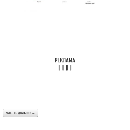
читать дальше →