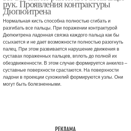
рук. Проявления контрактуры
Дюпюитрена
Нормальная кисть способна полностью сгибать и
разгибать все пальцы. При поражении контрактурой
Дюпюитрена ладонная связка каждого пальца как бы
ссыхается и не дает возможности полностью разогнуть
палец. При этом развивается нарушение движения в
суставах пораженных пальцев, вплоть до полной их
обездвиженности. В этом случае формируется анкилоз –
суставные поверхности срастаются. На поверхности
ладони в проекции сухожилий формируются узлы. Они
могут быть болезненными.