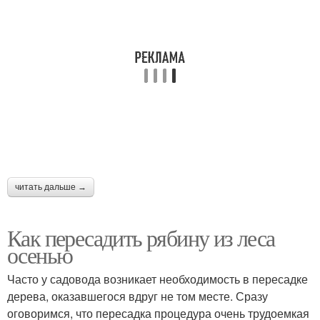
читать дальше →
Как пересадить рябину из леса
осенью
Часто у садовода возникает необходимость в пересадке
дерева, оказавшегося вдруг не том месте. Сразу
оговоримся, что пересадка процедура очень трудоемкая