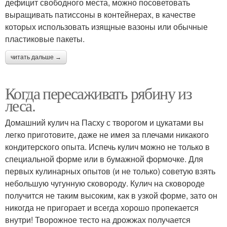
дефицит свободного места, можно посоветовать
выращивать патиссоны в контейнерах, в качестве
которых использовать изящные вазоны или обычные
пластиковые пакеты.
читать дальше →
Когда пересаживать рябину из
леса.
Домашний кулич на Пасху с творогом и цукатами вы
легко приготовите, даже не имея за плечами никакого
кондитерского опыта. Испечь кулич можно не только в
специальной форме или в бумажной формочке. Для
первых кулинарных опытов (и не только) советую взять
небольшую чугунную сковороду. Кулич на сковороде
получится не таким высоким, как в узкой форме, зато он
никогда не пригорает и всегда хорошо пропекается
внутри! Творожное тесто на дрожжах получается