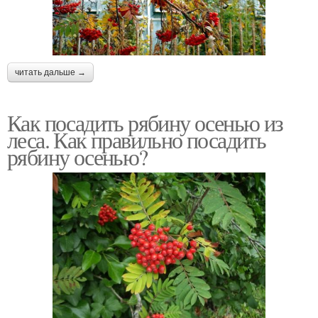
читать дальше →
Как посадить рябину осенью из
леса. Как правильно посадить
рябину осенью?