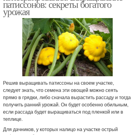
патиссонов: секреты богатого
урожая
Решив выращивать патиссоны на своем участке,
следует знать, что семена эти овощей можно сеять
прямо в грядки, либо сначала вырастить рассаду и тогда
получить ранний урожай. Он будет особенно обильным,
если рассада будет выращиваться под пленкой или в
теплице.
Для дачников, у которых налицо на участке острый