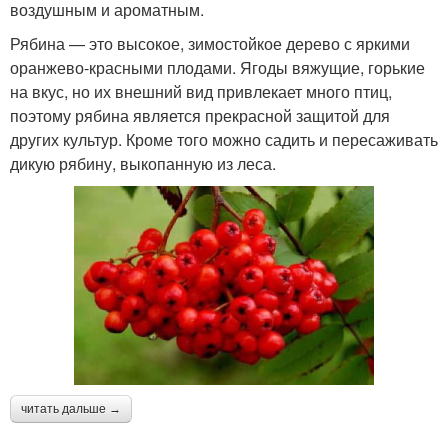
воздушным и ароматным.
Рябина — это высокое, зимостойкое дерево с яркими
оранжево-красными плодами. Ягоды вяжущие, горькие
на вкус, но их внешний вид привлекает много птиц,
поэтому рябина является прекрасной защитой для
других культур. Кроме того можно садить и пересаживать
дикую рябину, выкопанную из леса.
читать дальше →