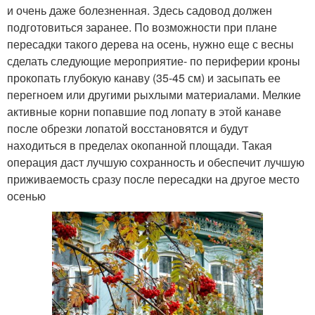
и очень даже болезненная. Здесь садовод должен
подготовиться заранее. По возможности при плане
пересадки такого дерева на осень, нужно еще с весны
сделать следующие мероприятие- по периферии кроны
прокопать глубокую канаву (35-45 см) и засыпать ее
перегноем или другими рыхлыми материалами. Мелкие
активные корни попавшие под лопату в этой канаве
после обрезки лопатой восстановятся и будут
находиться в пределах окопанной площади. Такая
операция даст лучшую сохранность и обеспечит лучшую
приживаемость сразу после пересадки на другое место
осенью