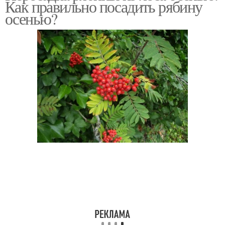
Как правильно посадить рябину
осенью?