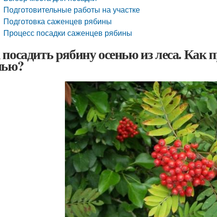
Подготовительные работы на участке
Подготовка саженцев рябины
Процесс посадки саженцев рябины
 посадить рябину осенью из леса. Как 
нью?