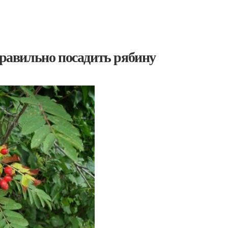
правильно посадить рябину