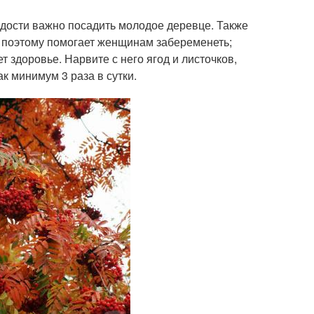
дости важно посадить молодое деревце. Также
 поэтому помогает женщинам забеременеть;
 здоровье. Нарвите с него ягод и листочков,
к минимум 3 раза в сутки.