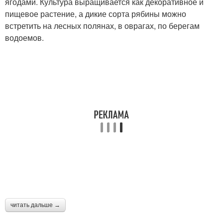
ягодами. Культура выращивается как декоративное и
пищевое растение, а дикие сорта рябины можно
встретить на лесных полянах, в оврагах, по берегам
водоемов.
читать дальше →