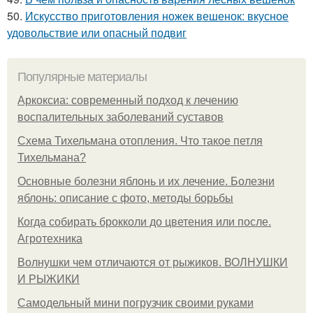
50.
Искусство приготовления ножек вешенок: вкусное
удовольствие или опасный подвиг
Популярные материалы
Аркоксиа: современный подход к лечению
воспалительных заболеваний суставов
Схема Тихельмана отопления. Что такое петля
Тихельмана?
Основные болезни яблонь и их лечение. Болезни
яблонь: описание с фото, методы борьбы
Когда собирать брокколи до цветения или после.
Агротехника
Волнушки чем отличаются от рыжиков. ВОЛНУШКИ
И РЫЖИКИ
Самодельный мини погрузчик своими руками