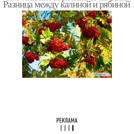
Разница между калиной и рябиной