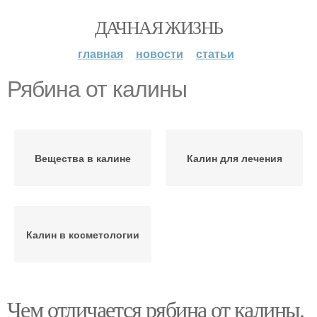
ДАЧНАЯ ЖИЗНЬ
главная
новости
статьи
Рябина от калины
Вещества в калине
Калин для лечения
Калин в косметологии
Чем отличается рябина от калины.