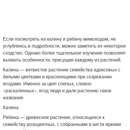
Если посмотреть на калину и рябину мимоходом, не
углубляясь в подробности, можно заметить их некоторое
сходство. Однако более тщательное изучение позволяет
выявить особенности, присущие каждому из растений.
Калина — ветвистое растение семейства адоксовых с
белыми цветками и краснеющими при созревании
ягодами. Именно за цвет спелых, словно
«раскаленных», ягод люди и дали растению такое
название.
Калина
Рябина — древесное растение, относящееся к
семейству розоцветных, с собранными в кисти яркими