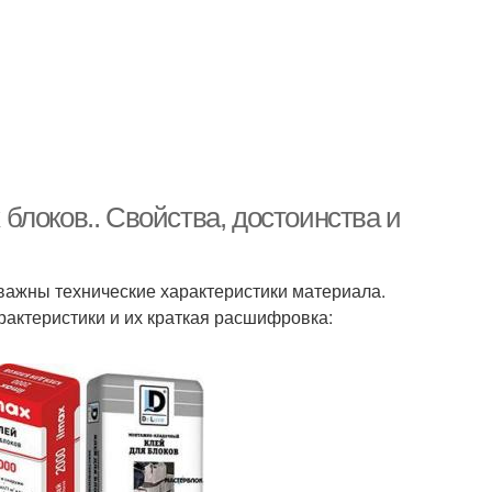
блоков.. Свойства, достоинства и
важны технические характеристики материала.
рактеристики и их краткая расшифровка: