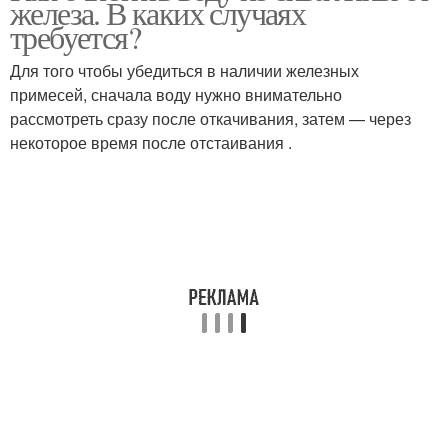
железа. В каких случаях
требуется?
Для того чтобы убедиться в наличии железных
примесей, сначала воду нужно внимательно
рассмотреть сразу после откачивания, затем — через
некоторое время после отстаивания .