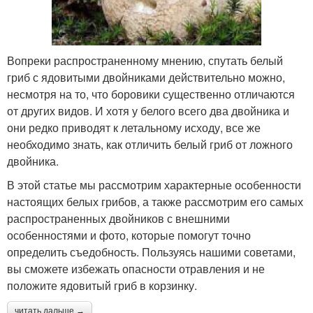
Вопреки распространенному мнению, спутать белый
гриб с ядовитыми двойниками действительно можно,
несмотря на то, что боровики существенно отличаются
от других видов. И хотя у белого всего два двойника и
они редко приводят к летальному исходу, все же
необходимо знать, как отличить белый гриб от ложного
двойника.
В этой статье мы рассмотрим характерные особенности
настоящих белых грибов, а также рассмотрим его самых
распространенных двойников с внешними
особенностями и фото, которые помогут точно
определить съедобность. Пользуясь нашими советами,
вы сможете избежать опасности отравления и не
положите ядовитый гриб в корзинку.
читать дальше →