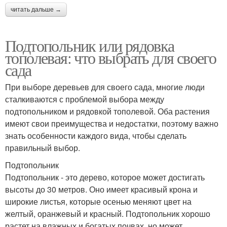
читать дальше →
Подтопольник или рядовка
тополевая: что выбрать для своего
сада
При выборе деревьев для своего сада, многие люди
сталкиваются с проблемой выбора между
подтопольником и рядовкой тополевой. Оба растения
имеют свои преимущества и недостатки, поэтому важно
знать особенности каждого вида, чтобы сделать
правильный выбор.
Подтопольник
Подтопольник - это дерево, которое может достигать
высоты до 30 метров. Оно имеет красивый крона и
широкие листья, которые осенью меняют цвет на
желтый, оранжевый и красный. Подтопольник хорошо
растет на влажных и богатых почвах, но может