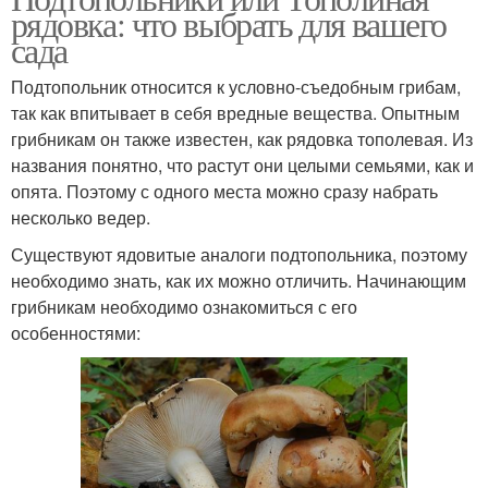
рядовка: что выбрать для вашего
сада
Подтопольник относится к условно-съедобным грибам,
так как впитывает в себя вредные вещества. Опытным
грибникам он также известен, как рядовка тополевая. Из
названия понятно, что растут они целыми семьями, как и
опята. Поэтому с одного места можно сразу набрать
несколько ведер.
Существуют ядовитые аналоги подтопольника, поэтому
необходимо знать, как их можно отличить. Начинающим
грибникам необходимо ознакомиться с его
особенностями: