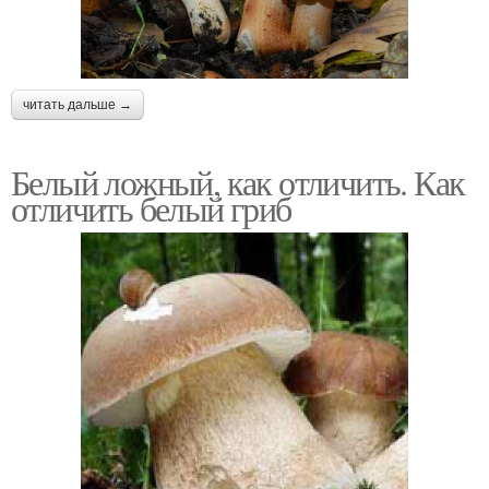
читать дальше →
Белый ложный, как отличить. Как
отличить белый гриб