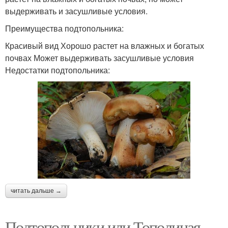
выдерживать и засушливые условия.
Преимущества подтопольника:
Красивый вид Хорошо растет на влажных и богатых
почвах Может выдерживать засушливые условия
Недостатки подтопольника:
читать дальше →
Подтопольники или Тополиная