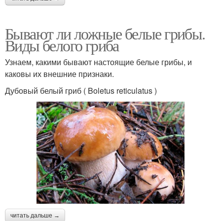
Бывают ли ложные белые грибы.
Виды белого гриба
Узнаем, какими бывают настоящие белые грибы, и
каковы их внешние признаки.
Дубовый белый гриб ( Boletus reticulatus )
читать дальше →