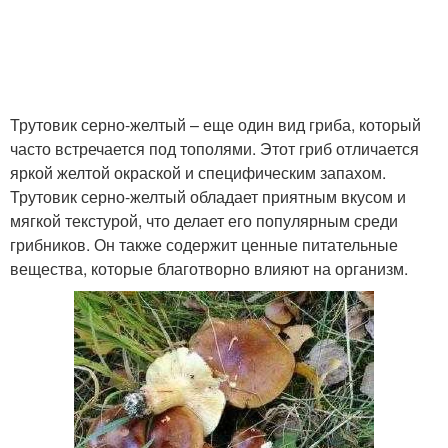
Трутовик серно-желтый – еще один вид гриба, который
часто встречается под тополями. Этот гриб отличается
яркой желтой окраской и специфическим запахом.
Трутовик серно-желтый обладает приятным вкусом и
мягкой текстурой, что делает его популярным среди
грибников. Он также содержит ценные питательные
вещества, которые благотворно влияют на организм.