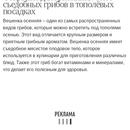
съедобных грибов в тополёвых
посадках
Вешенка осенняя – один из самых распространенных
видов грибов, которые можно встретить под тополями
осенью. Этот вид отличается крупным размером и
приятным грибным ароматом. Вешенка осенняя имеет
съедобное мясистое плодовое тело, которое
используется в кулинарии для приготовления различных
блюд. Также этот гриб богат витаминами и минералами,
что делает его полезным для здоровья.