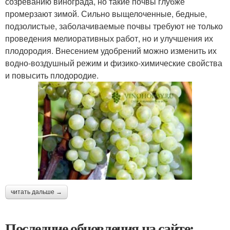
созреванию винограда, но такие почвы глубже
промерзают зимой. Сильно выщелоченные, бедные,
подзолистые, заболачиваемые почвы требуют не только
проведения мелиоративных работ, но и улучшения их
плодородия. Внесением удобрений можно изменить их
водно-воздушный режим и физико-химические свойства
и повысить плодородие.
читать дальше →
Последние обновления на сайте: