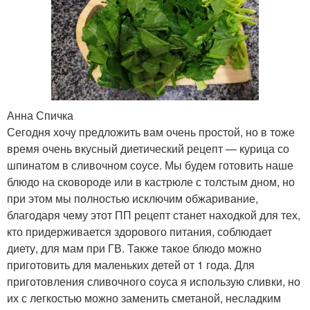
Анна Спичка
Сегодня хочу предложить вам очень простой, но в тоже
время очень вкусный диетический рецепт — курица со
шпинатом в сливочном соусе. Мы будем готовить наше
блюдо на сковороде или в кастрюле с толстым дном, но
при этом мы полностью исключим обжаривание,
благодаря чему этот ПП рецепт станет находкой для тех,
кто придерживается здорового питания, соблюдает
диету, для мам при ГВ. Также такое блюдо можно
приготовить для маленьких детей от 1 года. Для
приготовления сливочного соуса я использую сливки, но
их с легкостью можно заменить сметаной, несладким