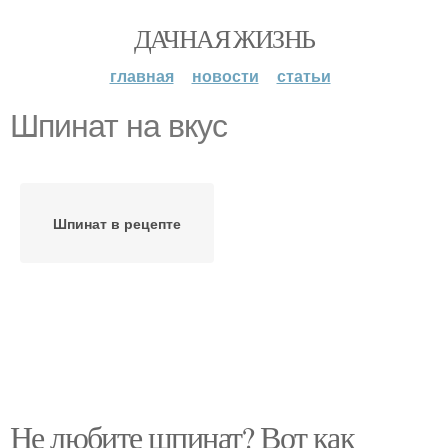
ДАЧНАЯ ЖИЗНЬ
главная
новости
статьи
Шпинат на вкус
Шпинат в рецепте
Не любите шпинат? Вот как