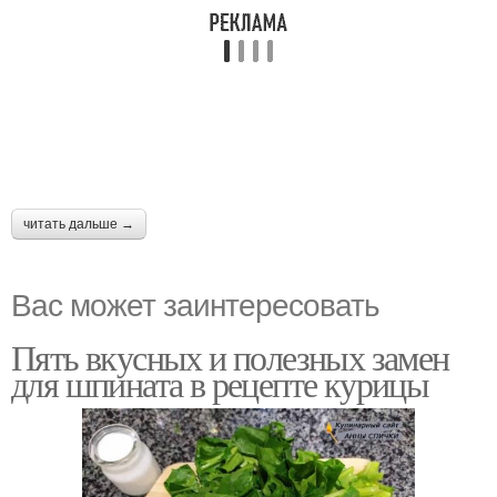
читать дальше →
Вас может заинтересовать
Пять вкусных и полезных замен
для шпината в рецепте курицы