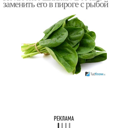
заменить его в пироге с рыбой