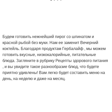
Будем готовить нежнейший пирог со шпинатом и
красной рыбой без муки. Нам ее заменит Вечерний
коктейль. Благодаря продуктам Гербалайф , мы можем
готовить вкусные, низкокалорийные, питательные
блюда. Загляните в рубрику Рецепты здорового питания
, и вы увидите такое разнообразие блюд, что будете
приятно удивлены! Вам легко будет составить меню на
день, на неделю и даже на месяц.