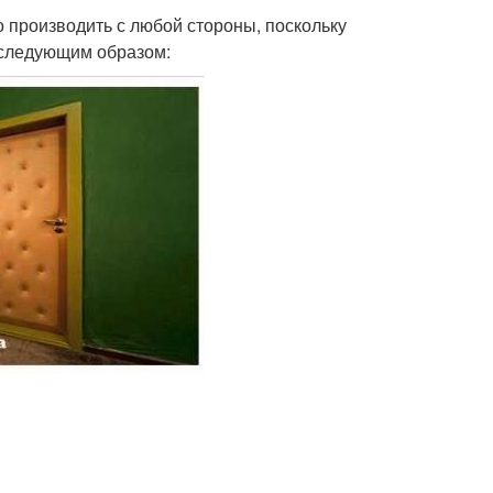
 производить с любой стороны, поскольку
 следующим образом: