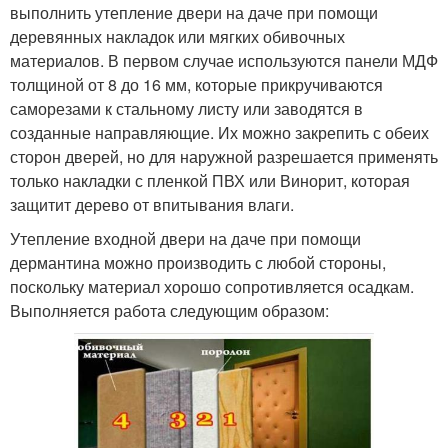
выполнить утепление двери на даче при помощи
деревянных накладок или мягких обивочных
материалов. В первом случае используются панели МДФ
толщиной от 8 до 16 мм, которые прикручиваются
саморезами к стальному листу или заводятся в
созданные направляющие. Их можно закрепить с обеих
сторон дверей, но для наружной разрешается применять
только накладки с пленкой ПВХ или Винорит, которая
защитит дерево от впитывания влаги.
Утепление входной двери на даче при помощи
дермантина можно производить с любой стороны,
поскольку материал хорошо сопротивляется осадкам.
Выполняется работа следующим образом: