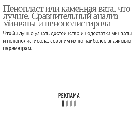
Пенопласт или каменная вата, что
лучше. Сравнительный анализ
минваты и пенополистирола
Чтобы лучше узнать достоинства и недостатки минваты
и пенополистирола, сравним их по наиболее значимым
параметрам.