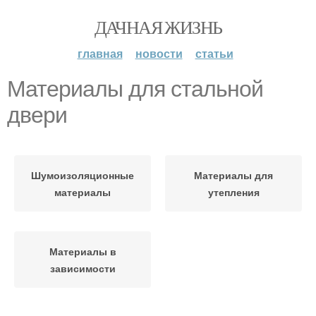
ДАЧНАЯ ЖИЗНЬ
главная
новости
статьи
Материалы для стальной
двери
Шумоизоляционные
Материалы для
материалы
утепления
Материалы в
зависимости