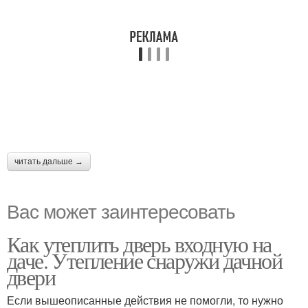
читать дальше →
Вас может заинтересовать
Как утеплить дверь входную на
даче. Утепление снаружи дачной
двери
Если вышеописанные действия не помогли, то нужно