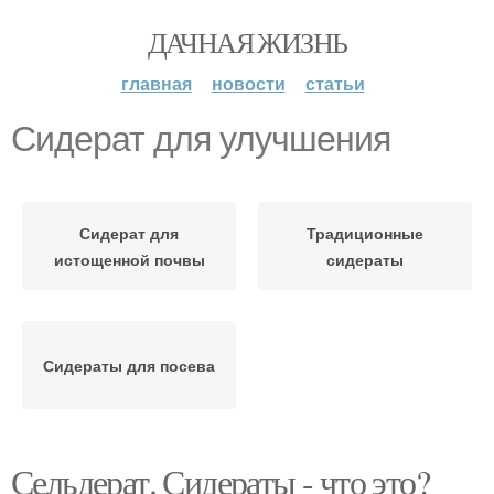
ДАЧНАЯ ЖИЗНЬ
главная
новости
статьи
Сидерат для улучшения
Сидерат для
Традиционные
истощенной почвы
сидераты
Сидераты для посева
Сельдерат. Сидераты - что это?