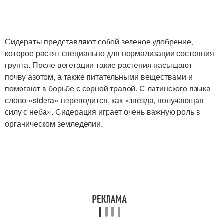
Сидераты представляют собой зеленое удобрение,
которое растят специально для нормализации состояния
грунта. После вегетации такие растения насыщают
почву азотом, а также питательными веществами и
помогают в борьбе с сорной травой. С латинского языка
слово «sidera» переводится, как «звезда, получающая
силу с неба». Сидерация играет очень важную роль в
органическом земледелии.