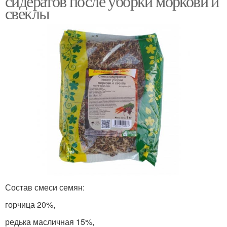
сидератов после уборки моркови и
свеклы
Состав смеси семян:
горчица 20%,
редька масличная 15%,