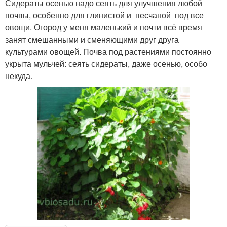
Сидераты осенью надо сеять для улучшения любой
почвы, особенно для глинистой и песчаной под все
овощи. Огород у меня маленький и почти всё время
занят смешанными и сменяющими друг друга
культурами овощей. Почва под растениями постоянно
укрыта мульчей: сеять сидераты, даже осенью, особо
некуда.