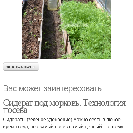
читать дальше →
Вас может заинтересовать
Сидерат под морковь. Технология
посева
Сидераты (зеленое удобрение) можно сеять в любое
время года, но озимый посев самый ценный. Поэтому