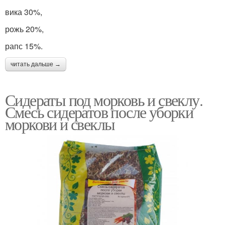
вика 30%,
рожь 20%,
рапс 15%.
читать дальше →
Сидераты под морковь и свеклу.
Смесь сидератов после уборки
моркови и свеклы