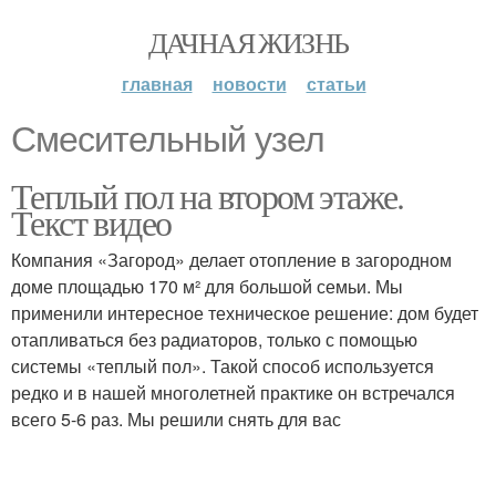
ДАЧНАЯ ЖИЗНЬ
главная
новости
статьи
Смесительный узел
Теплый пол на втором этаже.
Текст видео
Компания «Загород» делает отопление в загородном
доме площадью 170 м² для большой семьи. Мы
применили интересное техническое решение: дом будет
отапливаться без радиаторов, только с помощью
системы «теплый пол». Такой способ используется
редко и в нашей многолетней практике он встречался
всего 5-6 раз. Мы решили снять для вас