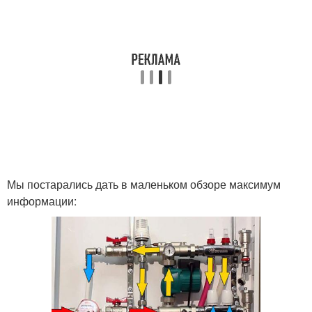
Мы постарались дать в маленьком обзоре максимум
информации: