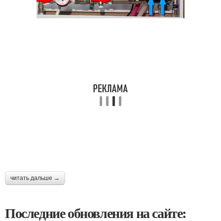
читать дальше →
Последние обновления на сайте: