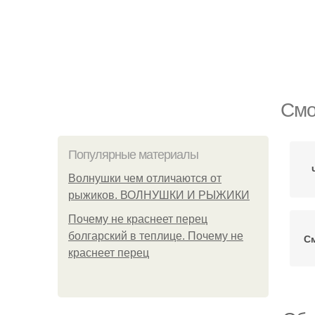
Смо
Популярные материалы
Волнушки чем отличаются от
рыжиков. ВОЛНУШКИ И РЫЖИКИ
Почему не краснеет перец
болгарский в теплице. Почему не
См
краснеет перец