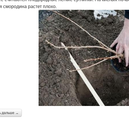
я смородина растет плохо.
ь дальше →