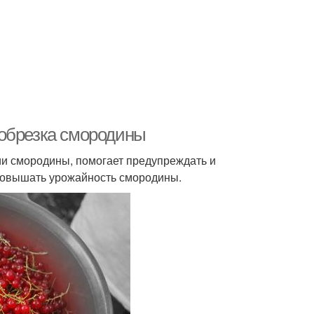
 обрезка смородины
и смородины, помогает предупреждать и
 повышать урожайность смородины.