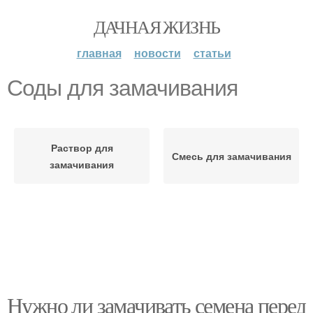
ДАЧНАЯ ЖИЗНЬ
главная
новости
статьи
Соды для замачивания
Раствор для
Смесь для замачивания
замачивания
Нужно ли замачивать семена перед