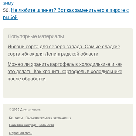
зиму
50.
Не любите шпинат? Вот как заменить его в пироге с
рыбой
Популярные материалы
Яблони сорта для северо запада. Самые сладкие
сорта яблок для Ленинградской области
Можно ли хранить картофель в холодилькике и как
это делать. Как хранить картофель в холодильнике
после обработки
© 2026 Дачная жизнь
Контакты
Пользовательское соглашение
Политика конфидециальности
Обратная связь