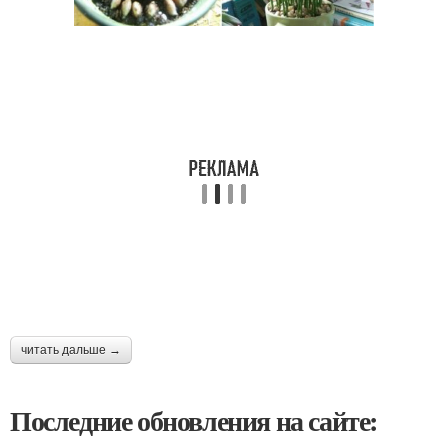
читать дальше →
Последние обновления на сайте: