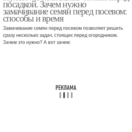
посадкой. Зачем нужно
замачивание семян перед посевом:
способы и время
Замачивание семян перед посевом позволяет решить
сразу несколько задач, стоящих перед огородником.
Зачем это нужно? А вот зачем: