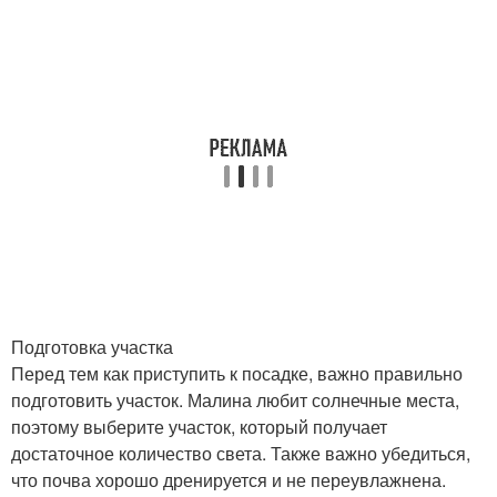
Подготовка участка
Перед тем как приступить к посадке, важно правильно
подготовить участок. Малина любит солнечные места,
поэтому выберите участок, который получает
достаточное количество света. Также важно убедиться,
что почва хорошо дренируется и не переувлажнена.