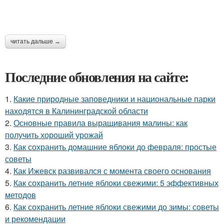
читать дальше →
Последние обновления на сайте:
1.
Какие природные заповедники и национальные парки
находятся в Калининградской области
2.
Основные правила выращивания малины: как
получить хороший урожай
3.
Как сохранить домашние яблоки до февраля: простые
советы
4.
Как Ижевск развивался с момента своего основания
5.
Как сохранить летние яблоки свежими: 5 эффективных
методов
6.
Как сохранить летние яблоки свежими до зимы: советы
и рекомендации