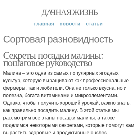
ДАЧНАЯ ЖИЗНЬ
главная
новости
статьи
Сортовая разновидность
Секреты посадки малины:
пошаговое руководство
Малина – это одна из самых популярных ягодных
культур, которую выращивают как профессиональные
фермеры, так и любители. Она не только вкусна, но и
полезна, богата витаминами и микроэлементами.
Однако, чтобы получить хороший урожай, важно знать,
как правильно посадить малину. В этой статье мы
рассмотрим все этапы посадки малины, а также
поделимся некоторыми секретами, которые помогут вам
вырастить здоровые и продуктивные bushes.