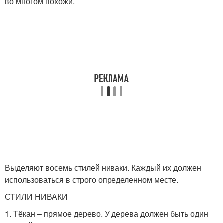
во многом похожи.
Выделяют восемь стилей ниваки. Каждый их должен
использоваться в строго определенном месте.
СТИЛИ НИВАКИ
1. Тёкан – прямое дерево. У дерева должен быть один