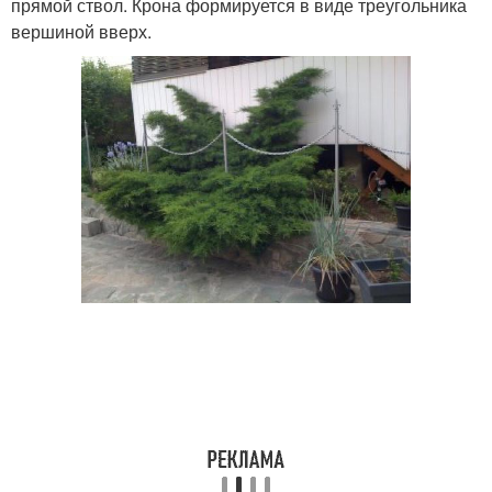
прямой ствол. Крона формируется в виде треугольника
вершиной вверх.