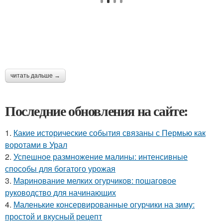
читать дальше →
Последние обновления на сайте:
1.
Какие исторические события связаны с Пермью как
воротами в Урал
2.
Успешное размножение малины: интенсивные
способы для богатого урожая
3.
Маринование мелких огурчиков: пошаговое
руководство для начинающих
4.
Маленькие консервированные огурчики на зиму:
простой и вкусный рецепт