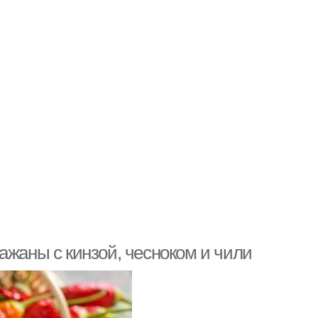
ажаны с кинзой, чесноком и чили