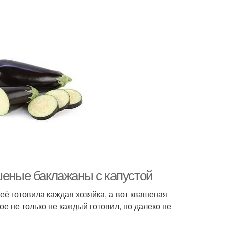
шеные баклажаны с капустой
её готовила каждая хозяйка, а вот квашеная
ое не только не каждый готовил, но далеко не