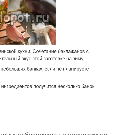
зинской кухни. Сочетание баклажанов с
тельный вкус этой заготовке на зиму.
в небольших банках, если не планируете
 ингредиентов получится несколько банок