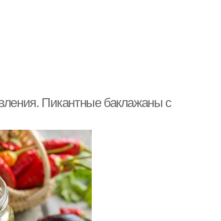
овления. Пикантные баклажаны с