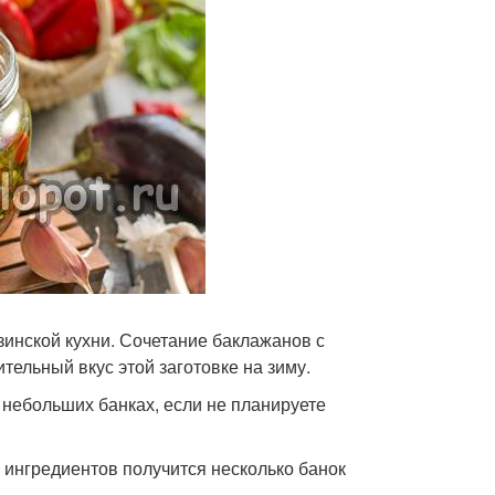
зинской кухни. Сочетание баклажанов с
тельный вкус этой заготовке на зиму.
в небольших банках, если не планируете
 ингредиентов получится несколько банок