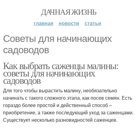
ДАЧНАЯ ЖИЗНЬ
главная
новости
статьи
Советы для начинающих
садоводов
Как выбрать саженцы малины:
советы для начинающих
садоводов
Для того чтобы вырастить малину, необязательно
начинать с такого сложного этапа, как посев семян. Есть
гораздо более простой и действенный способ –
приобретение, а также последующий уход за саженцами.
Существует несколько разновидностей саженцев.