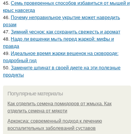
45.
Семь проверенных способов избавиться от мышей и
крыс навсегда
46.
Почему неправильное укрытие может навредить
розам
47.
Зимний чеснок: как сохранить свежесть и аромат
48.
Надо ли вешенки мыть перед жаркой: мифы и
правда
49.
Идеальное время жарки вешенок на сковороде:
подробный гид
50.
Замените шпинат в своей диете на эти полезные
продукты
Популярные материалы
Как отделить семена помидоров от жмыха. Как
отделить семена от мякоти
Аркоксиа: современный подход к лечению
воспалительных заболеваний суставов