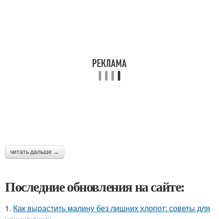
читать дальше →
Последние обновления на сайте:
1.
Как вырастить малину без лишних хлопот: советы для