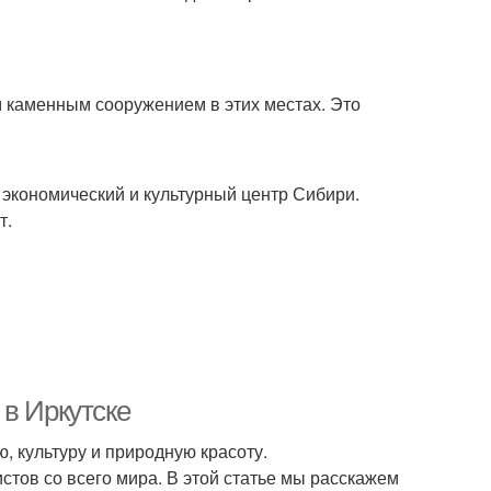
м каменным сооружением в этих местах. Это
 экономический и культурный центр Сибири.
т.
 в Иркутске
ю, культуру и природную красоту.
стов со всего мира. В этой статье мы расскажем