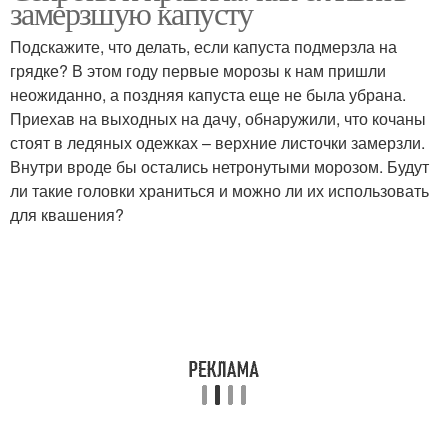
замерзшую капусту
Подскажите, что делать, если капуста подмерзла на
грядке? В этом году первые морозы к нам пришли
неожиданно, а поздняя капуста еще не была убрана.
Приехав на выходных на дачу, обнаружили, что кочаны
стоят в ледяных одежках – верхние листочки замерзли.
Внутри вроде бы остались нетронутыми морозом. Будут
ли такие головки храниться и можно ли их использовать
для квашения?