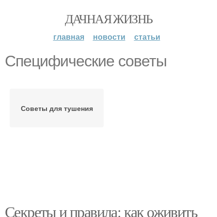
ДАЧНАЯ ЖИЗНЬ
главная
новости
статьи
Специфические советы
Советы для тушения
Секреты и правила: как оживить