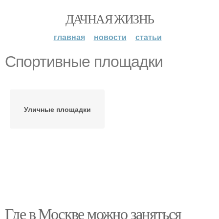
ДАЧНАЯ ЖИЗНЬ
главная
новости
статьи
Спортивные площадки
Уличные площадки
Где в Москве можно заняться