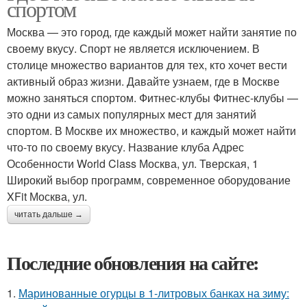
спортом
Москва — это город, где каждый может найти занятие по
своему вкусу. Спорт не является исключением. В
столице множество вариантов для тех, кто хочет вести
активный образ жизни. Давайте узнаем, где в Москве
можно заняться спортом. Фитнес-клубы Фитнес-клубы —
это одни из самых популярных мест для занятий
спортом. В Москве их множество, и каждый может найти
что-то по своему вкусу. Название клуба Адрес
Особенности World Class Москва, ул. Тверская, 1
Широкий выбор программ, современное оборудование
XFit Москва, ул.
читать дальше →
Последние обновления на сайте:
1.
Маринованные огурцы в 1-литровых банках на зиму: