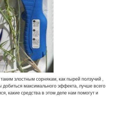
таким злостным сорнякам, как пырей ползучий ,
обы добиться максимального эффекта, лучше всего
ся, какие средства в этом деле нам помогут и