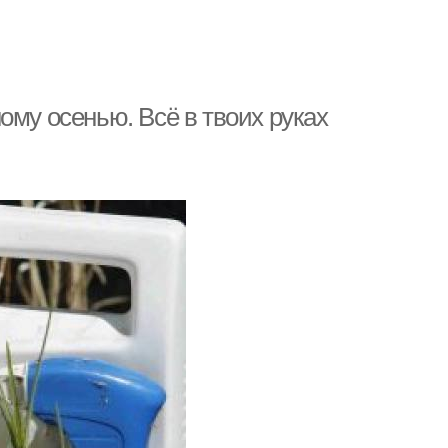
ому осенью. Всё в твоих руках