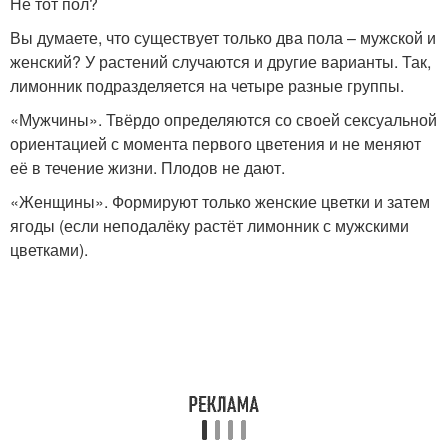
Не тот пол?
Вы думаете, что существует только два пола – мужской и
женский? У растений случаются и другие варианты. Так,
лимонник подразделяется на четыре разные группы.
«Мужчины». Твёрдо определяются со своей сексуальной
ориентацией с момента первого цветения и не меняют
её в течение жизни. Плодов не дают.
«Женщины». Формируют только женские цветки и затем
ягоды (если неподалёку растёт лимонник с мужскими
цветками).