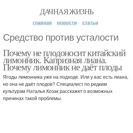
ДАЧНАЯ ЖИЗНЬ
главная
новости
статьи
Средство против усталости
Почему не плодоносит китайский
лимонник. Капризная лиана.
Почему лимонник не даёт плоды
Ягоды лимонника уже на подходе. Или у вас есть лиана,
но она не даёт плодов? Специалист по редким
культурам Наталья Козак расскажет о возможных
причинах такой проблемы.