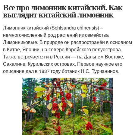
Все про лимонник китайский. Как
выглядит китайский лимонник
Лимонник китайский (Schisandra chinensis) –
немногочисленный род растений из семейства
Лимонниковые. В природе он распространён в основном
в Китае, Японии, на севере Корейского полуострова.
Также встречается и в России — на Дальнем Востоке,
Сахалине, Курильских островах. Первое научное его
описание дал в 1837 году ботаник Н.С. Турчанинов.