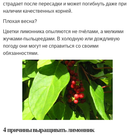
страдает после пересадки и может погибнуть даже при
наличии качественных корней.
Плохая весна?
Цветки лимонника опыляются не пчёлами, а мелкими
жучками-пыльцеедами. В холодную или дождливую
погоду они могут не справиться со своими
обязанностями.
4 причины выращивать лимонник