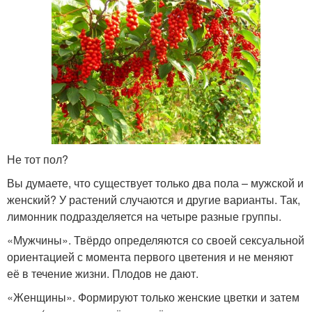
Не тот пол?
Вы думаете, что существует только два пола – мужской и
женский? У растений случаются и другие варианты. Так,
лимонник подразделяется на четыре разные группы.
«Мужчины». Твёрдо определяются со своей сексуальной
ориентацией с момента первого цветения и не меняют
её в течение жизни. Плодов не дают.
«Женщины». Формируют только женские цветки и затем