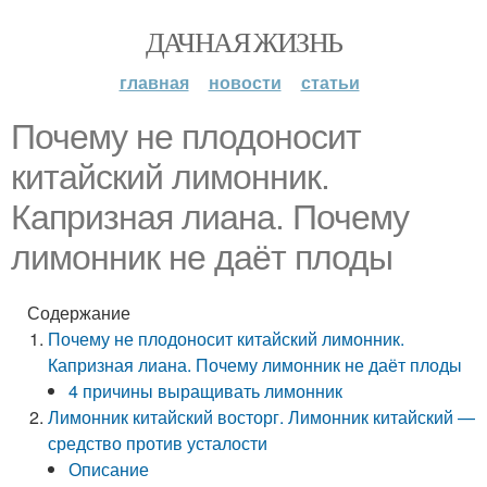
ДАЧНАЯ ЖИЗНЬ
главная
новости
статьи
Почему не плодоносит
китайский лимонник.
Капризная лиана. Почему
лимонник не даёт плоды
Содержание
Почему не плодоносит китайский лимонник.
Капризная лиана. Почему лимонник не даёт плоды
4 причины выращивать лимонник
Лимонник китайский восторг. Лимонник китайский —
средство против усталости
Описание