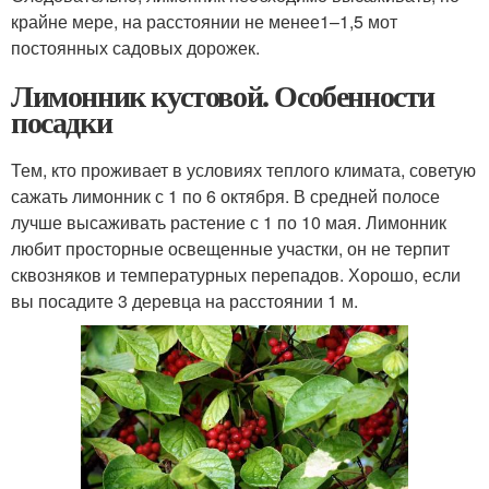
крайне мере, на расстоянии не менее
1–1,5 м
от
постоянных садовых дорожек.
Лимонник кустовой. Особенности
посадки
Тем, кто проживает в условиях теплого климата, советую
сажать лимонник с 1 по 6 октября. В средней полосе
лучше высаживать растение с 1 по 10 мая. Лимонник
любит просторные освещенные участки, он не терпит
сквозняков и температурных перепадов. Хорошо, если
вы посадите 3 деревца на расстоянии 1 м.