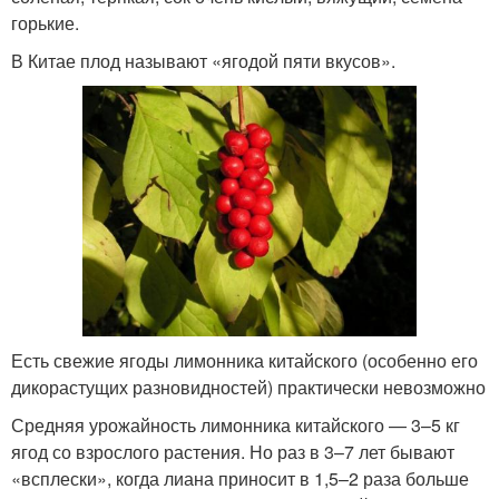
горькие.
В Китае плод называют «ягодой пяти вкусов».
Есть свежие ягоды лимонника китайского (особенно его
дикорастущих разновидностей) практически невозможно
Средняя урожайность лимонника китайского — 3–5 кг
ягод со взрослого растения. Но раз в 3–7 лет бывают
«всплески», когда лиана приносит в 1,5–2 раза больше