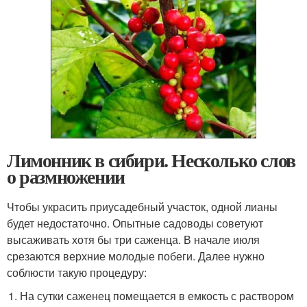
Лимонник в сибири. Несколько слов
о размножении
Чтобы украсить приусадебный участок, одной лианы
будет недостаточно. Опытные садоводы советуют
высаживать хотя бы три саженца. В начале июля
срезаются верхние молодые побеги. Далее нужно
соблюсти такую процедуру:
На сутки саженец помещается в емкость с раствором