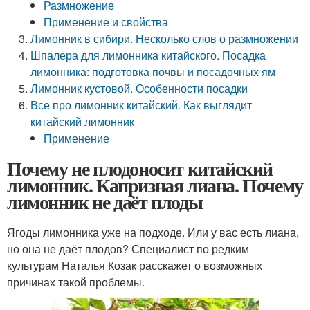
Размножение
Применение и свойства
Лимонник в сибири. Несколько слов о размножении
Шпалера для лимонника китайского. Посадка
лимонника: подготовка почвы и посадочных ям
Лимонник кустовой. Особенности посадки
Все про лимонник китайский. Как выглядит
китайский лимонник
Применение
Почему не плодоносит китайский
лимонник. Капризная лиана. Почему
лимонник не даёт плоды
Ягоды лимонника уже на подходе. Или у вас есть лиана,
но она не даёт плодов? Специалист по редким
культурам Наталья Козак расскажет о возможных
причинах такой проблемы.