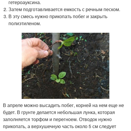
гетероауксина.
Затем подготавливается емкость с речным песком.
В эту смесь нужно прикопать побег и закрыть
полиэтиленом.
В апреле можно высадить побег, корней на нем еще не
будет. В грунте делается небольшая лунка, которая
заполняется торфом и перегноем. Отводок нужно
прикопать, а верхушечную часть около 5 см следует