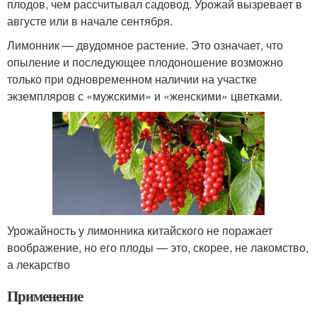
плодов, чем рассчитывал садовод. Урожай вызревает в
августе или в начале сентября.
Лимонник — двудомное растение. Это означает, что
опыление и последующее плодоношение возможно
только при одновременном наличии на участке
экземпляров с «мужскими» и «женскими» цветками.
Урожайность у лимонника китайского не поражает
воображение, но его плоды — это, скорее, не лакомство,
а лекарство
Применение