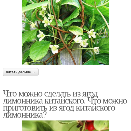
читать дальше →
Что можно сделать из ягод
лимонника китайского. Что можно
приготовить из ягод китайского
лимонника?