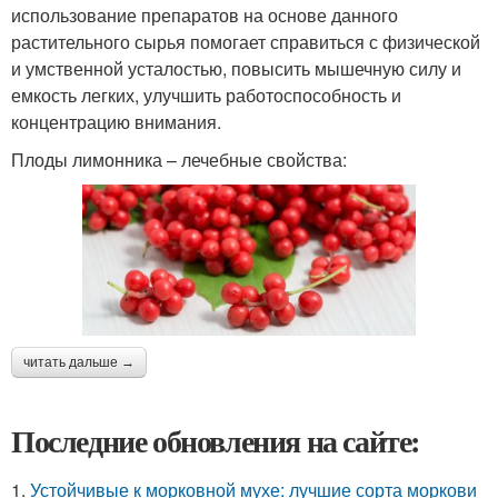
использование препаратов на основе данного
растительного сырья помогает справиться с физической
и умственной усталостью, повысить мышечную силу и
емкость легких, улучшить работоспособность и
концентрацию внимания.
Плоды лимонника – лечебные свойства:
читать дальше →
Последние обновления на сайте:
1.
Устойчивые к морковной мухе: лучшие сорта моркови