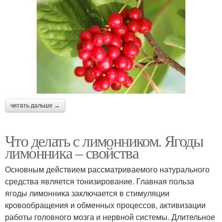
читать дальше →
Что делать с лимонником. Ягоды
лимонника – свойства
Основным действием рассматриваемого натурального
средства является тонизирование. Главная польза
ягоды лимонника заключается в стимуляции
кровообращения и обменных процессов, активизации
работы головного мозга и нервной системы. Длительное