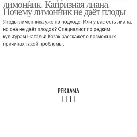
лимонник. Капризная лиана.
Почему лимонник не даёт плоды
Ягоды лимонника уже на подходе. Или у вас есть лиана,
но она не даёт плодов? Специалист по редким
культурам Наталья Козак расскажет о возможных
причинах такой проблемы.