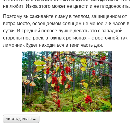
не любит. Из-за этого может не цвести и не плодоносить.
Поэтому высаживайте лиану в теплом, защищенном от
ветра месте, освещаемом солнцем не менее 7-8 часов в
сутки. В средней полосе лучше делать это с западной
стороны построек, в южных регионах – с восточной: так
лимонник будет находиться в тени часть дня.
читать дальше →