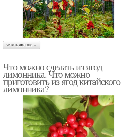
читать дальше →
Что можно сделать из ягод
лимонника. Что можно
приготовить из ягод китайского
лимонника?