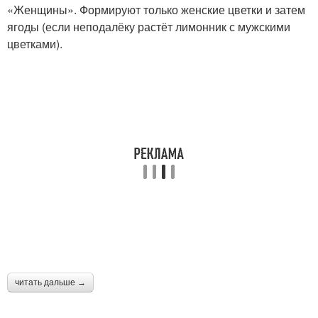
«Женщины». Формируют только женские цветки и затем
ягоды (если неподалёку растёт лимонник с мужскими
цветками).
читать дальше →