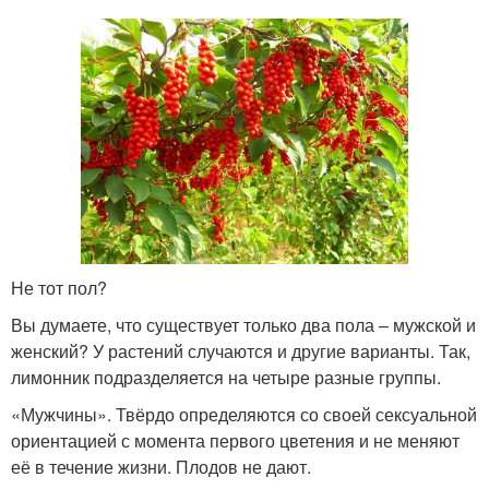
Не тот пол?
Вы думаете, что существует только два пола – мужской и
женский? У растений случаются и другие варианты. Так,
лимонник подразделяется на четыре разные группы.
«Мужчины». Твёрдо определяются со своей сексуальной
ориентацией с момента первого цветения и не меняют
её в течение жизни. Плодов не дают.