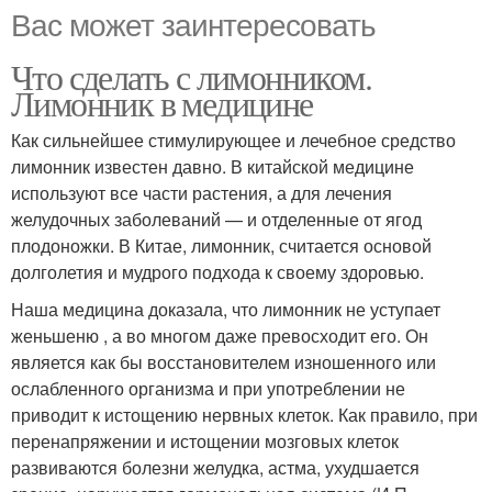
Вас может заинтересовать
Что сделать с лимонником.
Лимонник в медицине
Как сильнейшее стимулирующее и лечебное средство
лимонник известен давно. В китайской медицине
используют все части растения, а для лечения
желудочных заболеваний — и отделенные от ягод
плодоножки. В Китае, лимонник, считается основой
долголетия и мудрого подхода к своему здоровью.
Наша медицина доказала, что лимонник не уступает
женьшеню , а во многом даже превосходит его. Он
является как бы восстановителем изношенного или
ослабленного организма и при употреблении не
приводит к истощению нервных клеток. Как правило, при
перенапряжении и истощении мозговых клеток
развиваются болезни желудка, астма, ухудшается