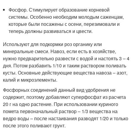
Фосфор. Стимулирует образование корневой
системы. Особенно необходим молодым саженцам,
которые были посажены с осени, перезимовали и
теперь должны развиваться и цвести.
Используют для подкормки роз органику или
минеральные смеси. Навоз, если есть в хозяйстве,
нужно предварительно развести с водой и настоять 3 – 4
дня. Потом разбавить 1/10 и таким раствором поливать
кусты. Основные действующие вещества навоза – азот,
калий и микроэлементы.
Фосфорных соединений данный вид удобрения не
содержит, поэтому добавляют суперфосфат из расчета
20 г на одно растение. При использовании куриного
помета первоначальный раствор – 1/3 вещества на
ведро воды – после настаивания разводят 1/20 и только
после этого поливают грунт.