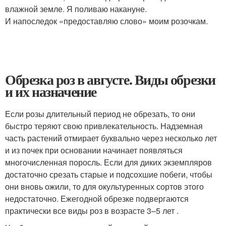
влажной земле. Я поливаю накануне.
И напоследок «предоставляю слово» моим розочкам.
Обрезка роз в августе. Виды обрезки
и их назначение
Если розы длительный период не обрезать, то они
быстро теряют свою привлекательность. Надземная
часть растений отмирает буквально через несколько лет
и из почек при основании начинает появляться
многочисленная поросль. Если для диких экземпляров
достаточно срезать старые и подсохшие побеги, чтобы
они вновь ожили, то для окультуренных сортов этого
недостаточно. Ежегодной обрезке подвергаются
практически все виды роз в возрасте 3–5 лет .