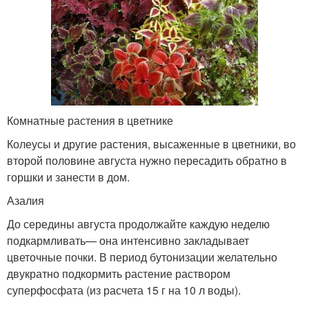
Комнатные растения в цветнике
Колеусы и другие растения, высаженные в цветники, во
второй половине августа нужно пересадить обратно в
горшки и занести в дом.
Азалия
До середины августа продолжайте каждую неделю
подкармливать— она интенсивно закладывает
цветочные почки. В период бутонизации желательно
двукратно подкормить растение раствором
суперфосфата (из расчета 15 г на 10 л воды).