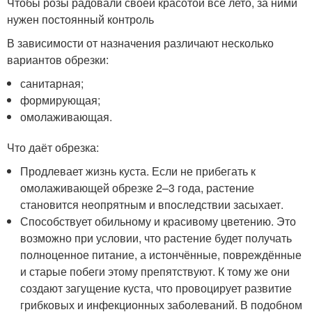
Чтобы розы радовали своей красотой все лето, за ними
нужен постоянный контроль
В зависимости от назначения различают несколько
вариантов обрезки:
санитарная;
формирующая;
омолаживающая.
Что даёт обрезка:
Продлевает жизнь куста. Если не прибегать к
омолаживающей обрезке 2–3 года, растение
становится неопрятным и впоследствии засыхает.
Способствует обильному и красивому цветению. Это
возможно при условии, что растение будет получать
полноценное питание, а истончённые, повреждённые
и старые побеги этому препятствуют. К тому же они
создают загущение куста, что провоцирует развитие
грибковых и инфекционных заболеваний. В подобном