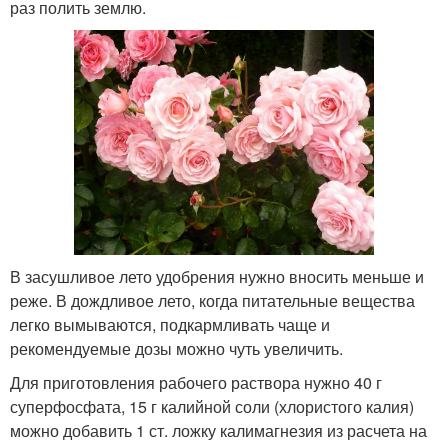
раз полить землю.
В засушливое лето удобрения нужно вносить меньше и
реже. В дождливое лето, когда питательные вещества
легко вымываются, подкармливать чаще и
рекомендуемые дозы можно чуть увеличить.
Для приготовления рабочего раствора нужно 40 г
суперфосфата, 15 г калийной соли (хлористого калия)
можно добавить 1 ст. ложку калимагнезия из расчета на