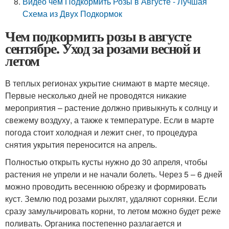
Видео чем Подкормить Розы в Августе - Лучшая
Схема из Двух Подкормок
Чем подкормить розы в августе
сентябре. Уход за розами весной и
летом
В теплых регионах укрытие снимают в марте месяце.
Первые несколько дней не проводятся никакие
мероприятия – растение должно привыкнуть к солнцу и
свежему воздуху, а также к температуре. Если в марте
погода стоит холодная и лежит снег, то процедура
снятия укрытия переносится на апрель.
Полностью открыть кусты нужно до 30 апреля, чтобы
растения не упрели и не начали болеть. Через 5 – 6 дней
можно проводить весеннюю обрезку и формировать
куст. Землю под розами рыхлят, удаляют сорняки. Если
сразу замульчировать корни, то летом можно будет реже
поливать. Органика постепенно разлагается и