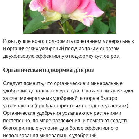
Розы лучше всего подкормить сочетанием минеральных
и органических удобрений получив таким образом
двухфазовую эффективную подкормку кустов роз.
Органическая подкормка для роз
Следует помнить, что органические и минеральные
удобрения дополняют друг друга. Сначала питание идет
за счет минеральных удобрений, которые быстро
усваиваются (при благоприятных погодных условиях).
Органические удобрения усваиваются растениями
постепенно, по мере разложения, и помогают создать
благоприятные условия для более эффективного
использования минеральных удобрений.