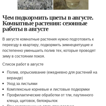
Чем подкормить цветы в августе.
Комнатные растения: сезонные
работы в августе
В августе комнатные растения нужно подготовить к
переезду в квартиру, подкормить зимнецветущие и
постепенно уменьшить полив тех, которые проводят
зиму в состоянии покоя.
Список работ в августе
Полив, опрыскивание (ежедневно для растений на
веранде)
Уход за листьями
Комплексные корневые и листовые подкормки
Профилактические обработки от тли, паутинного
клеща, щитовок, белокрылок