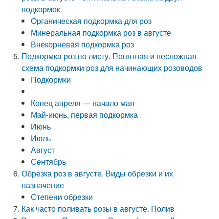
подкормок
Органическая подкормка для роз
Минеральная подкормка роз в августе
Внекорневая подкормка роз
Подкормка роз по листу. Понятная и несложная
схема подкормки роз для начинающих розоводов
Подкормки
Конец апреля — начало мая
Май-июнь, первая подкормка
Июнь
Июль
Август
Сентябрь
Обрезка роз в августе. Виды обрезки и их
назначение
Степени обрезки
Как часто поливать розы в августе. Полив