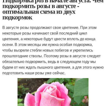
подкормить розы в августе -
оптимальная схема из двух
подкормок
В августе розы продолжают свое цветение. При этом
некоторые розы начинают свой последний цикл
цветения, а некоторые будут цвести вплоть до конца
осени. В этом месяцы им нужна особая подкормка,
чтобы вызрели стебли новых побегов и укрепились
прошлогодние стволы. Поэтому розы в августе следует
обязательно подкормить, ведь в следующем году мы
будем от них ждать пышного цветения, а для этого нужно
подготовить наши розы уже сейчас.