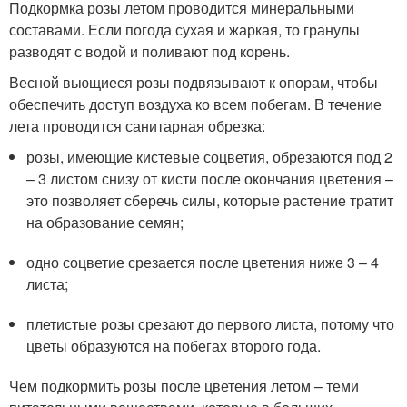
Подкормка розы летом проводится минеральными
составами. Если погода сухая и жаркая, то гранулы
разводят с водой и поливают под корень.
Весной вьющиеся розы подвязывают к опорам, чтобы
обеспечить доступ воздуха ко всем побегам. В течение
лета проводится санитарная обрезка:
розы, имеющие кистевые соцветия, обрезаются под 2
– 3 листом снизу от кисти после окончания цветения –
это позволяет сберечь силы, которые растение тратит
на образование семян;
одно соцветие срезается после цветения ниже 3 – 4
листа;
плетистые розы срезают до первого листа, потому что
цветы образуются на побегах второго года.
Чем подкормить розы после цветения летом – теми