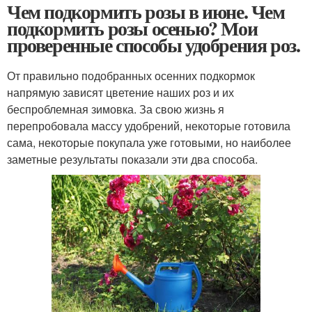
Чем подкормить розы в июне. Чем
подкормить розы осенью? Мои
проверенные способы удобрения роз.
От правильно подобранных осенних подкормок
напрямую зависят цветение наших роз и их
беспроблемная зимовка. За свою жизнь я
перепробовала массу удобрений, некоторые готовила
сама, некоторые покупала уже готовыми, но наиболее
заметные результаты показали эти два способа.