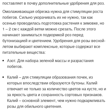
поставляет в почву дополнительные удобрения для роз.
Омолаживающая обрезка нужна для стимуляции роста
побегов. Сильно укорачивать их не нужно, так как
осенью проводилась подготовка растения к зимовке, но
1 – 2 см с каждой ветки можно срезать. После этого
начинают заниматься подкормкой роз перед
бутонизацией и цветением. Удобрения для розы весной-
летом выбирают комплексные, которые содержат все
питательные вещества:
Азот. Для набора зеленой массы и разрастания
побегов.
Калий – для стимуляции образования почек, из
которых впоследствии образуются бутоны. Калий
отвечает не только за количество цветов на кусте, но и
за яркость цвета и сохранность сортовых признаков.
Калий – основной элемент, чем нужно подкармливать
розы для обильного цветения.