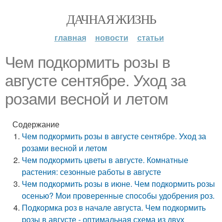
ДАЧНАЯ ЖИЗНЬ
главная
новости
статьи
Чем подкормить розы в
августе сентябре. Уход за
розами весной и летом
Содержание
Чем подкормить розы в августе сентябре. Уход за
розами весной и летом
Чем подкормить цветы в августе. Комнатные
растения: сезонные работы в августе
Чем подкормить розы в июне. Чем подкормить розы
осенью? Мои проверенные способы удобрения роз.
Подкормка роз в начале августа. Чем подкормить
розы в августе - оптимальная схема из двух