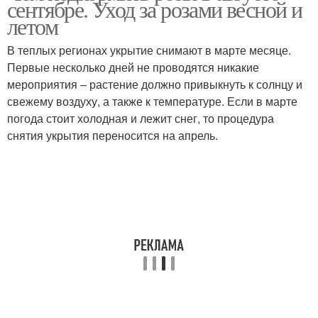
сентябре. Уход за розами весной и
летом
В теплых регионах укрытие снимают в марте месяце.
Первые несколько дней не проводятся никакие
мероприятия – растение должно привыкнуть к солнцу и
свежему воздуху, а также к температуре. Если в марте
погода стоит холодная и лежит снег, то процедура
снятия укрытия переносится на апрель.