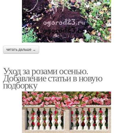
читать дальше →
Уход за розами осенью.
Добавление статьи в новую
подборку