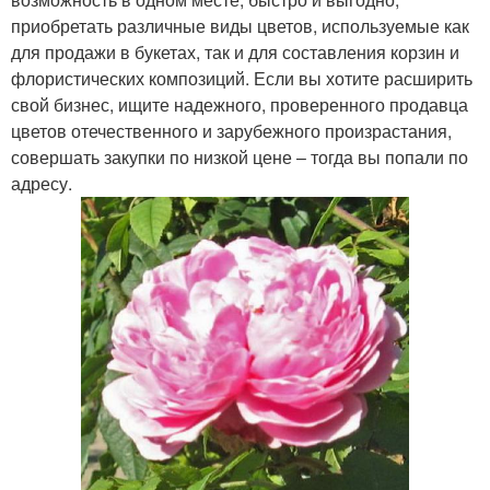
приобретать различные виды цветов, используемые как
для продажи в букетах, так и для составления корзин и
флористических композиций. Если вы хотите расширить
свой бизнес, ищите надежного, проверенного продавца
цветов отечественного и зарубежного произрастания,
совершать закупки по низкой цене – тогда вы попали по
адресу.