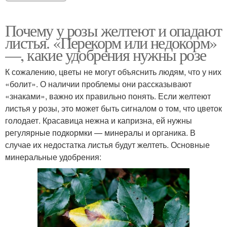
Почему у розы желтеют и опадают
листья. «Перекорм или недокорм»
—, какие удобрения нужны розе
К сожалению, цветы не могут объяснить людям, что у них
«болит». О наличии проблемы они рассказывают
«знаками», важно их правильно понять. Если желтеют
листья у розы, это может быть сигналом о том, что цветок
голодает. Красавица нежна и капризна, ей нужны
регулярные подкормки — минералы и органика. В
случае их недостатка листья будут желтеть. Основные
минеральные удобрения: