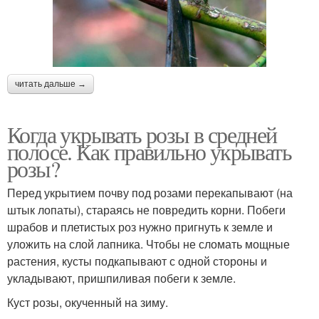
читать дальше →
Когда укрывать розы в средней
полосе. Как правильно укрывать
розы?
Перед укрытием почву под розами перекапывают (на
штык лопаты), стараясь не повредить корни. Побеги
шрабов и плетистых роз нужно пригнуть к земле и
уложить на слой лапника. Чтобы не сломать мощные
растения, кусты подкапывают с одной стороны и
укладывают, пришпиливая побеги к земле.
Куст розы, окученный на зиму.