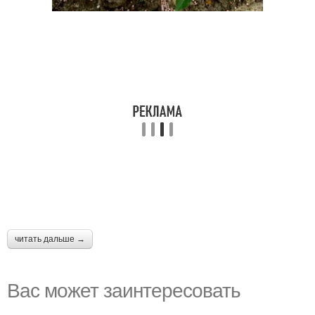
читать дальше →
Вас может заинтересовать