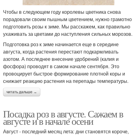
Чтобы в следующем году королевы цветника снова
порадовали своим пышным цветением, нужно грамотно
подготовить розы к зиме. Мы расскажем, как правильно
ухаживать за цветами до наступления сильных морозов.
Подготовка роз к зиме начинается еще в середине
августа, когда растения перестают подкармливать
азотом. А последнее внесение удобрений (калия и
фосфора) проводят в самом начале сентября. Это
провоцирует быстрое формирование плотной коры и
снижает реакцию растения на перепады температуры.
читать дальше →
Посадка роз в августе. Сажаем в
августе и в начале осени
Август - последний месяц лета: дни становятся короче,