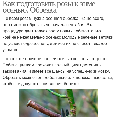
Как подготовить розы к зиме
осенью. Обрезка
Не всем розам нужна осенняя обрезка. Чаще всего,
розы можно обрезать до начала сентября. Эта
процедура даёт толчок росту новых побегов, а это
крайне нежелательно осенью: молодые зелёные веточки
не успеют одревеснеть, и зимой их не спасёт никакое
укрытие.
По этой же причине ранней осенью не срезают цветы.
Побег с цветком проходит полный цикл цветения и
вызревания, и имеет все шансы на успешную зимовку.
Обрезать можно только больные или поломанные ветки,
чтобы не допустить появления болезни.