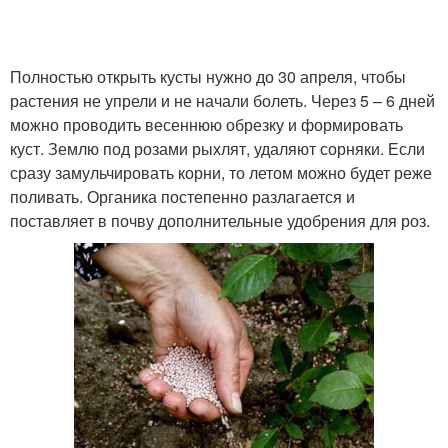
Полностью открыть кусты нужно до 30 апреля, чтобы
растения не упрели и не начали болеть. Через 5 – 6 дней
можно проводить весеннюю обрезку и формировать
куст. Землю под розами рыхлят, удаляют сорняки. Если
сразу замульчировать корни, то летом можно будет реже
поливать. Органика постепенно разлагается и
поставляет в почву дополнительные удобрения для роз.