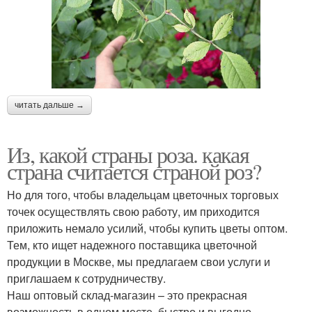
читать дальше →
Из, какой страны роза. какая
страна считается страной роз?
Но для того, чтобы владельцам цветочных торговых
точек осуществлять свою работу, им приходится
приложить немало усилий, чтобы купить цветы оптом.
Тем, кто ищет надежного поставщика цветочной
продукции в Москве, мы предлагаем свои услуги и
приглашаем к сотрудничеству.
Наш оптовый склад-магазин – это прекрасная
возможность в одном месте, быстро и выгодно,