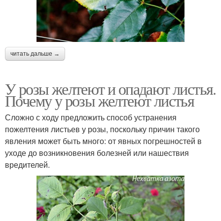
читать дальше →
У розы желтеют и опадают листья.
Почему у розы желтеют листья
Сложно с ходу предложить способ устранения
пожелтения листьев у розы, поскольку причин такого
явления может быть много: от явных погрешностей в
уходе до возникновения болезней или нашествия
вредителей.