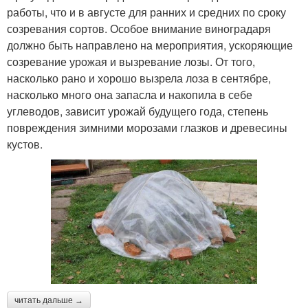
работы, что и в августе для ранних и средних по сроку
созревания сортов. Особое внимание виноградаря
должно быть направлено на мероприятия, ускоряющие
созревание урожая и вызревание лозы. От того,
насколько рано и хорошо вызрела лоза в сентябре,
насколько много она запасла и накопила в себе
углеводов, зависит урожай будущего года, степень
повреждения зимними морозами глазков и древесины
кустов.
читать дальше →