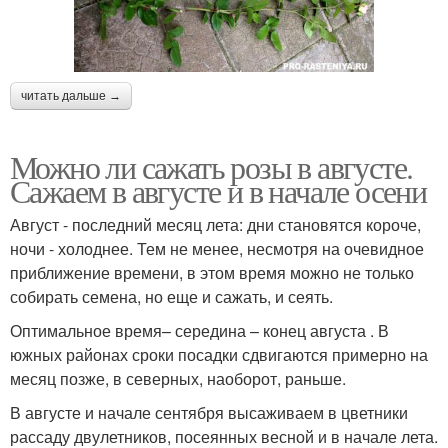
читать дальше →
Можно ли сажать розы в августе.
Сажаем в августе и в начале осени
Август - последний месяц лета: дни становятся короче,
ночи - холоднее. Тем не менее, несмотря на очевидное
приближение времени, в этом время можно не только
собирать семена, но еще и сажать, и сеять.
Оптимальное время– середина – конец августа . В
южных районах сроки посадки сдвигаются примерно на
месяц позже, в северных, наоборот, раньше.
В августе и начале сентября высаживаем в цветники
рассаду двулетников, посеянных весной и в начале лета.