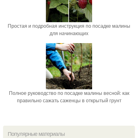
Простая и подробная инструкция по посадке малины
для начинающих
Полное руководство по посадке малины весной: как
правильно сажать саженцы в открытый грунт
Популярные материалы