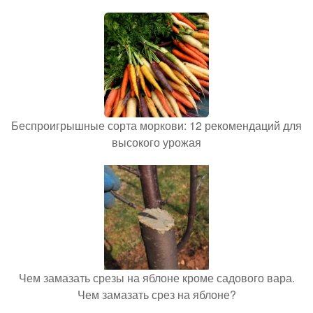
Беспроигрышные сорта моркови: 12 рекомендаций для
высокого урожая
Чем замазать срезы на яблоне кроме садового вара.
Чем замазать срез на яблоне?