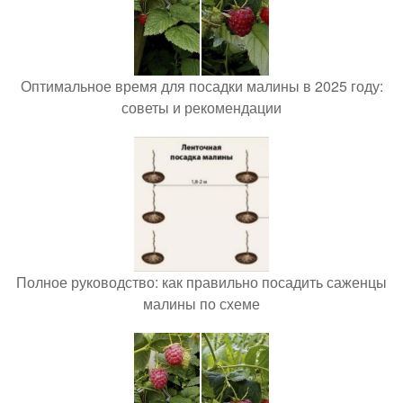
Оптимальное время для посадки малины в 2025 году:
советы и рекомендации
Полное руководство: как правильно посадить саженцы
малины по схеме