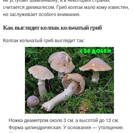
считается деликатесом. Гриб колпак мало кому известен,
но заслуживает особого внимания.
Как выглядит колпак кольчатый гриб
Колпак кольчатый гриб выглядит так:
Ножка диаметром около 3 см, а высотой до 12 см.
Форма цилиндрическая. У основания — утолщение.