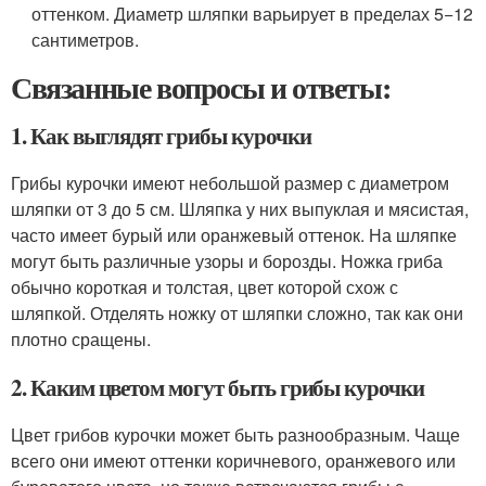
оттенком. Диаметр шляпки варьирует в пределах 5−12
сантиметров.
Связанные вопросы и ответы:
1. Как выглядят грибы курочки
Грибы курочки имеют небольшой размер с диаметром
шляпки от 3 до 5 см. Шляпка у них выпуклая и мясистая,
часто имеет бурый или оранжевый оттенок. На шляпке
могут быть различные узоры и борозды. Ножка гриба
обычно короткая и толстая, цвет которой схож с
шляпкой. Отделять ножку от шляпки сложно, так как они
плотно сращены.
2. Каким цветом могут быть грибы курочки
Цвет грибов курочки может быть разнообразным. Чаще
всего они имеют оттенки коричневого, оранжевого или