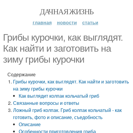
ДАЧНАЯ ЖИЗНЬ
главная
новости
статьи
Грибы курочки, как выглядят.
Как найти и заготовить на
зиму грибы курочки
Содержание
Грибы курочки, как выглядят. Как найти и заготовить
на зиму грибы курочки
Как выглядит колпак кольчатый гриб
Связанные вопросы и ответы
Ложный гриб колпак. Гриб колпак кольчатый - как
готовить, фото и описание, съедобность
Описание
Особенности приготовления гриба