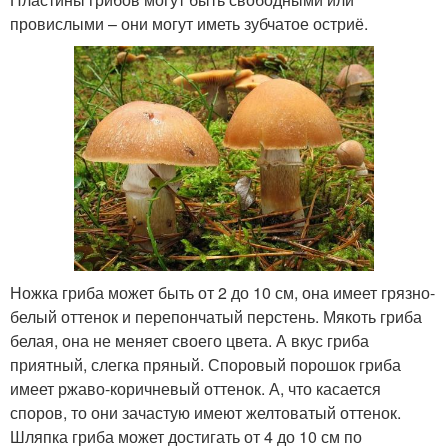
провислыми – они могут иметь зубчатое остриё.
Ножка гриба может быть от 2 до 10 см, она имеет грязно-
белый оттенок и перепончатый перстень. Мякоть гриба
белая, она не меняет своего цвета. А вкус гриба
приятный, слегка пряный. Споровый порошок гриба
имеет ржаво-коричневый оттенок. А, что касается
споров, то они зачастую имеют желтоватый оттенок.
Шляпка гриба может достигать от 4 до 10 см по