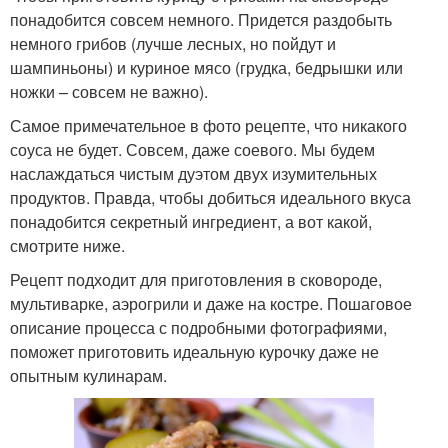
понадобится совсем немного. Придется раздобыть
немного грибов (лучше лесных, но пойдут и
шампиньоны) и куриное мясо (грудка, бедрышки или
ножки – совсем не важно).
Самое примечательное в фото рецепте, что никакого
соуса не будет. Совсем, даже соевого. Мы будем
наслаждаться чистым дуэтом двух изумительных
продуктов. Правда, чтобы добиться идеального вкуса
понадобится секретный ингредиент, а вот какой,
смотрите ниже.
Рецепт подходит для приготовления в сковороде,
мультиварке, аэрогрили и даже на костре. Пошаговое
описание процесса с подробными фотографиями,
поможет приготовить идеальную курочку даже не
опытным кулинарам.