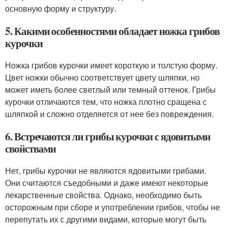
основную форму и структуру.
5. Какими особенностями обладает ножка грибов
курочки
Ножка грибов курочки имеет короткую и толстую форму.
Цвет ножки обычно соответствует цвету шляпки, но
может иметь более светлый или темный оттенок. Грибы
курочки отличаются тем, что ножка плотно сращена с
шляпкой и сложно отделяется от нее без повреждения.
6. Встречаются ли грибы курочки с ядовитыми
свойствами
Нет, грибы курочки не являются ядовитыми грибами.
Они считаются съедобными и даже имеют некоторые
лекарственные свойства. Однако, необходимо быть
осторожным при сборе и употреблении грибов, чтобы не
перепутать их с другими видами, которые могут быть