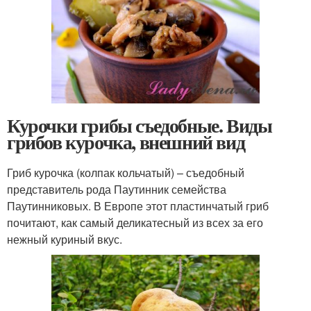
Курочки грибы съедобные. Виды
грибов курочка, внешний вид
Гриб курочка (колпак кольчатый) – съедобный
представитель рода Паутинник семейства
Паутинниковых. В Европе этот пластинчатый гриб
почитают, как самый деликатесный из всех за его
нежный куриный вкус.