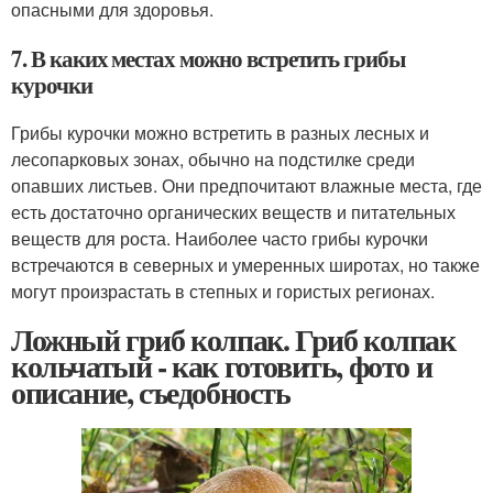
опасными для здоровья.
7. В каких местах можно встретить грибы
курочки
Грибы курочки можно встретить в разных лесных и
лесопарковых зонах, обычно на подстилке среди
опавших листьев. Они предпочитают влажные места, где
есть достаточно органических веществ и питательных
веществ для роста. Наиболее часто грибы курочки
встречаются в северных и умеренных широтах, но также
могут произрастать в степных и гористых регионах.
Ложный гриб колпак. Гриб колпак
кольчатый - как готовить, фото и
описание, съедобность