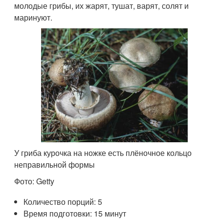
молодые грибы, их жарят, тушат, варят, солят и
маринуют.
У гриба курочка на ножке есть плёночное кольцо
неправильной формы
Фото: Getty
Количество порций: 5
Время подготовки: 15 минут