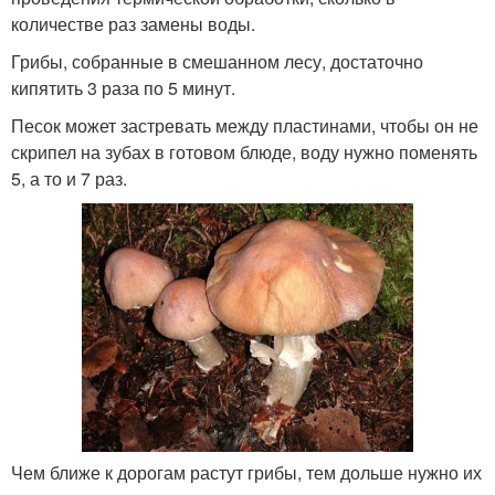
количестве раз замены воды.
Грибы, собранные в смешанном лесу, достаточно
кипятить 3 раза по 5 минут.
Песок может застревать между пластинами, чтобы он не
скрипел на зубах в готовом блюде, воду нужно поменять
5, а то и 7 раз.
Чем ближе к дорогам растут грибы, тем дольше нужно их