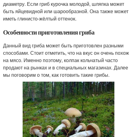
диаметру. Если гриб курочка молодой, шляпка может
быть яйцевидной или шарообразной. Она также может
иметь глинисто-жёлтый оттенок.
Особенности приготовления гриба
Данный вид гриба может быть приготовлен разными
способами. Стоит отметить, что на вкус он очень похож
на мясо. Именно поэтому, колпак кольчатый часто
продают на рынках и в специальных магазинах. Далее
мы поговорим о том, как готовить такие грибы.