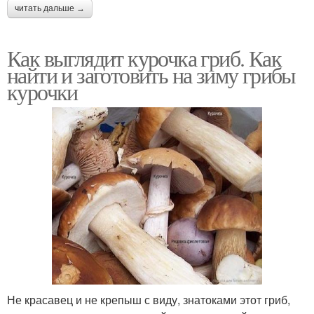
читать дальше →
Как выглядит курочка гриб. Как
найти и заготовить на зиму грибы
курочки
Не красавец и не крепыш с виду, знатоками этот гриб,