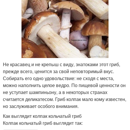
Не красавец и не крепыш с виду, знатоками этот гриб,
прежде всего, ценится за свой неповторимый вкус.
Собирать его одно удовольствие: не сходя с места,
можно наполнить целое ведро. По пищевой ценности он
не уступает шампиньону, а в некоторых странах
считается деликатесом. Гриб колпак мало кому известен,
но заслуживает особого внимания.
Как выглядит колпак кольчатый гриб
Колпак кольчатый гриб выглядит так: