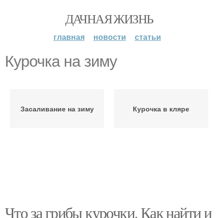
ДАЧНАЯ ЖИЗНЬ
главная
новости
статьи
Курочка на зиму
Засаливание на зиму
Курочка в кляре
Что за грибы курочки. Как найти и