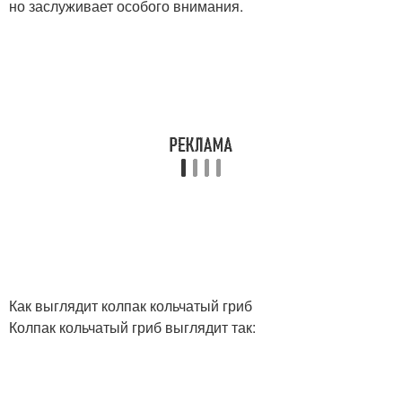
но заслуживает особого внимания.
Как выглядит колпак кольчатый гриб
Колпак кольчатый гриб выглядит так: