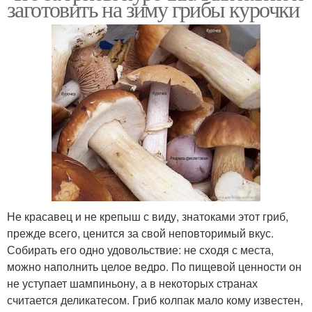
заготовить на зиму грибы курочки
Не красавец и не крепыш с виду, знатоками этот гриб,
прежде всего, ценится за свой неповторимый вкус.
Собирать его одно удовольствие: не сходя с места,
можно наполнить целое ведро. По пищевой ценности он
не уступает шампиньону, а в некоторых странах
считается деликатесом. Гриб колпак мало кому известен,