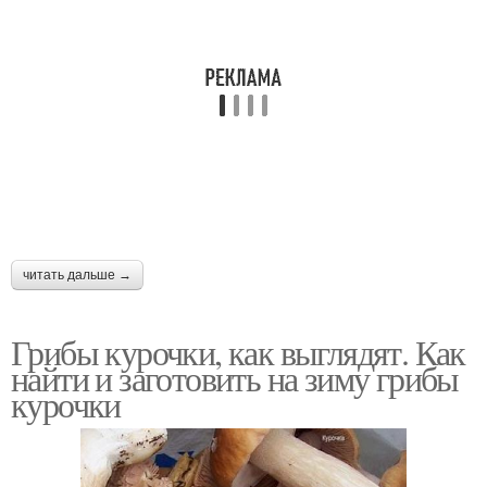
читать дальше →
Грибы курочки, как выглядят. Как
найти и заготовить на зиму грибы
курочки