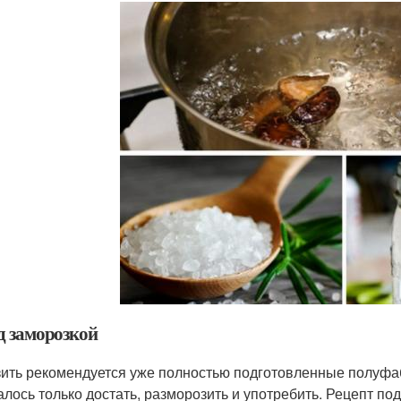
д заморозкой
ить рекомендуется уже полностью подготовленные полуфа
алось только достать, разморозить и употребить. Рецепт по