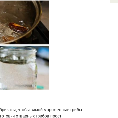
брикаты, чтобы зимой мороженные грибы
дготовки отварных грибов прост.