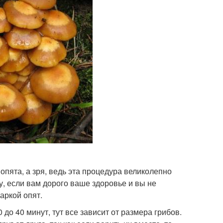
опята, а зря, ведь эта процедура великолепно
у, если вам дорого ваше здоровье и вы не
аркой опят.
 до 40 минут, тут все зависит от размера грибов.