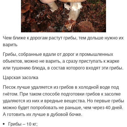
Чем ближе к дорогам растут грибы, тем дольше нужно их
варить
Грибы, собранные вдали от дорог и промышленных
объектов, можно не варить, а сразу приступать к жарке
или тушению блюда, в состав которого входят эти грибы.
Царская засолка
Песок лучше удаляется из грибов в холодной воде под
гнётом. При таком способе подготовки грибов к засолке
удаляются из них и вредные вещества. Но первые грибы
можно будет попробовать не раньше, чем через 40 дней.
А готовить их лучше в дубовой бочке.
Грибы – 10 кг;