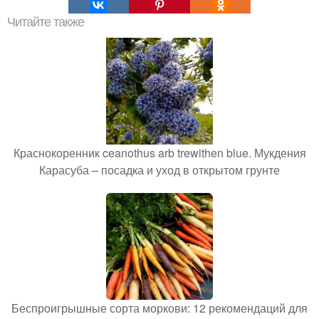
Читайте также
Краснокоренник ceanothus arb trewithen blue. Мукдения
Карасуба – посадка и уход в открытом грунте
Беспроигрышные сорта моркови: 12 рекомендаций для