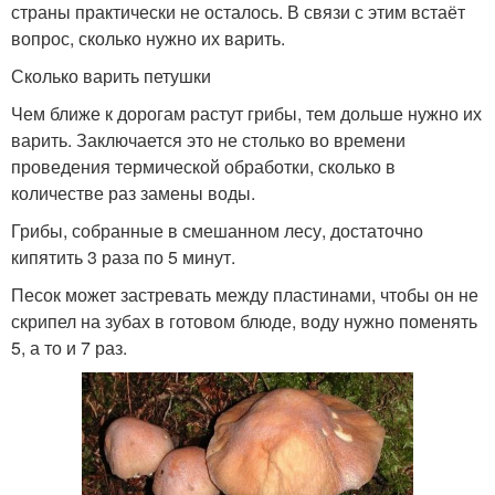
страны практически не осталось. В связи с этим встаёт
вопрос, сколько нужно их варить.
Сколько варить петушки
Чем ближе к дорогам растут грибы, тем дольше нужно их
варить. Заключается это не столько во времени
проведения термической обработки, сколько в
количестве раз замены воды.
Грибы, собранные в смешанном лесу, достаточно
кипятить 3 раза по 5 минут.
Песок может застревать между пластинами, чтобы он не
скрипел на зубах в готовом блюде, воду нужно поменять
5, а то и 7 раз.