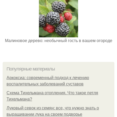
Малиновое дерево: необычный гость в вашем огороде
Популярные материалы
Аркоксиа: современный подход к лечению
воспалительных заболеваний суставов
Схема Тихельмана отопления. Что такое петля
Тихельмана?
Луковый севок из семян: все, что нужно знать о
выращивании лука на своем подворье