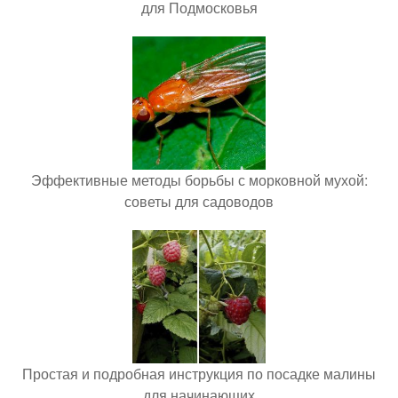
для Подмосковья
Эффективные методы борьбы с морковной мухой:
советы для садоводов
Простая и подробная инструкция по посадке малины
для начинающих