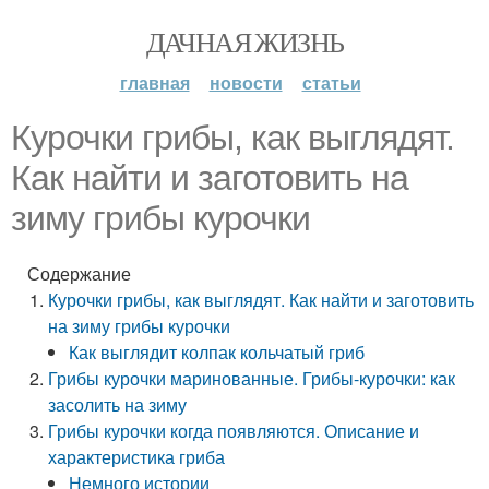
ДАЧНАЯ ЖИЗНЬ
главная
новости
статьи
Курочки грибы, как выглядят.
Как найти и заготовить на
зиму грибы курочки
Содержание
Курочки грибы, как выглядят. Как найти и заготовить
на зиму грибы курочки
Как выглядит колпак кольчатый гриб
Грибы курочки маринованные. Грибы-курочки: как
засолить на зиму
Грибы курочки когда появляются. Описание и
характеристика гриба
Немного истории