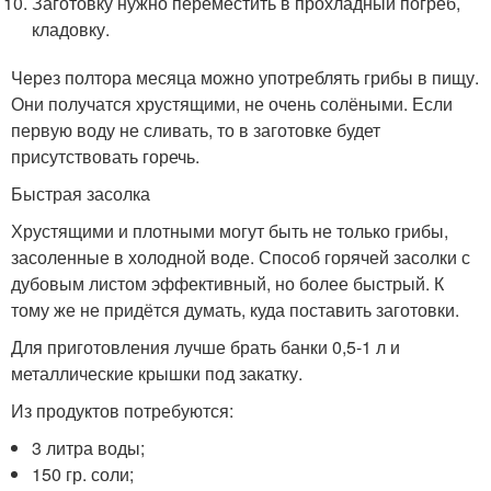
Заготовку нужно переместить в прохладный погреб,
кладовку.
Через полтора месяца можно употреблять грибы в пищу.
Они получатся хрустящими, не очень солёными. Если
первую воду не сливать, то в заготовке будет
присутствовать горечь.
Быстрая засолка
Хрустящими и плотными могут быть не только грибы,
засоленные в холодной воде. Способ горячей засолки с
дубовым листом эффективный, но более быстрый. К
тому же не придётся думать, куда поставить заготовки.
Для приготовления лучше брать банки 0,5-1 л и
металлические крышки под закатку.
Из продуктов потребуются:
3 литра воды;
150 гр. соли;