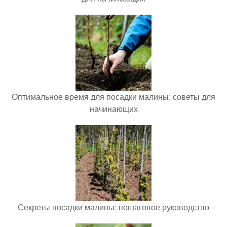
Оптимальное время для посадки малины: советы для
начинающих
Секреты посадки малины: пошаговое руководство