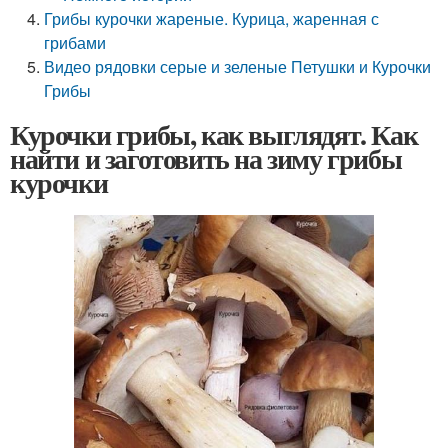
Грибы курочки жареные. Курица, жаренная с
грибами
Видео рядовки серые и зеленые Петушки и Курочки
Грибы
Курочки грибы, как выглядят. Как
найти и заготовить на зиму грибы
курочки