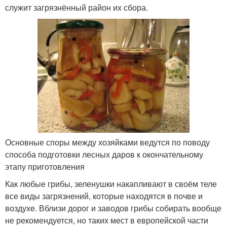
служит загрязнённый район их сбора.
Основные споры между хозяйками ведутся по поводу
способа подготовки лесных даров к окончательному
этапу приготовления
Как любые грибы, зеленушки накапливают в своём теле
все виды загрязнений, которые находятся в почве и
воздухе. Вблизи дорог и заводов грибы собирать вообще
не рекомендуется, но таких мест в европейской части