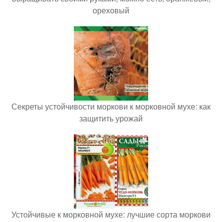
ореховый
Секреты устойчивости моркови к морковной мухе: как
защитить урожай
Устойчивые к морковной мухе: лучшие сорта моркови