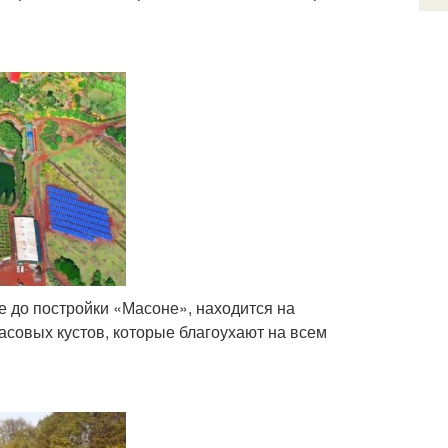
 до постройки «Масоне», находится на
насовых кустов, которые благоухают на всем