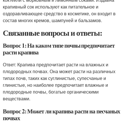
крапивный сок используют как питательное и
оздоравливающее средство в косметике, он входит в
состав многих кремов, шампуней и бальзамов.
Связанные вопросы и ответы:
Вопрос 1: На каком типе почвы предпочитает
расти крапива
Ответ: Крапива предпочитает расти на влажных и
плодородных почвах. Она может расти на различных
типах почв, таких как суглинистые, супесчаные и
глинистые, но наиболее предпочитает влажные и
плодородные почвы, богатые органическими
веществами.
Вопрос 2: Может ли крапива расти на песчаных
почвах