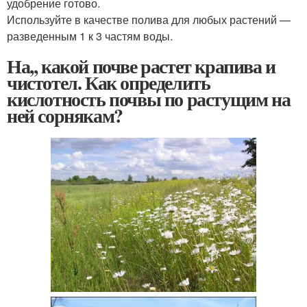
удобрение готово.
Используйте в качестве полива для любых растений —
разведенным 1 к 3 частям воды.
На,, какой почве растет крапива и
чистотел. Как определить
кислотность почвы по растущим на
ней сорнякам?