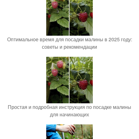
Оптимальное время для посадки малины в 2025 году:
советы и рекомендации
Простая и подробная инструкция по посадке малины
для начинающих