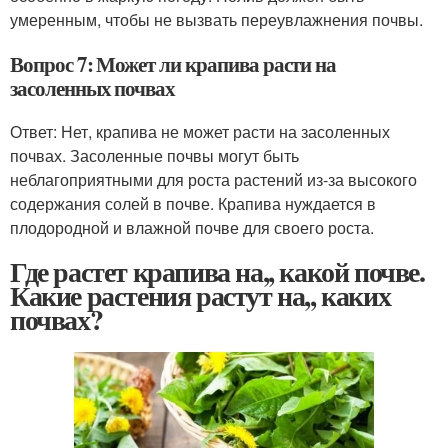
умеренным, чтобы не вызвать переувлажнения почвы.
Вопрос 7: Может ли крапива расти на
засоленных почвах
Ответ: Нет, крапива не может расти на засоленных
почвах. Засоленные почвы могут быть
неблагоприятными для роста растений из-за высокого
содержания солей в почве. Крапива нуждается в
плодородной и влажной почве для своего роста.
Где растет крапива на,, какой почве.
Какие растения растут на,, каких
почвах?