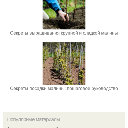
Секреты выращивания крупной и сладкой малины
Секреты посадки малины: пошаговое руководство
Популярные материалы