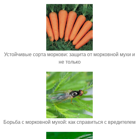
Устойчивые сорта моркови: защита от морковной мухи и
не только
Борьба с морковной мухой: как справиться с вредителем