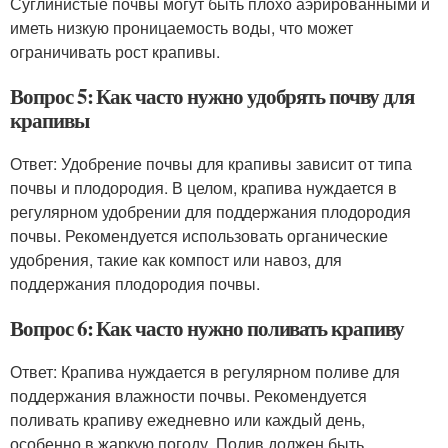
Суглинистые почвы могут быть плохо аэрированными и
иметь низкую проницаемость воды, что может
ограничивать рост крапивы.
Вопрос 5: Как часто нужно удобрять почву для
крапивы
Ответ: Удобрение почвы для крапивы зависит от типа
почвы и плодородия. В целом, крапива нуждается в
регулярном удобрении для поддержания плодородия
почвы. Рекомендуется использовать органические
удобрения, такие как компост или навоз, для
поддержания плодородия почвы.
Вопрос 6: Как часто нужно поливать крапиву
Ответ: Крапива нуждается в регулярном поливе для
поддержания влажности почвы. Рекомендуется
поливать крапиву ежедневно или каждый день,
особенно в жаркую погоду. Полив должен быть