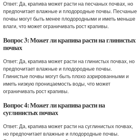
Ответ: Да, крапива может расти на песчаных почвах, но
предпочитает влажные и плодородные почвы. Песчаные
почвы могут быть менее плодородными и иметь меньше
влаги, что может ограничивать рост крапивы.
Вопрос 3: Может ли крапива расти на глинистых
почвах
Ответ: Да, крапива может расти на глинистых почвах, но
предпочитает влажные и плодородные почвы.
Глинистые почвы могут быть плохо аэрированными и
иметь низкую проницаемость воды, что может
ограничивать рост крапивы.
Вопрос 4: Может ли крапива расти на
суглинистых почвах
Ответ: Да, крапива может расти на суглинистых почвах,
но предпочитает влажные и плодородные почвы.