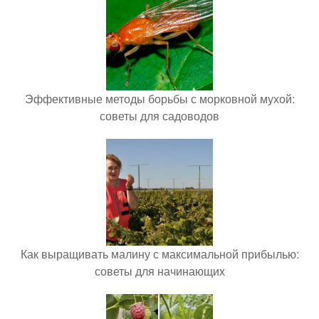
Эффективные методы борьбы с морковной мухой:
советы для садоводов
Как выращивать малину с максимальной прибылью:
советы для начинающих