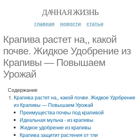
ДАЧНАЯ ЖИЗНЬ
главная
новости
статьи
Крапива растет на,, какой
почве. Жидкое Удобрение из
Крапивы — Повышаем
Урожай
Содержание
Крапива растет на,, какой почве. Жидкое Удобрение
из Крапивы — Повышаем Урожай
Преимущества почвы под крапивой
Идеальная мульча - из крапивы
Жидкое удобрение из крапивы
Крапива защитит растения от тли