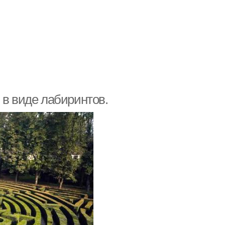
 в виде лабиринтов.