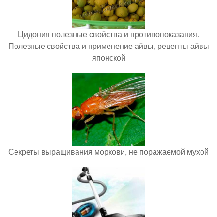
Цидония полезные свойства и противопоказания.
Полезные свойства и применение айвы, рецепты айвы
японской
Секреты выращивания моркови, не поражаемой мухой