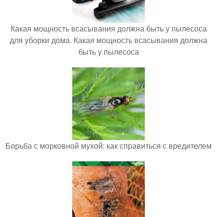
Какая мощность всасывания должна быть у пылесоса
для уборки дома. Какая мощность всасывания должна
быть у пылесоса
Борьба с морковной мухой: как справиться с вредителем