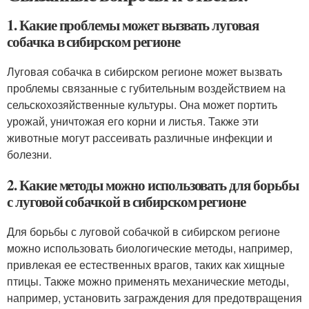
1. Какие проблемы может вызвать луговая
собачка в сибирском регионе
Луговая собачка в сибирском регионе может вызвать
проблемы связанные с губительным воздействием на
сельскохозяйственные культуры. Она может портить
урожай, уничтожая его корни и листья. Также эти
животные могут рассеивать различные инфекции и
болезни.
2. Какие методы можно использовать для борьбы
с луговой собачкой в сибирском регионе
Для борьбы с луговой собачкой в сибирском регионе
можно использовать биологические методы, например,
привлекая ее естественных врагов, таких как хищные
птицы. Также можно применять механические методы,
например, установить заграждения для предотвращения