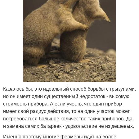
Казалось бы, это идеальный способ борьбы с грызунами,
но он имеет один существенный недостаток - высокую
стоимость прибора. А если учесть, что один прибор
имеет свой радиус действия, то на один участок может
потребоваться большое количество таких приборов. Да
и замена самих батареек - удовольствие не из дешевых.
Именно поэтому многие фермеры идут на более