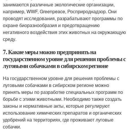
занимаются различные экологические организации,
например, WWF, Greenpeace, Росприроднадзор. Они
проводят исследования, разрабатывают программы по
охране биоразнообразия и предотвращению
негативного воздействия этих животных на окружающую
среду.
7. Какие меры можно предпринять на
государственном уровне для решения проблемы с
луговыми собачками в сибирском регионе
На государственном уровне для решения проблемы с
луговыми собачками в сибирском регионе можно
принять меры по разработке специальных программ по
борьбе с этими животными. Необходимо также создать
законы и нормативные акты, которые регулируют
использование химических препаратов и органических
удобрений на территориях, где проживают луговые
собачки.