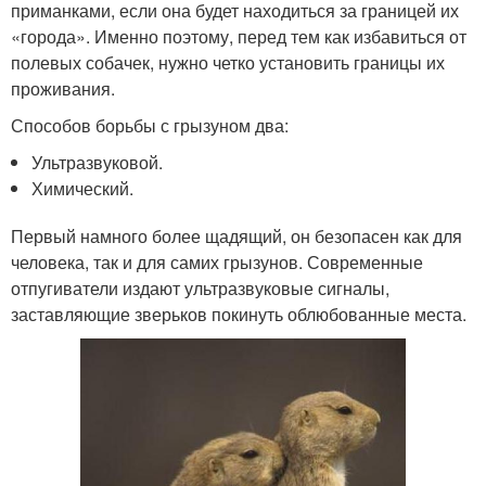
приманками, если она будет находиться за границей их
«города». Именно поэтому, перед тем как избавиться от
полевых собачек, нужно четко установить границы их
проживания.
Способов борьбы с грызуном два:
Ультразвуковой.
Химический.
Первый намного более щадящий, он безопасен как для
человека, так и для самих грызунов. Современные
отпугиватели издают ультразвуковые сигналы,
заставляющие зверьков покинуть облюбованные места.