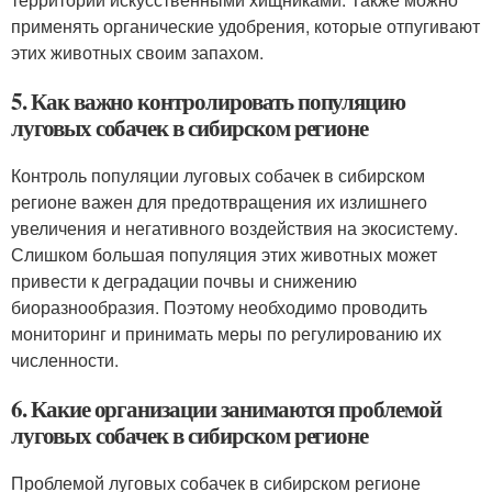
применять органические удобрения, которые отпугивают
этих животных своим запахом.
5. Как важно контролировать популяцию
луговых собачек в сибирском регионе
Контроль популяции луговых собачек в сибирском
регионе важен для предотвращения их излишнего
увеличения и негативного воздействия на экосистему.
Слишком большая популяция этих животных может
привести к деградации почвы и снижению
биоразнообразия. Поэтому необходимо проводить
мониторинг и принимать меры по регулированию их
численности.
6. Какие организации занимаются проблемой
луговых собачек в сибирском регионе
Проблемой луговых собачек в сибирском регионе