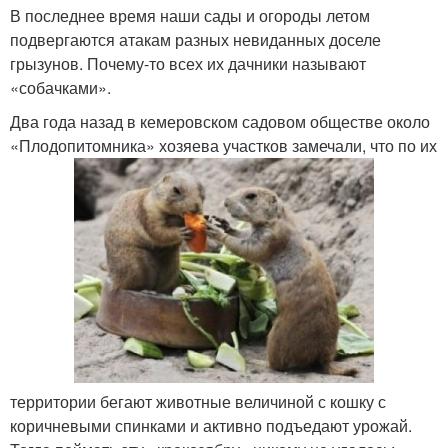
В последнее время наши сады и огороды летом
подвергаются атакам разных невиданных доселе
грызунов. Почему-то всех их дачники называют
«собачками».
Два года назад в кемеровском садовом обществе около
«Плодопитомника» хозяева участков замечали, что по их
территории бегают животные величиной с кошку с
коричневыми спинками и активно подъедают урожай.