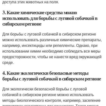
доступа этих животных на поля.
3. Какие химические средства можно
использовать для борьбы с луговой собачкой в
сибирском регионе
Для борьбы с луговой собачкой в сибирском регионе
можно использовать различные химические препараты,
например, инсектициды или репелленты. Однако, при
использовании химии необходимо соблюдать все меры
предосторожности, чтобы не нанести вред окружающей
среде.
4. Какие экологически безопасные методы
борьбы с луговой собачкой в сибирском регионе
Для экологически безопасной борьбы с луговой
собачкой в сибирском регионе можно использовать
методы биологического контроля, например, заселение
территории искусственными хищниками. Также можно