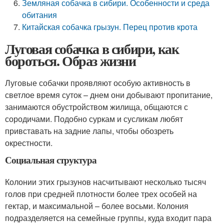
Земляная собачка в сибири. Особенности и среда
обитания
Китайская собачка грызун. Перец против крота
Луговая собачка в сибири, как
бороться. Образ жизни
Луговые собачки проявляют особую активность в
светлое время суток – днем они добывают пропитание,
занимаются обустройством жилища, общаются с
сородичами. Подобно суркам и сусликам любят
привставать на задние лапы, чтобы обозреть
окрестности.
Социальная структура
Колонии этих грызунов насчитывают несколько тысяч
голов при средней плотности более трех особей на
гектар, и максимальной – более восьми. Колония
подразделяется на семейные группы, куда входит пара