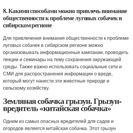
8. Какими способами можно привлечь внимание
общественности к проблеме луговых собачек в
сибирском регионе
Для привлечения внимания общественности к проблеме
луговых собачек в сибирском регионе можно
организовывать информационные кампании, проводить
лекции и семинары на тему сохранения окружающей
среды. Также важно использовать социальные сети и
СМИ для распространения информации о вреде,
который могут нанести эти животные природе и
сельскому хозяйству.
Земляная собачка грызун. Грызун-
вредитель «китайская собачка»
Одним из самых опасных вредителей для садов и
огородов является китайская собачка. Этот грызун