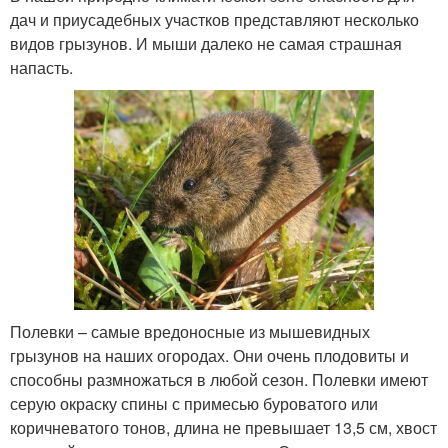
дач и приусадебных участков представляют несколько
видов грызунов. И мыши далеко не самая страшная
напасть.
Полевки – самые вредоносные из мышевидных
грызунов на наших огородах. Они очень плодовиты и
способны размножаться в любой сезон. Полевки имеют
серую окраску спины с примесью буроватого или
коричневатого тонов, длина не превышает 13,5 см, хвост