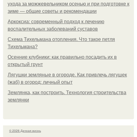
ухода за можжевельником осенью и при подготовке к
зиме — общие советы и рекомендации
Аркоксиа: современный подход к лечению
воспалительных заболеваний суставов
Схема Тихельмана отопления. Что такое петля
Тихельмана?
Осенние клубники: как правильно посадить их в
открытый грунт
Лягушки земляные в огороде. Как привлечь лягушек
(жаб) в огород: личный опыт
Землянка, как построить. Технология строительства
землянки
© 2026 Дачная жизнь