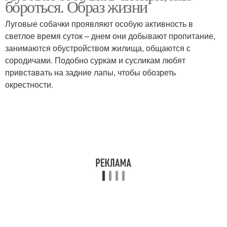
бороться. Образ жизни
Луговые собачки проявляют особую активность в
светлое время суток – днем они добывают пропитание,
занимаются обустройством жилища, общаются с
сородичами. Подобно суркам и сусликам любят
привставать на задние лапы, чтобы обозреть
окрестности.