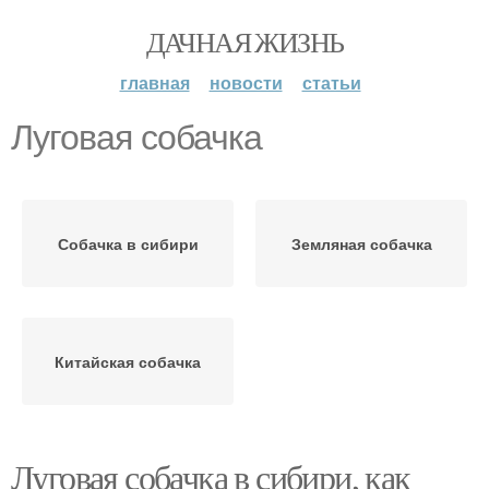
ДАЧНАЯ ЖИЗНЬ
главная
новости
статьи
Луговая собачка
Собачка в сибири
Земляная собачка
Китайская собачка
Луговая собачка в сибири, как