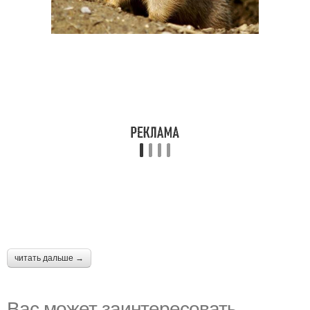
читать дальше →
Вас может заинтересовать