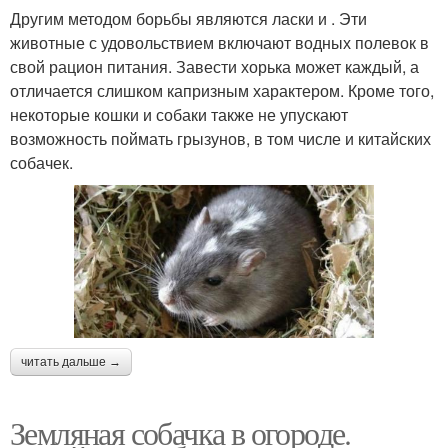
Другим методом борьбы являются ласки и . Эти
животные с удовольствием включают водных полевок в
свой рацион питания. Завести хорька может каждый, а
отличается слишком капризным характером. Кроме того,
некоторые кошки и собаки также не упускают
возможность поймать грызунов, в том числе и китайских
собачек.
читать дальше →
Земляная собачка в огороде.