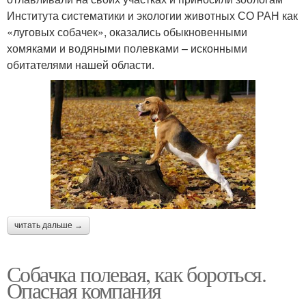
Института систематики и экологии животных СО РАН как
«луговых собачек», оказались обыкновенными
хомяками и водяными полевками – исконными
обитателями нашей области.
читать дальше →
Собачка полевая, как бороться.
Опасная компания