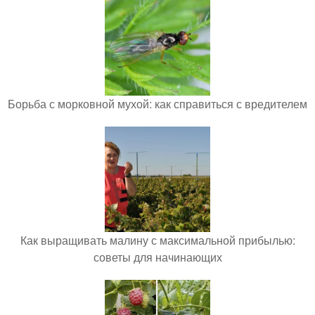
Борьба с морковной мухой: как справиться с вредителем
Как выращивать малину с максимальной прибылью:
советы для начинающих