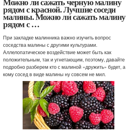
Можно ли сажать черную малину
рядом с красной. Лучшие соседи
малины. Можно ли сажать малину
рядом с …
При закладке малинника важно изучить вопрос
соседства малины с другими культурами.
Аллелопатическое воздействие может быть как
положительным, так и угнетающим, поэтому, давайте
подробно разберем кто с малиной «дружить» будет, а
кому сосед в виде малины ну совсем не мил.