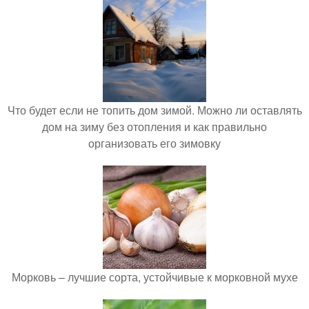
Что будет если не топить дом зимой. Можно ли оставлять
дом на зиму без отопления и как правильно
организовать его зимовку
Морковь – лучшие сорта, устойчивые к морковной мухе