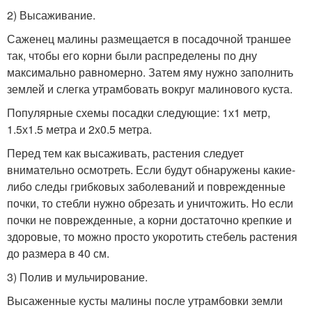
2) Высаживание.
Саженец малины размещается в посадочной траншее
так, чтобы его корни были распределены по дну
максимально равномерно. Затем яму нужно заполнить
землей и слегка утрамбовать вокруг малинового куста.
Популярные схемы посадки следующие: 1х1 метр,
1.5х1.5 метра и 2х0.5 метра.
Перед тем как высаживать, растения следует
внимательно осмотреть. Если будут обнаружены какие-
либо следы грибковых заболеваний и поврежденные
почки, то стебли нужно обрезать и уничтожить. Но если
почки не поврежденные, а корни достаточно крепкие и
здоровые, то можно просто укоротить стебель растения
до размера в 40 см.
3) Полив и мульчирование.
Высаженные кусты малины после утрамбовки земли