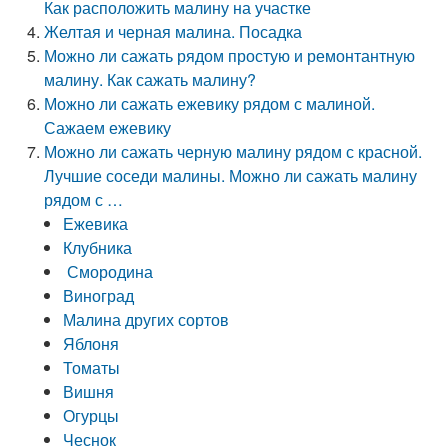
Как расположить малину на участке
Желтая и черная малина. Посадка
Можно ли сажать рядом простую и ремонтантную
малину. Как сажать малину?
Можно ли сажать ежевику рядом с малиной.
Сажаем ежевику
Можно ли сажать черную малину рядом с красной.
Лучшие соседи малины. Можно ли сажать малину
рядом с …
Ежевика
Клубника
Смородина
Виноград
Малина других сортов
Яблоня
Томаты
Вишня
Огурцы
Чеснок