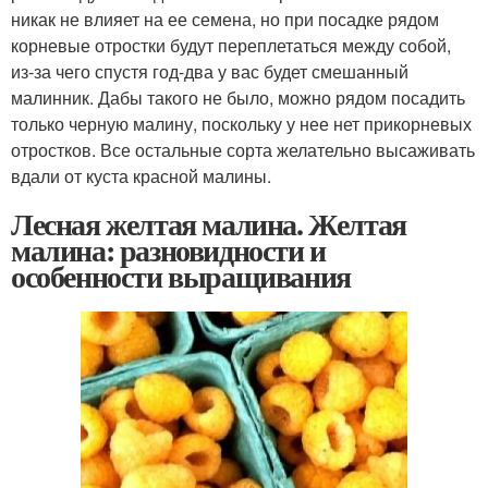
никак не влияет на ее семена, но при посадке рядом
корневые отростки будут переплетаться между собой,
из-за чего спустя год-два у вас будет смешанный
малинник. Дабы такого не было, можно рядом посадить
только черную малину, поскольку у нее нет прикорневых
отростков. Все остальные сорта желательно высаживать
вдали от куста красной малины.
Лесная желтая малина. Желтая
малина: разновидности и
особенности выращивания