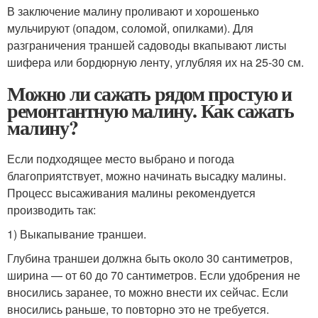
В заключение малину проливают и хорошенько
мульчируют (опадом, соломой, опилками). Для
разграничения траншей садоводы вкапывают листы
шифера или бордюрную ленту, углубляя их на 25-30 см.
Можно ли сажать рядом простую и
ремонтантную малину. Как сажать
малину?
Если подходящее место выбрано и погода
благоприятствует, можно начинать высадку малины.
Процесс высаживания малины рекомендуется
производить так:
1) Выкапывание траншеи.
Глубина траншеи должна быть около 30 сантиметров,
ширина — от 60 до 70 сантиметров. Если удобрения не
вносились заранее, то можно внести их сейчас. Если
вносились раньше, то повторно это не требуется.