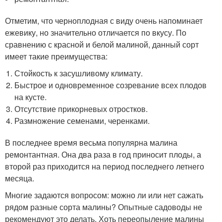
Отметим, что черноплодная с виду очень напоминает
ежевику, но значительно отличается по вкусу. По
сравнению с красной и белой малиной, данный сорт
имеет такие преимущества:
Стойкость к засушливому климату.
Быстрое и одновременное созревание всех плодов
на кусте.
Отсутствие прикорневых отростков.
Размножение семенами, черенками.
В последнее время весьма популярна малина
ремонтантная. Она два раза в год приносит плоды, а
второй раз приходится на период последнего летнего
месяца.
Многие задаются вопросом: можно ли или нет сажать
рядом разные сорта малины? Опытные садоводы не
рекомендуют это делать. Хоть переопыление малины