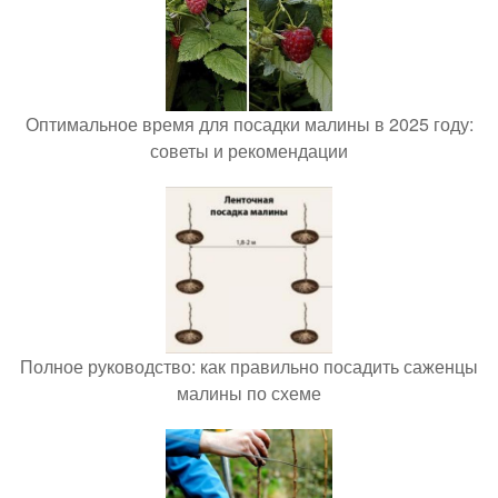
Оптимальное время для посадки малины в 2025 году:
советы и рекомендации
Полное руководство: как правильно посадить саженцы
малины по схеме