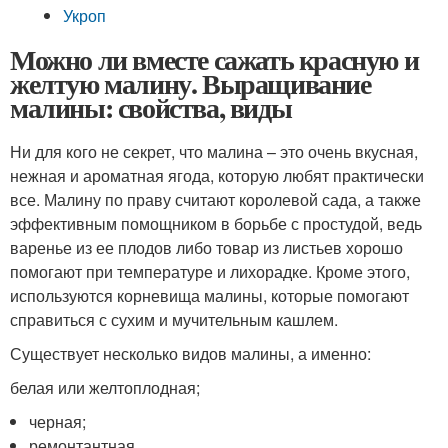
Укроп
Можно ли вместе сажать красную и
желтую малину. Выращивание
малины: свойства, виды
Ни для кого не секрет, что малина – это очень вкусная,
нежная и ароматная ягода, которую любят практически
все. Малину по праву считают королевой сада, а также
эффективным помощником в борьбе с простудой, ведь
варенье из ее плодов либо товар из листьев хорошо
помогают при температуре и лихорадке. Кроме этого,
используются корневища малины, которые помогают
справиться с сухим и мучительным кашлем.
Существует несколько видов малины, а именно:
белая или желтоплодная;
черная;
ремонтантная.