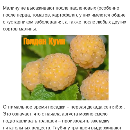
Малину не высаживают после пасленовых (особенно
после перца, томатов, картофеля), у них имеются общие
с кустарником заболевания, а также после любых других
сортов малины.
Оптимальное время посадки – первая декада сентября.
Это означает, что с начала августа можно смело
подготавливать траншеи – производить закладку
питательных веществ. Глубину траншеи выдерживают