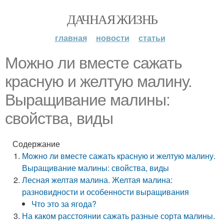
ДАЧНАЯ ЖИЗНЬ
главная
новости
статьи
Можно ли вместе сажать
красную и желтую малину.
Выращивание малины:
свойства, виды
Содержание
Можно ли вместе сажать красную и желтую малину.
Выращивание малины: свойства, виды
Лесная желтая малина. Желтая малина:
разновидности и особенности выращивания
Что это за ягода?
На каком расстоянии сажать разные сорта малины.