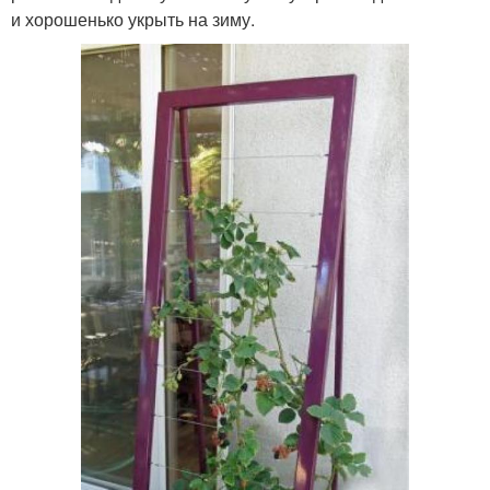
и хорошенько укрыть на зиму.