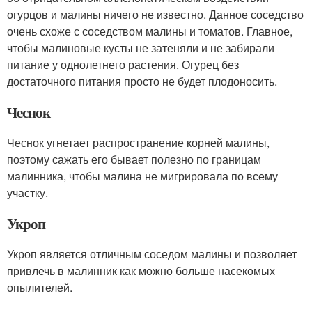
огурцов и малины ничего не известно. Данное соседство
очень схоже с соседством малины и томатов. Главное,
чтобы малиновые кусты не затеняли и не забирали
питание у однолетнего растения. Огурец без
достаточного питания просто не будет плодоносить.
Чеснок
Чеснок угнетает распространение корней малины,
поэтому сажать его бывает полезно по границам
малинника, чтобы малина не мигрировала по всему
участку.
Укроп
Укроп является отличным соседом малины и позволяет
привлечь в малинник как можно больше насекомых
опылителей.