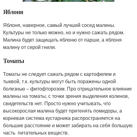
Яблоня
Яблоня, наверное, самый лучший сосед малины.
Культуры не только можно, но и нужно сажать рядом.
Малина будет защищать яблоню от парши, а яблоня
малину от серой гнили.
Томаты
Томаты не следует сажать рядом с картофелем и
тыквой, т.к. культуры могут быть поражены одной
болезнью – фитофторозом. Про отрицательное влияние
малины на томаты, с точки зрения выделения колинов,
свидетельств нет. Просто нужно учитывать, что
высокорослая малина будет притенять помидоры, а
корневая система кустарника распространяется на
большие расстояние и может забирать на себя большую
часть питательных веществ.