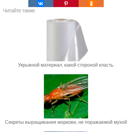
Читайте также
Укрывной материал, какой стороной класть.
Секреты выращивания моркови, не поражаемой мухой