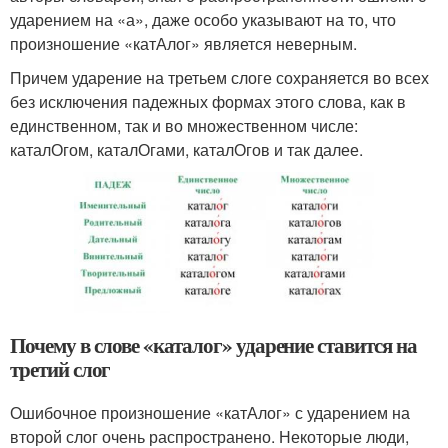
ударением на «а», даже особо указывают на то, что
произношение «катАлог» является неверным.
Причем ударение на третьем слоге сохраняется во всех
без исключения падежных формах этого слова, как в
единственном, так и во множественном числе:
каталОгом, каталОгами, каталОгов и так далее.
Почему в слове «каталог» ударение ставится на
третий слог
Ошибочное произношение «катАлог» с ударением на
второй слог очень распространено. Некоторые люди,