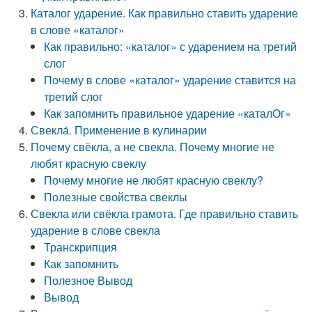
Каталог ударение. Как правильно ставить ударение
в слове «каталог»
Как правильно: «каталог» с ударением на третий
слог
Почему в слове «каталог» ударение ставится на
третий слог
Как запомнить правильное ударение «каталОг»
Свекла́. Применение в кулинарии
Почему свёкла, а не свекла. Почему многие не
любят красную свеклу
Почему многие не любят красную свеклу?
Полезные свойства свеклы
Свекла или свёкла грамота. Где правильно ставить
ударение в слове свекла
Транскрипция
Как запомнить
Полезное Вывод
Вывод