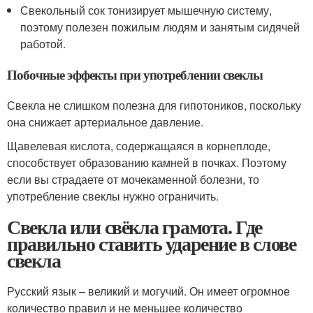
Свекольный сок тонизирует мышечную систему,
поэтому полезен пожилым людям и занятым сидячей
работой.
Побочные эффекты при употреблении свеклы
Свекла не слишком полезна для гипотоников, поскольку
она снижает артериальное давление.
Щавелевая кислота, содержащаяся в корнеплоде,
способствует образованию камней в почках. Поэтому
если вы страдаете от мочекаменной болезни, то
употребление свеклы нужно ограничить.
Свекла или свёкла грамота. Где
правильно ставить ударение в слове
свекла
Русский язык – великий и могучий. Он имеет огромное
количество правил и не меньшее количество