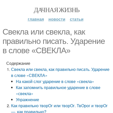
ДАЧНАЯ ЖИЗНЬ
главная
новости
статьи
Свекла или свекла, как
правильно писать. Ударение
в слове «СВЕКЛА»
Содержание
Свекла или свекла, как правильно писать. Ударение
в слове «СВЕКЛА»
На какой слог ударение в слове «свекла»
Как запомнить правильное ударение в слове
«свекла»
Упражнение
Как правильно творОг или творОг. ТвОрог и творОг
—, как правильно?