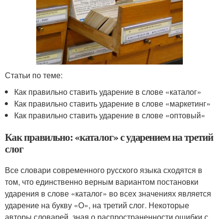
Статьи по теме:
Как правильно ставить ударение в слове «каталог»
Как правильно ставить ударение в слове «маркетинг»
Как правильно ставить ударение в слове «оптовый»
Как правильно: «каталог» с ударением на третий
слог
Все словари современного русского языка сходятся в
том, что единственно верным вариантом постановки
ударения в слове «каталог» во всех значениях является
ударение на букву «О», на третий слог. Некоторые
авторы словарей, зная о распространенности ошибки с