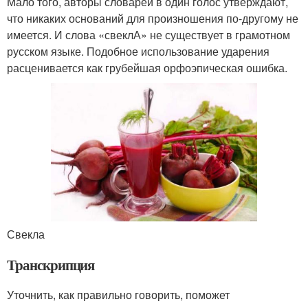
Мало того, авторы словарей в один голос утверждают,
что никаких оснований для произношения по-другому не
имеется. И слова «свеклА» не существует в грамотном
русском языке. Подобное использование ударения
расценивается как грубейшая орфоэпическая ошибка.
Свекла
Транскрипция
Уточнить, как правильно говорить, поможет