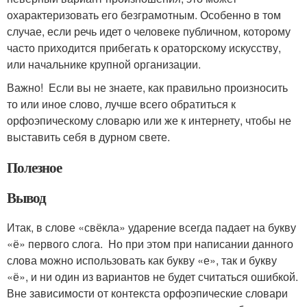
охарактеризовать его безграмотным. Особенно в том
случае, если речь идет о человеке публичном, которому
часто приходится прибегать к ораторскому искусству,
или начальнике крупной организации.
Важно! Если вы не знаете, как правильно произносить
то или иное слово, лучше всего обратиться к
орфоэпическому словарю или же к интернету, чтобы не
выставить себя в дурном свете.
Полезное
Вывод
Итак, в слове «свёкла» ударение всегда падает на букву
«ё» первого слога. Но при этом при написании данного
слова можно использовать как букву «е», так и букву
«ё», и ни один из вариантов не будет считаться ошибкой.
Вне зависимости от контекста орфоэпические словари