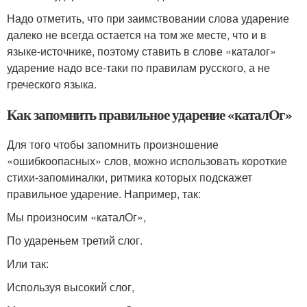
Надо отметить, что при заимствовании слова ударение
далеко не всегда остается на том же месте, что и в
языке-источнике, поэтому ставить в слове «каталог»
ударение надо все-таки по правилам русского, а не
греческого языка.
Как запомнить правильное ударение «каталОг»
Для того чтобы запомнить произношение
«ошибкоопасных» слов, можно использовать короткие
стихи-запоминалки, ритмика которых подскажет
правильное ударение. Например, так:
Мы произносим «каталОг»,
По удареньем третий слог.
Или так:
Используя высокий слог,