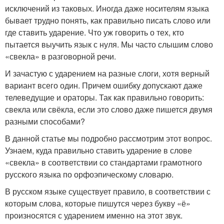
исключений из таковых. Иногда даже носителям языка
бывает трудно понять, как правильно писать слово или
где ставить ударение. Что уж говорить о тех, кто
пытается выучить язык с нуля. Мы часто слышим слово
«свекла» в разговорной речи.
И зачастую с ударением на разные слоги, хотя верный
вариант всего один. Причем ошибку допускают даже
телеведущие и ораторы. Так как правильно говорить:
свекла или свёкла, если это слово даже пишется двумя
разными способами?
В данной статье мы подробно рассмотрим этот вопрос.
Узнаем, куда правильно ставить ударение в слове
«свекла» в соответствии со стандартами грамотного
русского языка по орфоэпическому словарю.
В русском языке существует правило, в соответствии с
которым слова, которые пишутся через букву «ё»
произносятся с ударением именно на этот звук.