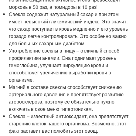
морковь в 50 раз, а помидоры в 10 раз!
Свекла содержит натуральный сахар и при этом
имеет невысокий гликемический индекс. Это значит,
что сахар поступает в кровь медленно и его уровень
гораздо легче контролировать. Это особенно важно
для больных сахарным диабетом.
Употребление свеклы в пищу – отличный способ
профилактики анемии. Она поднимает уровень
гемоглобина, улучшает циркуляцию крови и
способствует увеличению выработки крови в
организме.
Магний в составе свеклы способствует снижению
артериального давления и препятствует развитию
атеросклероза, поэтому ее обязательно нужно
включать в свое меню гипертоникам.
Свекла – известный антиоксидант, она препятствует
старению клеток нашего организма. Возможно, этот
факт заставит вас полюбить этот овощ.