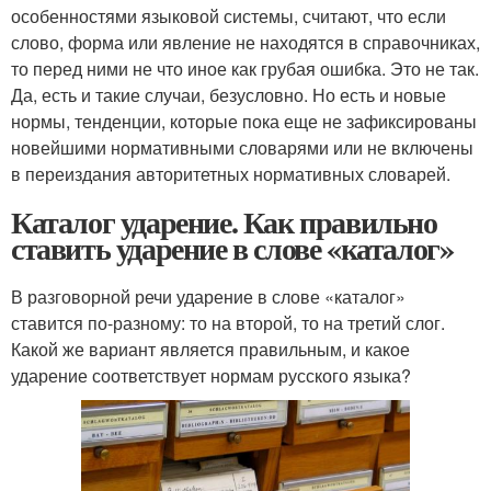
особенностями языковой системы, считают, что если
слово, форма или явление не находятся в справочниках,
то перед ними не что иное как грубая ошибка. Это не так.
Да, есть и такие случаи, безусловно. Но есть и новые
нормы, тенденции, которые пока еще не зафиксированы
новейшими нормативными словарями или не включены
в переиздания авторитетных нормативных словарей.
Каталог ударение. Как правильно
ставить ударение в слове «каталог»
В разговорной речи ударение в слове «каталог»
ставится по-разному: то на второй, то на третий слог.
Какой же вариант является правильным, и какое
ударение соответствует нормам русского языка?