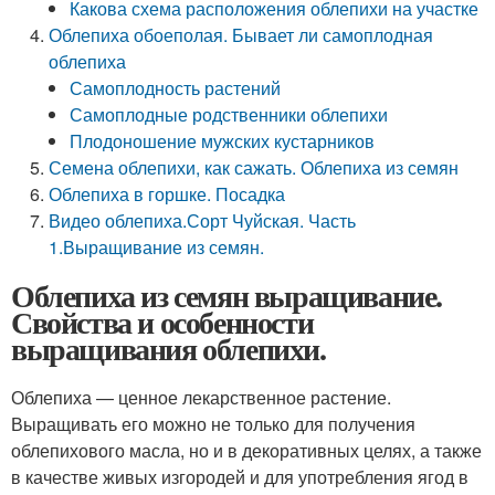
Какова схема расположения облепихи на участке
Облепиха обоеполая. Бывает ли самоплодная
облепиха
Самоплодность растений
Самоплодные родственники облепихи
Плодоношение мужских кустарников
Семена облепихи, как сажать. Облепиха из семян
Облепиха в горшке. Посадка
Видео облепиха.Сорт Чуйская. Часть
1.Выращивание из семян.
Облепиха из семян выращивание.
Свойства и особенности
выращивания облепихи.
Облепиха — ценное лекарственное растение.
Выращивать его можно не только для получения
облепихового масла, но и в декоративных целях, а также
в качестве живых изгородей и для употребления ягод в