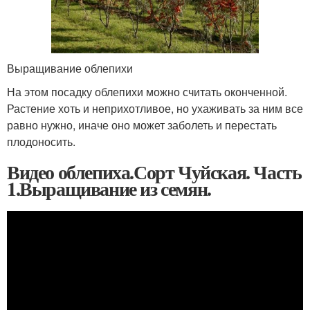
Выращивание облепихи
На этом посадку облепихи можно считать оконченной.
Растение хоть и неприхотливое, но ухаживать за ним все
равно нужно, иначе оно может заболеть и перестать
плодоносить.
Видео облепиха.Сорт Чуйская. Часть
1.Выращивание из семян.