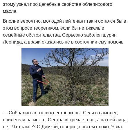
этому узнал про целебные свойства облепихового
масла.
Вполне вероятно, молодой лейтенант так и остался бы в
этом вопросе теоретиком, если бы не тяжелые
семейные обстоятельства. Серьезно заболел шурин
Леонида, а врачи оказались не в состоянии ему помочь.
— Собрались в гости к сестре жены. Сели в самолет,
прилетели на место. Сестра встречает нас, а на ней лица
нет. Что такое? С Димкой, говорит, совсем плохо. Язва