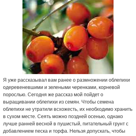
Я уже рассказывал вам ранее о размножении облепихи
одеревеневшими и зелеными черенками, корневой
порослью. Сегодня же рассказ мой пойдет о
выращивании облепихи из семян. Чтобы семена
облепихи не утратили всхожесть, их необходимо хранить
в сухом месте. Сеять можно поздней осенью, однако
лучше ранней весной в пушистый, питательный грунт с
добавлением песка и торфа. Нельзя допускать, чтобы