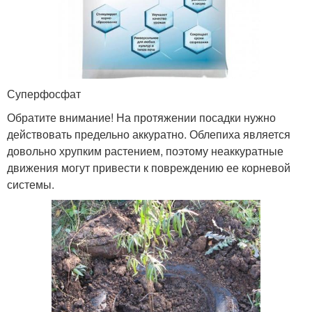
Суперфосфат
Обратите внимание! На протяжении посадки нужно
действовать предельно аккуратно. Облепиха является
довольно хрупким растением, поэтому неаккуратные
движения могут привести к повреждению ее корневой
системы.