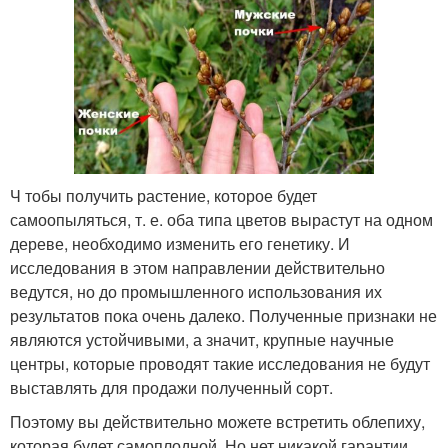
Ч тобы получить растение, которое будет
самоопыляться, т. е. оба типа цветов вырастут на одном
дереве, необходимо изменить его генетику. И
исследования в этом направлении действительно
ведутся, но до промышленного использования их
результатов пока очень далеко. Полученные признаки не
являются устойчивыми, а значит, крупные научные
центры, которые проводят такие исследования не будут
выставлять для продажи полученный сорт.
Поэтому вы действительно можете встретить облепиху,
которая будет самоплодной. Но нет никакой гарантии,