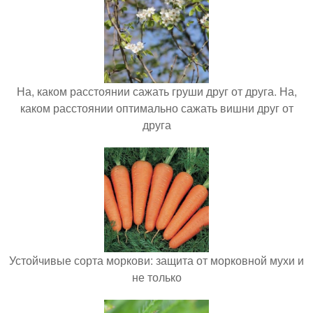
На, каком расстоянии сажать груши друг от друга. На,
каком расстоянии оптимально сажать вишни друг от
друга
Устойчивые сорта моркови: защита от морковной мухи и
не только