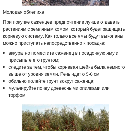
Молодая облепиха
При покупке саженцев предпочтение лучше отдавать
растениям с земляным комом, который будет защищать
корневую систему. Как только все ямы будут выкопаны,
можно приступать непосредственно к посадке:
аккуратно поместите саженец в посадочную яму и
присыпьте его грунтом;
следите за тем, чтобы корневая шейка была немного
выше от уровня земли. Речь идет о 5-6 см;
обильно полейте грунт вокруг саженца;
мульчируйте почву древесными опилками или
торфом.