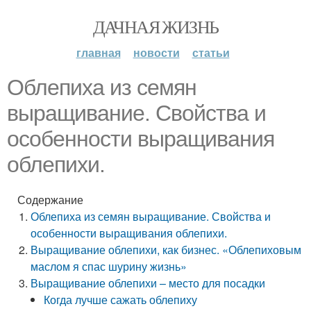
ДАЧНАЯ ЖИЗНЬ
главная
новости
статьи
Облепиха из семян
выращивание. Свойства и
особенности выращивания
облепихи.
Содержание
Облепиха из семян выращивание. Свойства и
особенности выращивания облепихи.
Выращивание облепихи, как бизнес. «Облепиховым
маслом я спас шурину жизнь»
Выращивание облепихи – место для посадки
Когда лучше сажать облепиху