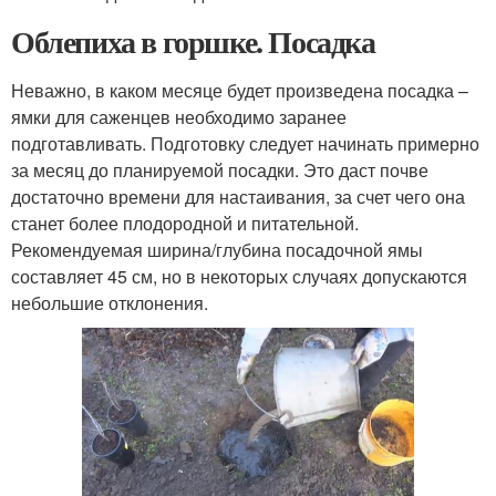
Облепиха в горшке. Посадка
Неважно, в каком месяце будет произведена посадка –
ямки для саженцев необходимо заранее
подготавливать. Подготовку следует начинать примерно
за месяц до планируемой посадки. Это даст почве
достаточно времени для настаивания, за счет чего она
станет более плодородной и питательной.
Рекомендуемая ширина/глубина посадочной ямы
составляет 45 см, но в некоторых случаях допускаются
небольшие отклонения.