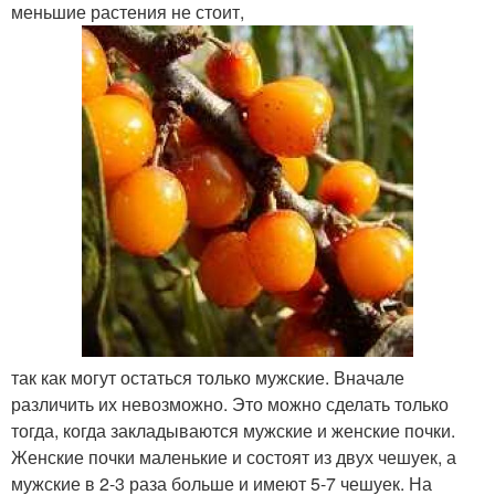
меньшие растения не стоит,
так как могут остаться только мужские. Вначале
различить их невозможно. Это можно сделать только
тогда, когда закладываются мужские и женские почки.
Женские почки маленькие и состоят из двух чешуек, а
мужские в 2-3 раза больше и имеют 5-7 чешуек. На