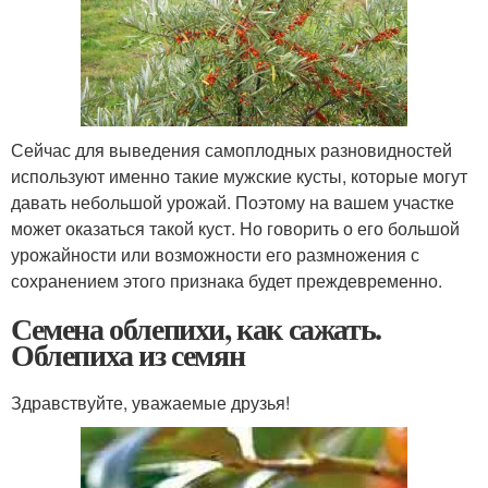
Сейчас для выведения самоплодных разновидностей
используют именно такие мужские кусты, которые могут
давать небольшой урожай. Поэтому на вашем участке
может оказаться такой куст. Но говорить о его большой
урожайности или возможности его размножения с
сохранением этого признака будет преждевременно.
Семена облепихи, как сажать.
Облепиха из семян
Здравствуйте, уважаемые друзья!