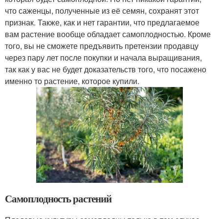
что саженцы, полученные из её семян, сохранят этот
признак. Также, как и нет гарантии, что предлагаемое
вам растение вообще обладает самоплодностью. Кроме
того, вы не сможете предъявить претензии продавцу
через пару лет после покупки и начала выращивания,
так как у вас не будет доказательств того, что посажено
именно то растение, которое купили.
Самоплодность растений