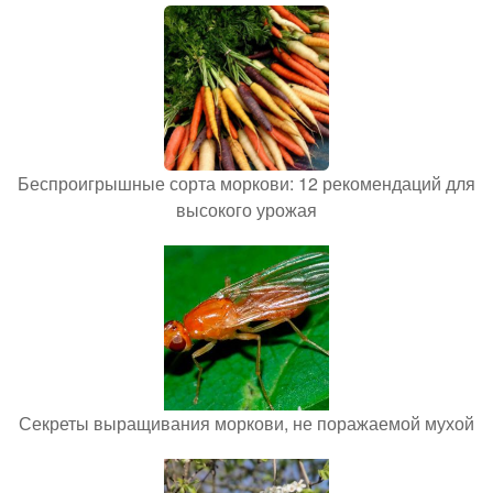
Беспроигрышные сорта моркови: 12 рекомендаций для
высокого урожая
Секреты выращивания моркови, не поражаемой мухой