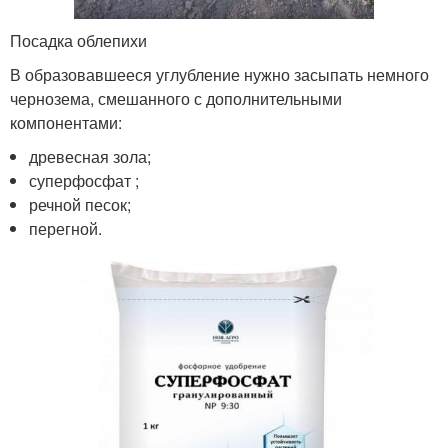
Посадка облепихи
В образовавшееся углубление нужно засыпать немного
чернозема, смешанного с дополнительными
компонентами:
древесная зола;
суперфосфат ;
речной песок;
перегной.