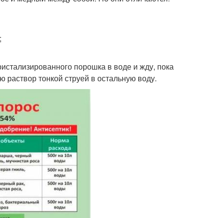
;
ристализированного порошка в воде и жду, пока
ю раствор тонкой струей в остальную воду.