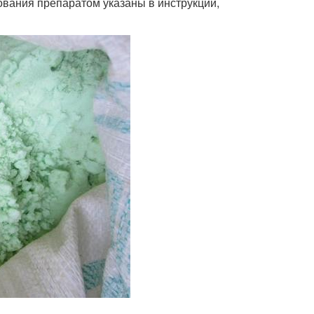
ования препаратом указаны в инструкции,