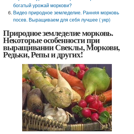
богатый урожай моркови?
Видео природное земледелие. Ранняя морковь
посев. Выращиваем для себя лучшее ( укр)
Природное земледелие морковь.
Некоторые особенности при
выращивании Свеклы, Моркови,
Редьки, Репы и других!