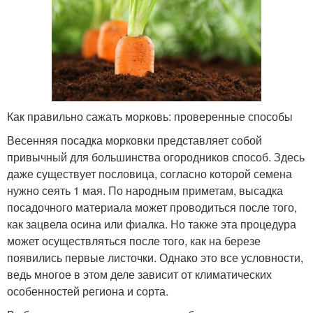
Как правильно сажать морковь: проверенные способы
Весенняя посадка морковки представляет собой
привычный для большинства огородников способ. Здесь
даже существует пословица, согласно которой семена
нужно сеять 1 мая. По народным приметам, высадка
посадочного материала может проводиться после того,
как зацвела осина или фиалка. Но также эта процедура
может осуществляться после того, как на березе
появились первые листочки. Однако это все условности,
ведь многое в этом деле зависит от климатических
особенностей региона и сорта.