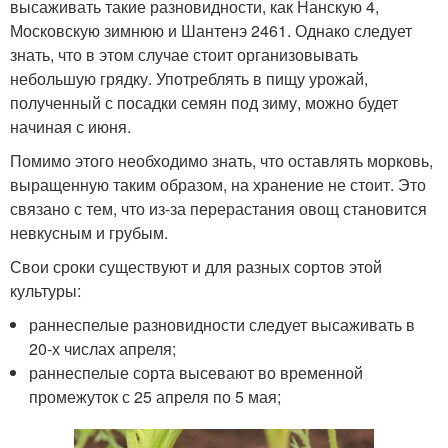
высаживать такие разновидности, как Нанскую 4,
Московскую зимнюю и Шантенэ 2461. Однако следует
знать, что в этом случае стоит организовывать
небольшую грядку. Употреблять в пищу урожай,
полученный с посадки семян под зиму, можно будет
начиная с июня.
Помимо этого необходимо знать, что оставлять морковь,
выращенную таким образом, на хранение не стоит. Это
связано с тем, что из-за перерастания овощ становится
невкусным и грубым.
Свои сроки существуют и для разных сортов этой
культуры:
раннеспелые разновидности следует высаживать в
20-х числах апреля;
раннеспелые сорта высевают во временной
промежуток с 25 апреля по 5 мая;