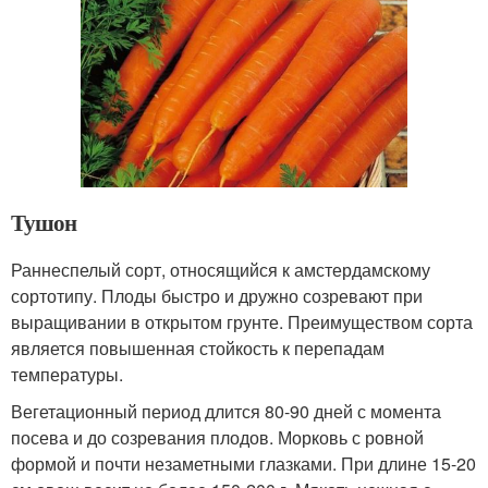
Тушон
Раннеспелый сорт, относящийся к амстердамскому
сортотипу. Плоды быстро и дружно созревают при
выращивании в открытом грунте. Преимуществом сорта
является повышенная стойкость к перепадам
температуры.
Вегетационный период длится 80-90 дней с момента
посева и до созревания плодов. Морковь с ровной
формой и почти незаметными глазками. При длине 15-20