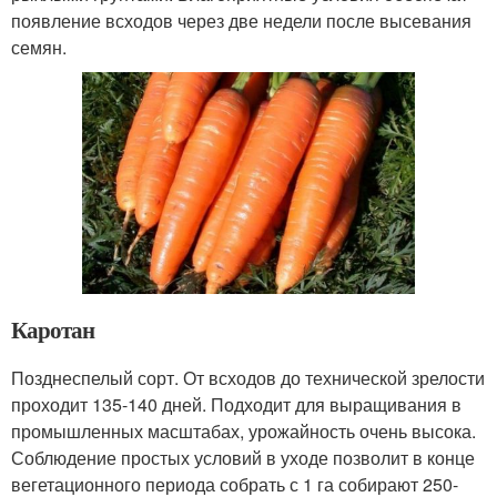
появление всходов через две недели после высевания
семян.
Каротан
Позднеспелый сорт. От всходов до технической зрелости
проходит 135-140 дней. Подходит для выращивания в
промышленных масштабах, урожайность очень высока.
Соблюдение простых условий в уходе позволит в конце
вегетационного периода собрать с 1 га собирают 250-