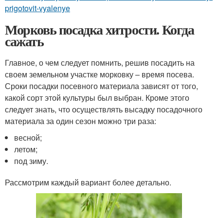
prigotovit-vyalenye
Морковь посадка хитрости. Когда
сажать
Главное, о чем следует помнить, решив посадить на
своем земельном участке морковку – время посева.
Сроки посадки посевного материала зависят от того,
какой сорт этой культуры был выбран. Кроме этого
следует знать, что осуществлять высадку посадочного
материала за один сезон можно три раза:
весной;
летом;
под зиму.
Рассмотрим каждый вариант более детально.