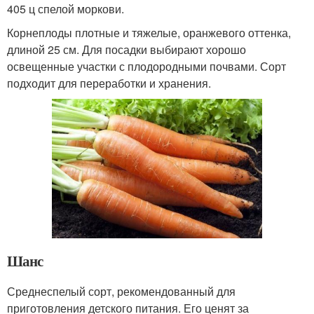
405 ц спелой моркови.
Корнеплоды плотные и тяжелые, оранжевого оттенка,
длиной 25 см. Для посадки выбирают хорошо
освещенные участки с плодородными почвами. Сорт
подходит для переработки и хранения.
Шанс
Среднеспелый сорт, рекомендованный для
приготовления детского питания. Его ценят за