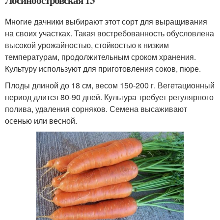
Лосиноостровская 13
Многие дачники выбирают этот сорт для выращивания
на своих участках. Такая востребованность обусловлена
высокой урожайностью, стойкостью к низким
температурам, продолжительным сроком хранения.
Культуру используют для приготовления соков, пюре.
Плоды длиной до 18 см, весом 150-200 г. Вегетационный
период длится 80-90 дней. Культура требует регулярного
полива, удаления сорняков. Семена высаживают
осенью или весной.