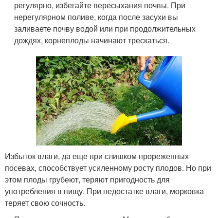
регулярно, избегайте пересыхания почвы. При
нерегулярном поливе, когда после засухи вы
заливаете почву водой или при продолжительных
дождях, корнеплоды начинают трескаться.
Избыток влаги, да еще при слишком прореженных
посевах, способствует усиленному росту плодов. Но при
этом плоды грубеют, теряют пригодность для
употребления в пищу. При недостатке влаги, морковка
теряет свою сочность.