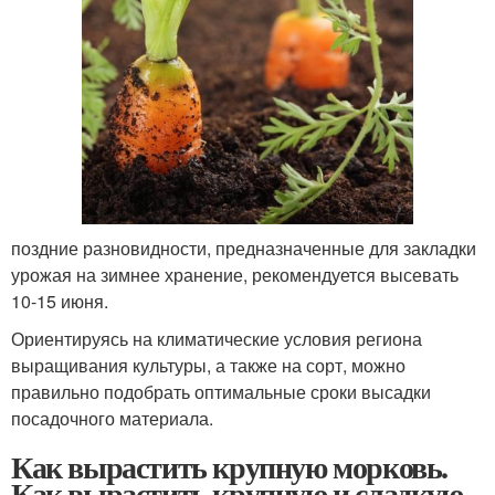
поздние разновидности, предназначенные для закладки
урожая на зимнее хранение, рекомендуется высевать
10-15 июня.
Ориентируясь на климатические условия региона
выращивания культуры, а также на сорт, можно
правильно подобрать оптимальные сроки высадки
посадочного материала.
Как вырастить крупную морковь.
Как вырастить крупную и сладкую