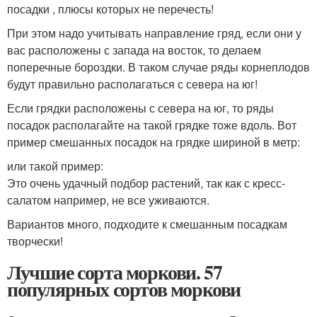
посадки , плюсы которых не перечесть!
При этом надо учитывать направление гряд, если они у
вас расположены с запада на восток, то делаем
поперечные бороздки. В таком случае ряды корнеплодов
будут правильно располагаться с севера на юг!
Если грядки расположены с севера на юг, то ряды
посадок располагайте на такой грядке тоже вдоль. Вот
пример смешанных посадок на грядке шириной в метр:
или такой пример:
Это очень удачный подбор растений, так как с кресс-
салатом например, не все уживаются.
Вариантов много, подходите к смешанным посадкам
творчески!
Лучшие сорта моркови. 57
популярных сортов моркови