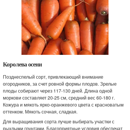
Королева осени
Позднеспелый сорт, привлекающий внимание
огородников, за счет ровной формы плодов. Зрелые
плоды собирают через 117-130 дней. Длина одной
моркови составляет 20-25 см, средний вес 60-180 г.
Кожура и мякоть ярко-оранжевого цвета с красноватым
оттенком. Мякоть сочная, сладкая.
Для выращивания сорта лучше выбирать участки с
рыхлыми грунтами. Благоприятные условия обеспечат