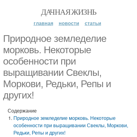
ДАЧНАЯ ЖИЗНЬ
главная
новости
статьи
Природное земледелие
морковь. Некоторые
особенности при
выращивании Свеклы,
Моркови, Редьки, Репы и
других!
Содержание
Природное земледелие морковь. Некоторые
особенности при выращивании Свеклы, Моркови,
Редьки, Репы и других!