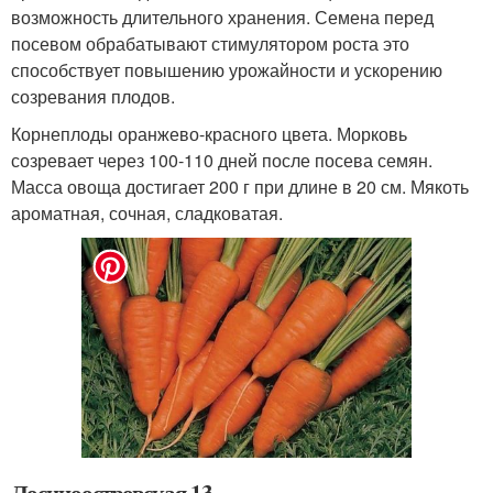
возможность длительного хранения. Семена перед
посевом обрабатывают стимулятором роста это
способствует повышению урожайности и ускорению
созревания плодов.
Корнеплоды оранжево-красного цвета. Морковь
созревает через 100-110 дней после посева семян.
Масса овоща достигает 200 г при длине в 20 см. Мякоть
ароматная, сочная, сладковатая.