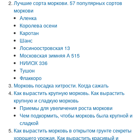
Лучшие сорта моркови. 57 популярных сортов
моркови
Аленка
Королева осени
Каротан
Шанс
Лосиноостровская 13
Московская зимняя А 515
НИИОХ 336
Тушон
Флаккоро
Морковь посадка хитрости. Когда сажать
Как вырастить крупную морковь. Как вырастить
крупную и сладкую морковь
Приемы для увеличения роста моркови
Чем подкормить, чтобы морковь была крупной и
сладкой
Как вырастить морковь в открытом грунте секреты
хорошего урожая. Как вырастить красивый и