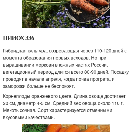
НИИОХ 336
Гибридная культура, созревающая через 110-120 дней с
момента образования первых всходов. Но при
выращивании моркови в южных частях России,
вегетационный период длится всего 80-90 дней. Посадку
проводят в начале апреля, когда почва прогрета, и
заморозки больше не беспокоят.
Корнеплоды оранжевого цвета. Длина овоща достигает
20 см, диаметр 4-5 см. Средний вес овоща около 110 г.
Мякоть сочная. Сорт характеризуется отменными
вкусовыми качествами.