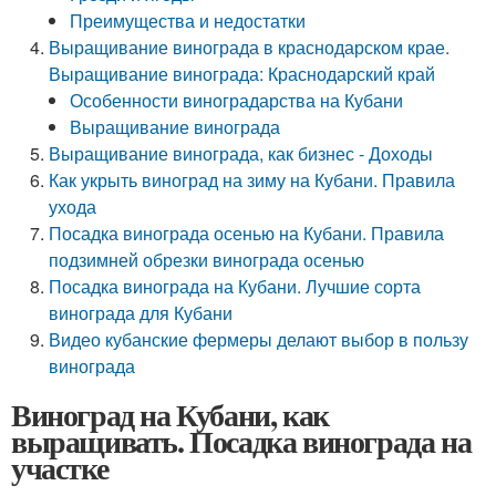
Преимущества и недостатки
Выращивание винограда в краснодарском крае.
Выращивание винограда: Краснодарский край
Особенности виноградарства на Кубани
Выращивание винограда
Выращивание винограда, как бизнес - Доходы
Как укрыть виноград на зиму на Кубани. Правила
ухода
Посадка винограда осенью на Кубани. Правила
подзимней обрезки винограда осенью
Посадка винограда на Кубани. Лучшие сорта
винограда для Кубани
Видео кубанские фермеры делают выбор в пользу
винограда
Виноград на Кубани, как
выращивать. Посадка винограда на
участке