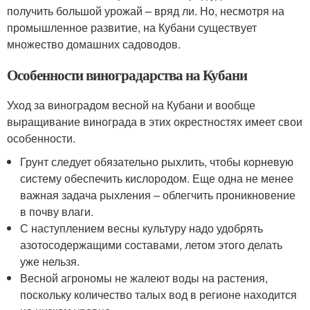
получить большой урожай – вряд ли. Но, несмотря на
промышленное развитие, на Кубани существует
множество домашних садоводов.
Особенности виноградарства на Кубани
Уход за виноградом весной на Кубани и вообще
выращивание винограда в этих окрестностях имеет свои
особенности.
Грунт следует обязательно рыхлить, чтобы корневую
систему обеспечить кислородом. Еще одна не менее
важная задача рыхления – облегчить проникновение
в почву влаги.
С наступлением весны культуру надо удобрять
азотосодержащими составами, летом этого делать
уже нельзя.
Весной агрономы не жалеют воды на растения,
поскольку количество талых вод в регионе находится