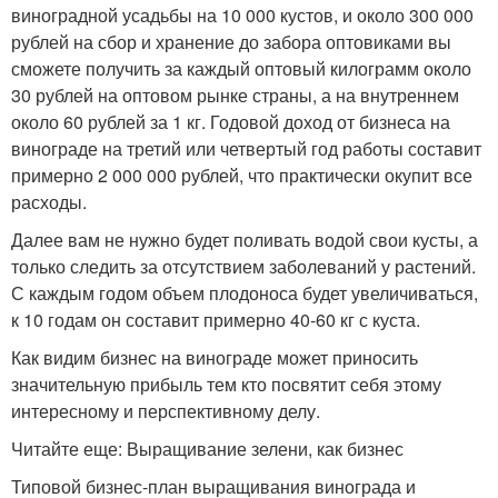
виноградной усадьбы на 10 000 кустов, и около 300 000
рублей на сбор и хранение до забора оптовиками вы
сможете получить за каждый оптовый килограмм около
30 рублей на оптовом рынке страны, а на внутреннем
около 60 рублей за 1 кг. Годовой доход от бизнеса на
винограде на третий или четвертый год работы составит
примерно 2 000 000 рублей, что практически окупит все
расходы.
Далее вам не нужно будет поливать водой свои кусты, а
только следить за отсутствием заболеваний у растений.
С каждым годом объем плодоноса будет увеличиваться,
к 10 годам он составит примерно 40-60 кг с куста.
Как видим бизнес на винограде может приносить
значительную прибыль тем кто посвятит себя этому
интересному и перспективному делу.
Читайте еще: Выращивание зелени, как бизнес
Типовой бизнес-план выращивания винограда и