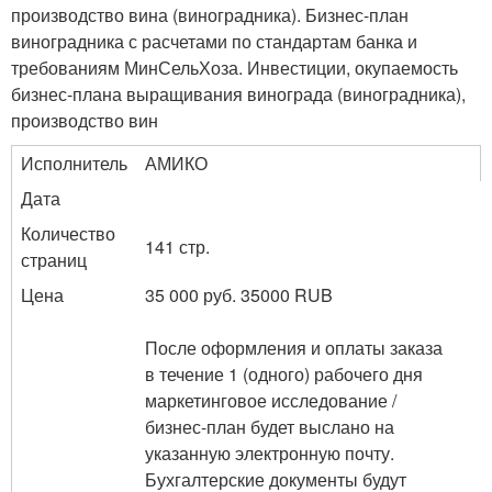
производство вина (виноградника). Бизнес-план
виноградника с расчетами по стандартам банка и
требованиям МинСельХоза. Инвестиции, окупаемость
бизнес-плана выращивания винограда (виноградника),
производство вин
Исполнитель
АМИКО
Дата
Количество
141 стр.
страниц
Цена
35 000 руб. 35000 RUB
После оформления и оплаты заказа
в течение 1 (одного) рабочего дня
маркетинговое исследование /
бизнес-план будет выслано на
указанную электронную почту.
Бухгалтерские документы будут