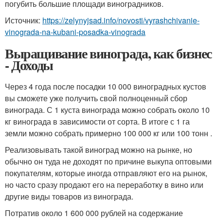
погубить большие площади виноградников.
Источник:
https://zelynyjsad.info/novosti/vyrashchivanie-
vinograda-na-kubani-posadka-vinograda
Выращивание винограда, как бизнес
- Доходы
Через 4 года после посадки 10 000 виноградных кустов
вы сможете уже получить свой полноценный сбор
винограда. С 1 куста винограда можно собрать около 10
кг винограда в зависимости от сорта. В итоге с 1 га
земли можно собрать примерно 100 000 кг или 100 тонн .
Реализовывать такой виноград можно на рынке, но
обычно он туда не доходят по причине выкупа оптовыми
покупателям, которые иногда отправляют его на рынок,
но часто сразу продают его на переработку в вино или
другие виды товаров из винограда.
Потратив около 1 600 000 рублей на содержание