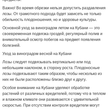
Важно! Во время обрезки нельзя допустить раздавления
лозы. От грамотного подхода будет зависеть не только
обильность плодоношения, но и здоровье культуры.
Основной уход за виноградом летом на Кубани — это
своевременная подвязка гроздей, регулярный полив и
внимательный осмотр побегов на предмет появления
болезней.
Уход за виноградом весной на Кубани
Лозы следует подвязывать вертикально или под
небольшим наклоном, в сторону роста. Плодоносные
лозы подвязывают таким образом, чтобы несколько из
них не были расположены близко друг к другу.
Особое внимание на Кубани уделяют обработке
растений от различных вредителей, потому что в теплом
и влажном климате они развиваются с удивительной
скоростью. При отсутствии контроля вредители могут