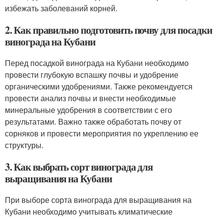
избежать заболеваний корней.
2. Как правильно подготовить почву для посадки
винограда на Кубани
Перед посадкой винограда на Кубани необходимо
провести глубокую вспашку почвы и удобрение
органическими удобрениями. Также рекомендуется
провести анализ почвы и внести необходимые
минеральные удобрения в соответствии с его
результатами. Важно также обработать почву от
сорняков и провести мероприятия по укреплению ее
структуры.
3. Как выбрать сорт винограда для
выращивания на Кубани
При выборе сорта винограда для выращивания на
Кубани необходимо учитывать климатические