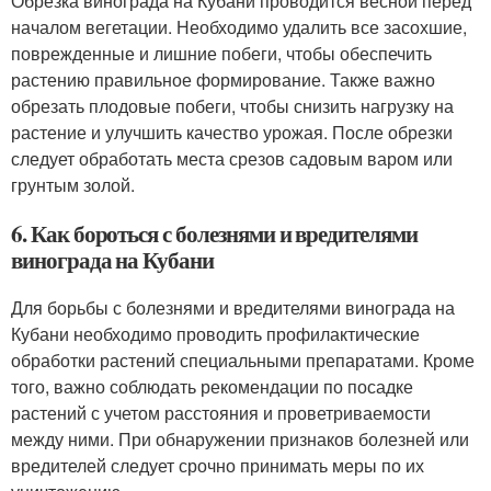
Обрезка винограда на Кубани проводится весной перед
началом вегетации. Необходимо удалить все засохшие,
поврежденные и лишние побеги, чтобы обеспечить
растению правильное формирование. Также важно
обрезать плодовые побеги, чтобы снизить нагрузку на
растение и улучшить качество урожая. После обрезки
следует обработать места срезов садовым варом или
грунтым золой.
6. Как бороться с болезнями и вредителями
винограда на Кубани
Для борьбы с болезнями и вредителями винограда на
Кубани необходимо проводить профилактические
обработки растений специальными препаратами. Кроме
того, важно соблюдать рекомендации по посадке
растений с учетом расстояния и проветриваемости
между ними. При обнаружении признаков болезней или
вредителей следует срочно принимать меры по их