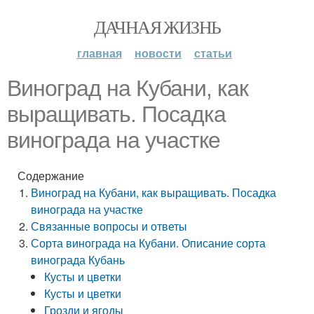
ДАЧНАЯ ЖИЗНЬ
главная
новости
статьи
Виноград на Кубани, как
выращивать. Посадка
винограда на участке
Содержание
Виноград на Кубани, как выращивать. Посадка
винограда на участке
Связанные вопросы и ответы
Сорта винограда на Кубани. Описание сорта
винограда Кубань
Кусты и цветки
Кусты и цветки
Грозди и ягоды