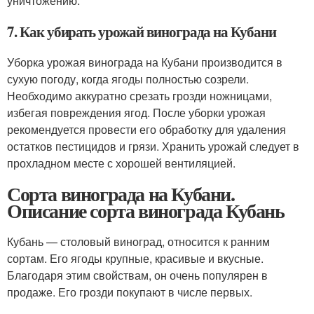
уничтожению.
7. Как убирать урожай винограда на Кубани
Уборка урожая винограда на Кубани производится в
сухую погоду, когда ягоды полностью созрели.
Необходимо аккуратно срезать грозди ножницами,
избегая повреждения ягод. После уборки урожая
рекомендуется провести его обработку для удаления
остатков пестицидов и грязи. Хранить урожай следует в
прохладном месте с хорошей вентиляцией.
Сорта винограда на Кубани.
Описание сорта винограда Кубань
Кубань — столовый виноград, относится к ранним
сортам. Его ягоды крупные, красивые и вкусные.
Благодаря этим свойствам, он очень популярен в
продаже. Его грозди покупают в числе первых.