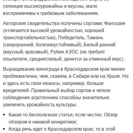
селекции высокоурожайны и вкусны, мало
восприимчивы к грибковым заболеваниям.
Авторские свидетельства получены сортами: Фантазия
(отличается высокой урожайностью, хорошей
транспортабельностью), Победитель, Тамань
(сверхранний, болезнеустойчивый), Белый ранний
(вкусный, красивый), Рубин АЗОС (не требует
опылителя, среднеспелый, ценится за отменный вкус).
Выращивание винограда в Краснодарском крае менее
проблематично, чем, скажем, в Сибири или на Урале. Но
и здесь есть свои нюансы, например, больше
вредителей. Правильный выбор сортов и четкое
соблюдение агротехники способны значительно
увеличить урожайность культуры.
Какая-то бесполезная статья, если честно. Обзор
обзором и никакой конкретики(
Когда речь идет о Краснодарском крае, то в этой