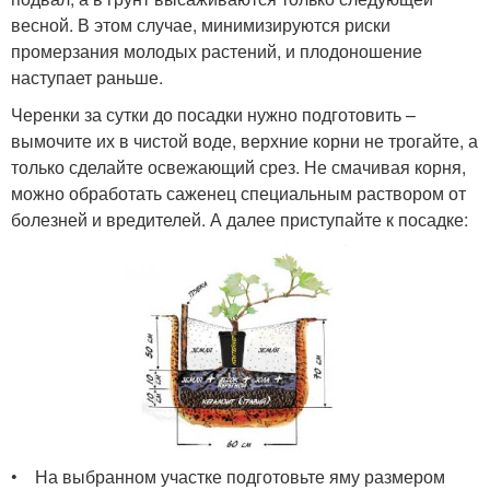
весной. В этом случае, минимизируются риски
промерзания молодых растений, и плодоношение
наступает раньше.
Черенки за сутки до посадки нужно подготовить –
вымочите их в чистой воде, верхние корни не трогайте, а
только сделайте освежающий срез. Не смачивая корня,
можно обработать саженец специальным раствором от
болезней и вредителей. А далее приступайте к посадке:
• На выбранном участке подготовьте яму размером