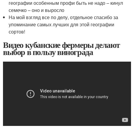
географии особенным профи быть не надо – кинул
семечко – оно и выросло
На мой взгляд все по делу, отдельное спасибо за
упоминание самых лучших для этой географии
сортов!
Видео кубанские фермеры делают
выбор в пользу винограда