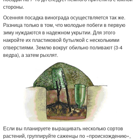
стороны.
Осенняя посадка винограда осуществляется так же.
Разница только в том, что молодые побеги в первую
зиму нуждаются в надежном укрытии. Для этого
накройте их пластиковой бутылкой с несколькими
отверстиями. Землю вокруг обильно поливают (3-4
ведра), а затем рыхлят.
Если вы планируете выращивать несколько сортов
растений, группируйте саженцы по «происхождению»,