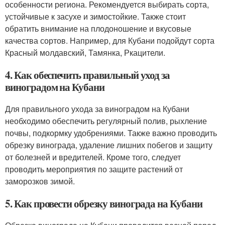
особенности региона. Рекомендуется выбирать сорта,
устойчивые к засухе и зимостойкие. Также стоит
обратить внимание на плодоношение и вкусовые
качества сортов. Например, для Кубани подойдут сорта
Красный молдавский, Тамянка, Ркацители.
4. Как обеспечить правильный уход за
виноградом на Кубани
Для правильного ухода за виноградом на Кубани
необходимо обеспечить регулярный полив, рыхление
почвы, подкормку удобрениями. Также важно проводить
обрезку винограда, удаление лишних побегов и защиту
от болезней и вредителей. Кроме того, следует
проводить мероприятия по защите растений от
заморозков зимой.
5. Как провести обрезку винограда на Кубани