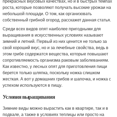
прекрасных вкусовых качествах, но и в быстрых темпах
роста, которые позволяют получать высокие урожаи на
небольшой площади. О том, как организовать
собственный грибной огород, расскажет данная статья.
Среди всех видов опят наиболее пригодными для
выращивания в искусственных условиях называют
зимний и летний. Первый из них ценится не только за
свой хороший вкус, но и за лечебные свойства, ведь в
этом грибе содержатся вещества, которые повышают
сопротивляемость организма раковым заболеваниям.
Как известно, у лесных опят для приготовления пищи
берется только шляпка, поскольку ножка слишком
жесткая. А вот у домашних грибов и шапочка, и ножка с
успехом используются в пищу.
Условия выращивания
Зимние виды можно вырастить как в квартире, так и в
подвале, а также в условиях теплицы или просто на