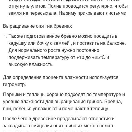
отпугнуть улиток. Полив проводится регулярно, чтобы
земля не пересыхала. На зиму прикрывают листьями.
Выращивание опят на бревнах
Так же подготовленное бревно можно посадить в
кадушку или бочку с землёй , и поставить на балконе.
Для нормального роста нужно постоянно
поддерживать температуру от +10 до +25°С и
высокую влажность.
Для определения процента влажности используется
гигрометр.
Парники и теплицы хорошо подходят по температуре и
уровню влажности для выращивания грибов. Брёвна,
пни, поленья увлажняют и помещают в теплицу.
После чего в древесине проделывают отверстия и
закладывают мицелии опят, либо их можно полить