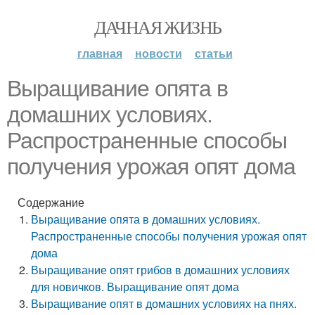
ДАЧНАЯ ЖИЗНЬ
главная
новости
статьи
Выращивание опята в
домашних условиях.
Распространенные способы
получения урожая опят дома
Содержание
Выращивание опята в домашних условиях.
Распространенные способы получения урожая опят
дома
Выращивание опят грибов в домашних условиях
для новичков. Выращивание опят дома
Выращивание опят в домашних условиях на пнях.