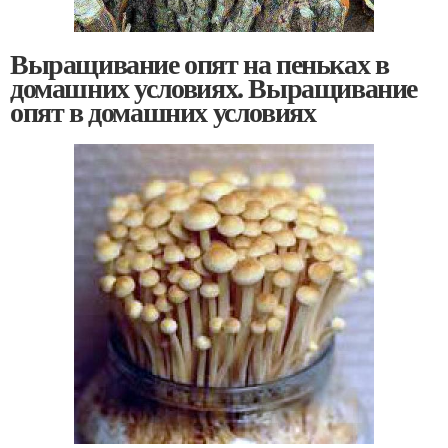
Выращивание опят на пеньках в
домашних условиях. Выращивание
опят в домашних условиях