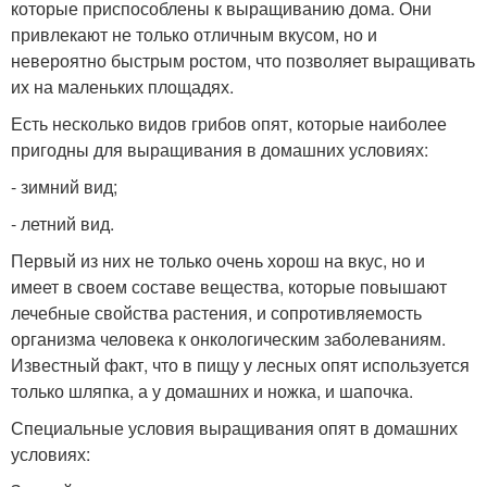
которые приспособлены к выращиванию дома. Они
привлекают не только отличным вкусом, но и
невероятно быстрым ростом, что позволяет выращивать
их на маленьких площадях.
Есть несколько видов грибов опят, которые наиболее
пригодны для выращивания в домашних условиях:
- зимний вид;
- летний вид.
Первый из них не только очень хорош на вкус, но и
имеет в своем составе вещества, которые повышают
лечебные свойства растения, и сопротивляемость
организма человека к онкологическим заболеваниям.
Известный факт, что в пищу у лесных опят используется
только шляпка, а у домашних и ножка, и шапочка.
Специальные условия выращивания опят в домашних
условиях: