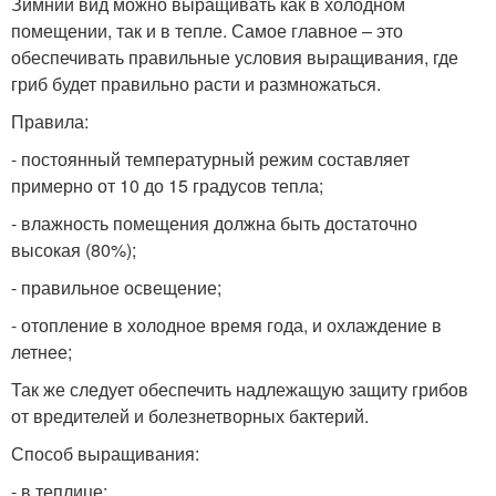
Зимний вид можно выращивать как в холодном
помещении, так и в тепле. Самое главное – это
обеспечивать правильные условия выращивания, где
гриб будет правильно расти и размножаться.
Правила:
- постоянный температурный режим составляет
примерно от 10 до 15 градусов тепла;
- влажность помещения должна быть достаточно
высокая (80%);
- правильное освещение;
- отопление в холодное время года, и охлаждение в
летнее;
Так же следует обеспечить надлежащую защиту грибов
от вредителей и болезнетворных бактерий.
Способ выращивания:
- в теплице;