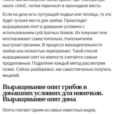
около +24
о
С, потом переносят в прохладное место.
Если на даче есть пустующий подвал или теплица, то это
будет лучшее место для грибов. Происходит
выращивание опят в домашних условиях с
использованием субстратных блоков. Их покупают или
изготавливают самостоятельно. Наполнителем
выступает органика. В процессе жизнедеятельности
грибов она полностью перепревает. Такой способ
выращивания опят на компосте считается самым
продуктивным. Подробнее каждый метод рассмотрим
позже. Сейчас разберемся, как самостоятельно получить
мицелий.
Выращивание опят грибов в
домашних условиях для новичков.
Выращивание опят дома
Опята считают одним из самых известных видов,