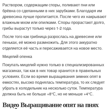
Раствором, содержащим споры, поливают пни или
брёвна со сделанными в них зарубками. Благодаря им
древесина лучше пропитается. После чего их накрывают
влажным мхом или опилками. Споры прорастают долго,
грибы вырастут только через 1-2 года.
После того как грибница разрослась на древесине или
пеньках, её можно размножить. Для этого аккуратно
отделяется её часть и пересаживается на новое место.
Мицелий опенка
Покупать мицелий нужно только в специализированных
магазинах, так как в них товар хранится в правильных
условиях. Если во время выращивания зимних опят в
емкостях, высоко поднялась температура, то их следует
убрать в холодильник на несколько суток. Температура
должна быть не больше +8°С, но не меньше +4°С.
Видео Выращивание опят на пнях