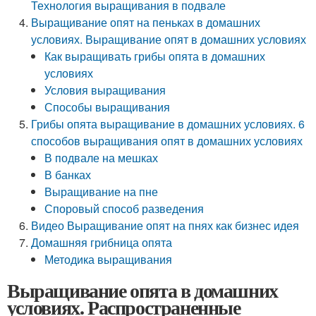
Технология выращивания в подвале
Выращивание опят на пеньках в домашних
условиях. Выращивание опят в домашних условиях
Как выращивать грибы опята в домашних
условиях
Условия выращивания
Способы выращивания
Грибы опята выращивание в домашних условиях. 6
способов выращивания опят в домашних условиях
В подвале на мешках
В банках
Выращивание на пне
Споровый способ разведения
Видео Выращивание опят на пнях как бизнес идея
Домашняя грибница опята
Методика выращивания
Выращивание опята в домашних
условиях. Распространенные