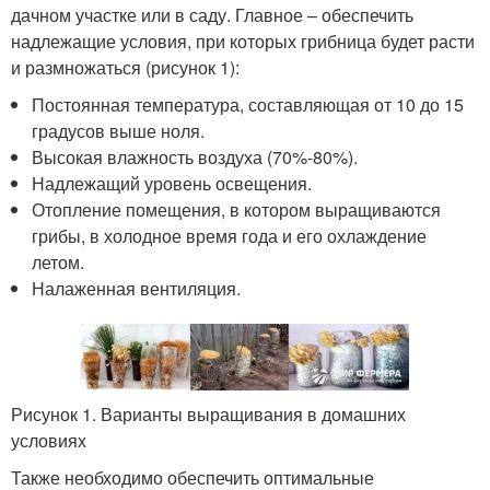
дачном участке или в саду. Главное – обеспечить
надлежащие условия, при которых грибница будет расти
и размножаться (рисунок 1):
Постоянная температура, составляющая от 10 до 15
градусов выше ноля.
Высокая влажность воздуха (70%-80%).
Надлежащий уровень освещения.
Отопление помещения, в котором выращиваются
грибы, в холодное время года и его охлаждение
летом.
Налаженная вентиляция.
Рисунок 1. Варианты выращивания в домашних
условиях
Также необходимо обеспечить оптимальные