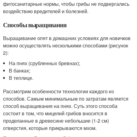
фитосанитарные нормы, чтобы грибы не подвергались
воздействию вредителей и болезней.
Способы выращивания
Выращивание опят в домашних условиях для новичков
можно осуществлять несколькими способами (рисунок
2):
На пнях (срубленных бревнах);
В банках;
В теплице.
Рассмотрим особенности технологии каждого из
способов. Самым минимальным по затратам является
способ выращивания на пнях. Суть этого способа
состоит в том, что мицелий грибов вносится в
проделанные в древесине небольшие (1-2 см)
отверстия, которые прикрываются мхом.