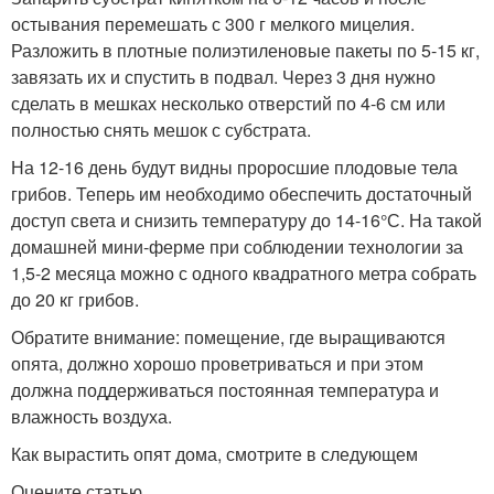
остывания перемешать с 300 г мелкого мицелия.
Разложить в плотные полиэтиленовые пакеты по 5-15 кг,
завязать их и спустить в подвал. Через 3 дня нужно
сделать в мешках несколько отверстий по 4-6 см или
полностью снять мешок с субстрата.
На 12-16 день будут видны проросшие плодовые тела
грибов. Теперь им необходимо обеспечить достаточный
доступ света и снизить температуру до 14-16°С. На такой
домашней мини-ферме при соблюдении технологии за
1,5-2 месяца можно с одного квадратного метра собрать
до 20 кг грибов.
Обратите внимание: помещение, где выращиваются
опята, должно хорошо проветриваться и при этом
должна поддерживаться постоянная температура и
влажность воздуха.
Как вырастить опят дома, смотрите в следующем
Оцените статью