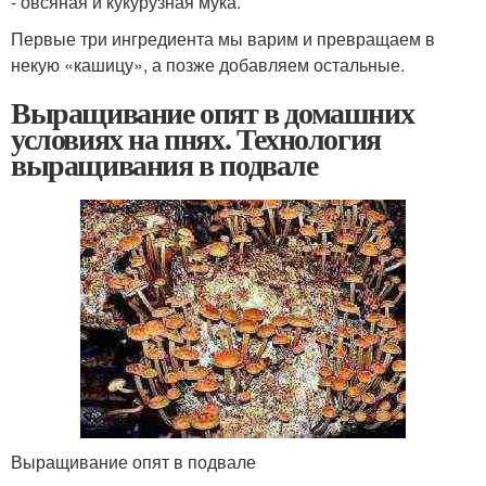
- овсяная и кукурузная мука.
Первые три ингредиента мы варим и превращаем в
некую «кашицу», а позже добавляем остальные.
Выращивание опят в домашних
условиях на пнях. Технология
выращивания в подвале
Выращивание опят в подвале