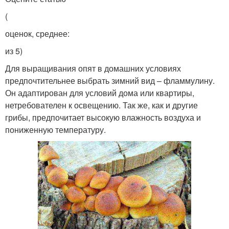
(
оценок, среднее:
из 5)
Для выращивания опят в домашних условиях
предпочтительнее выбрать зимний вид – фламмулину.
Он адаптирован для условий дома или квартиры,
нетребователен к освещению. Так же, как и другие
грибы, предпочитает высокую влажность воздуха и
пониженную температуру.