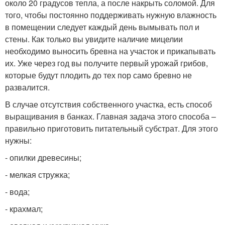
около 20 градусов тепла, а после накрыть соломой. Для
того, чтобы постоянно поддерживать нужную влажность
в помещении следует каждый день вымывать пол и
стены. Как только вы увидите наличие мицелии
необходимо выносить бревна на участок и прикапывать
их. Уже через год вы получите первый урожай грибов,
которые будут плодить до тех пор само бревно не
развалится.
В случае отсутствия собственного участка, есть способ
выращивания в банках. Главная задача этого способа –
правильно приготовить питательный субстрат. Для этого
нужны:
- опилки древесины;
- мелкая стружка;
- вода;
- крахмал;