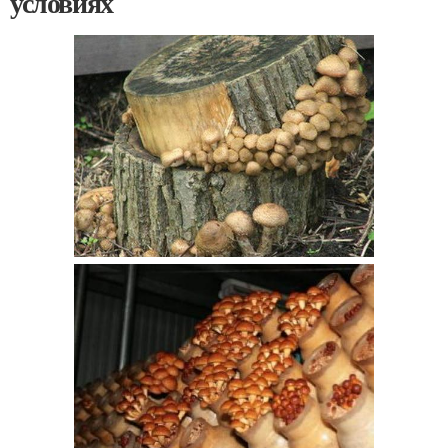
условиях