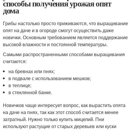
способы получения урожая опят
дома
Грибы настолько просто приживаются, что выращивание
опят на даче и в огороде смогут осуществить даже
новички. Основным требованием является поддержание
высокой влажности и постоянной температуры.
Самыми распространенными способами выращивания
считаются:
на бревнах или пнях;
в подвале с использованием мешков;
в теплице;
в стеклянной банке.
Новичков чаще интересует вопрос, как вырастить опята
на даче на пнях, так как этот способ считается менее
затратный. Нужно только купить мицелий. Пни
используют растущие от старых деревьев или куски