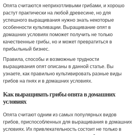
Опята считаются неприхотливыми грибами, и хорошо
растут практически на любой древесине, но для
успешного выращивания нужно знать некоторые
особенности культивации. Выращивание опят в
домашних условиях поможет получить не только
качественные грибы, но и может превратиться в
прибыльный бизнес.
Правила, способы и возможные трудности
выращивания опят описаны в данной статье. Вы
узнаете, как правильно культивировать разные виды
грибов на пнях и в домашних условиях.
Как выращивать грибы опята в домашних
условиях
Опята считают одним из самых популярных видов
грибов, приспособленных для выращивания в домашних
условиях. Их привлекательность состоит не только в