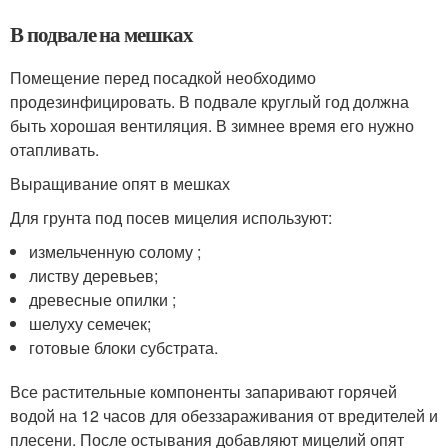
В подвале на мешках
Помещение перед посадкой необходимо
продезинфицировать. В подвале круглый год должна
быть хорошая вентиляция. В зимнее время его нужно
отапливать.
Выращивание опят в мешках
Для грунта под посев мицелия используют:
измельченную солому ;
листву деревьев;
древесные опилки ;
шелуху семечек;
готовые блоки субстрата.
Все растительные компоненты запаривают горячей
водой на 12 часов для обеззараживания от вредителей и
плесени. После остывания добавляют мицелий опят