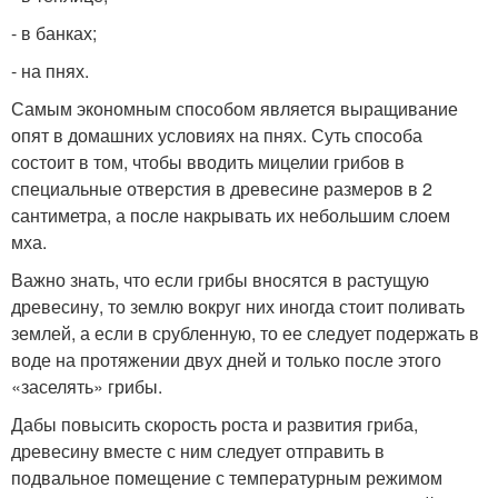
- в банках;
- на пнях.
Самым экономным способом является выращивание
опят в домашних условиях на пнях. Суть способа
состоит в том, чтобы вводить мицелии грибов в
специальные отверстия в древесине размеров в 2
сантиметра, а после накрывать их небольшим слоем
мха.
Важно знать, что если грибы вносятся в растущую
древесину, то землю вокруг них иногда стоит поливать
землей, а если в срубленную, то ее следует подержать в
воде на протяжении двух дней и только после этого
«заселять» грибы.
Дабы повысить скорость роста и развития гриба,
древесину вместе с ним следует отправить в
подвальное помещение с температурным режимом