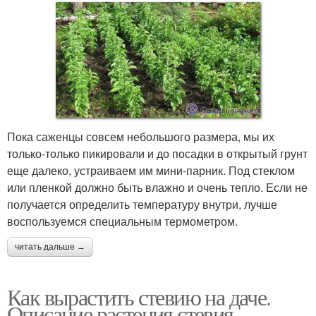
Пока саженцы совсем небольшого размера, мы их
только-только пикировали и до посадки в открытый грунт
еще далеко, устраиваем им мини-парник. Под стеклом
или пленкой должно быть влажно и очень тепло. Если не
получается определить температуру внутри, лучше
воспользуемся специальным термометром.
читать дальше →
Как вырастить стевию на даче.
Описание растения стевия,