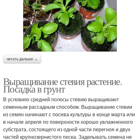
читать дальше →
Выращивание стевия растение.
Посадка в грунт
В условиях средней полосы стевию выращивают
семенным рассадным способом. Выращивание стевии
из семян начинают с посева культуры в конце марта или
в начале апреля по поверхности хорошо увлажненного
субстрата, состоящего из одной части перегноя и двух
частей крупнозернистого песка. Заделывать семена не