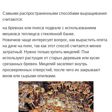
Самыми распространенными способами выращивания
считаются:
на бревнах или пнях;в подвале с использованием
мешков;в теплице;в стеклянной банке.
Новичков чаще интересует вопрос, как вырастить опята
на даче на пнях, так как этот способ считается менее
затратный. Нужно только купить мицелий. Пни
используют растущие от старых деревьев или куски
срезанных бревен. Мицелий заселяют внутрь
просверленных отверстий, после чего их закрывают
мхом или сырыми опилками.