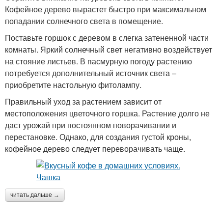
Кофейное дерево вырастет быстро при максимальном
попадании солнечного света в помещение.
Поставьте горшок с деревом в слегка затененной части
комнаты. Яркий солнечный свет негативно воздействует
на стояние листьев. В пасмурную погоду растению
потребуется дополнительный источник света –
приобретите настольную фитолампу.
Правильный уход за растением зависит от
местоположения цветочного горшка. Растение долго не
даст урожай при постоянном поворачивании и
перестановке. Однако, для создания густой кроны,
кофейное дерево следует переворачивать чаще.
читать дальше →