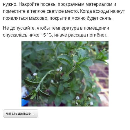
нужно. Накройте посевы прозрачным материалом и
поместите в теплое светлое место. Когда всходы начнут
появляться массово, покрытие можно будет снять.
Не допускайте, чтобы температура в помещении
опускалась ниже 15 ˚C, иначе рассада погибнет.
читать дальше →