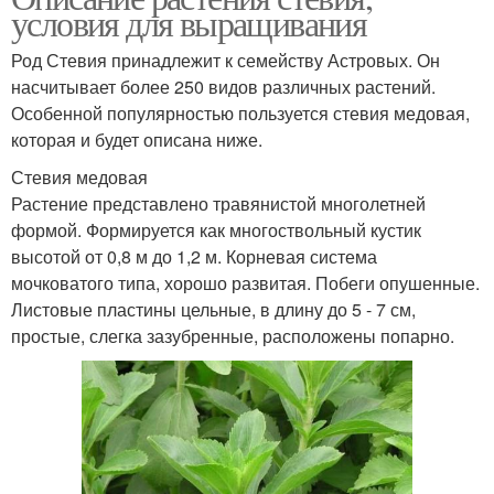
условия для выращивания
Род Стевия принадлежит к семейству Астровых. Он
насчитывает более 250 видов различных растений.
Особенной популярностью пользуется стевия медовая,
которая и будет описана ниже.
Стевия медовая
Растение представлено травянистой многолетней
формой. Формируется как многоствольный кустик
высотой от 0,8 м до 1,2 м. Корневая система
мочковатого типа, хорошо развитая. Побеги опушенные.
Листовые пластины цельные, в длину до 5 - 7 см,
простые, слегка зазубренные, расположены попарно.