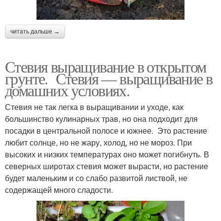
читать дальше →
Стевия выращивание в открытом
грунте. Стевия — выращивание в
домашних условиях.
Стевия не так легка в выращивании и уходе, как
большинство кулинарных трав, но она подходит для
посадки в центральной полосе и южнее. Это растение
любит солнце, но не жару, холод, но не мороз. При
высоких и низких температурах оно может погибнуть. В
северных широтах стевия может вырасти, но растение
будет маленьким и со слабо развитой листвой, не
содержащей много сладости.