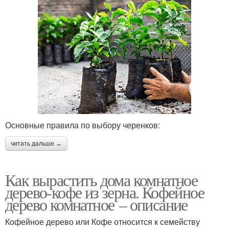
Основные правила по выбору черенков:
читать дальше →
Как вырастить дома комнатное
дерево-кофе из зерна. Кофейное
дерево комнатное – описание
Кофейное дерево или Кофе относится к семейству