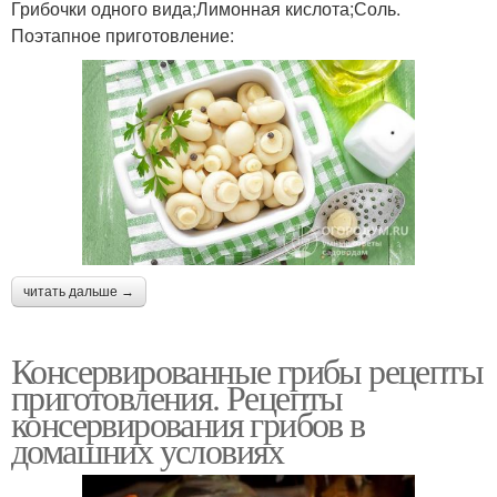
Грибочки одного вида;Лимонная кислота;Соль.
Поэтапное приготовление:
читать дальше →
Консервированные грибы рецепты
приготовления. Рецепты
консервирования грибов в
домашних условиях