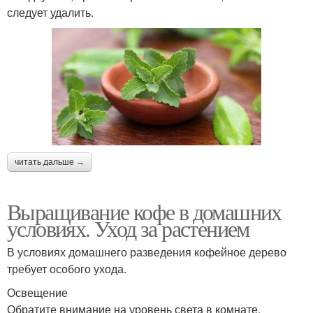
следует удалить.
читать дальше →
Выращивание кофе в домашних
условиях. Уход за растением
В условиях домашнего разведения кофейное дерево
требует особого ухода.
Освещение
Обратите внимание на уровень света в комнате.