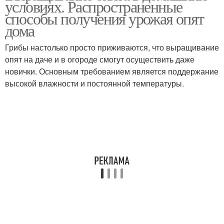
условиях. Распространенные
способы получения урожая опят
дома
Грибы настолько просто приживаются, что выращивание
опят на даче и в огороде смогут осуществить даже
новички. Основным требованием является поддержание
высокой влажности и постоянной температуры.