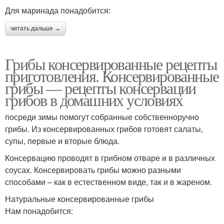
Для маринада понадобится:
читать дальше →
Грибы консервированные рецепты
приготовления. Консервированные
грибы — рецепты консервации
грибов в домашних условиях
посреди зимы помогут собранные собственноручно
грибы. Из консервированных грибов готовят салаты,
супы, первые и вторые блюда.
Консервацию проводят в грибном отваре и в различных
соусах. Консервировать грибы можно разными
способами – как в естественном виде, так и в жареном.
Натуральные консервированные грибы
Нам понадобится: