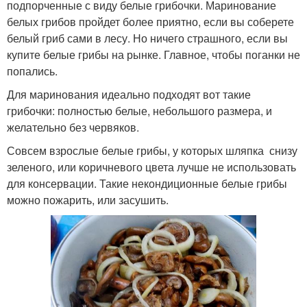
подпорченные с виду белые грибочки. Маринование
белых грибов пройдет более приятно, если вы соберете
белый гриб сами в лесу. Но ничего страшного, если вы
купите белые грибы на рынке. Главное, чтобы поганки не
попались.
Для маринования идеально подходят вот такие
грибочки: полностью белые, небольшого размера, и
желательно без червяков.
Совсем взрослые белые грибы, у которых шляпка снизу
зеленого, или коричневого цвета лучше не использовать
для консервации. Такие некондиционные белые грибы
можно пожарить, или засушить.