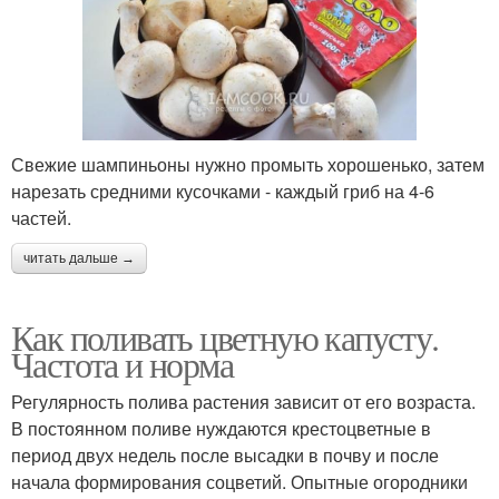
Свежие шампиньоны нужно промыть хорошенько, затем
нарезать средними кусочками - каждый гриб на 4-6
частей.
читать дальше →
Как поливать цветную капусту.
Частота и норма
Регулярность полива растения зависит от его возраста.
В постоянном поливе нуждаются крестоцветные в
период двух недель после высадки в почву и после
начала формирования соцветий. Опытные огородники