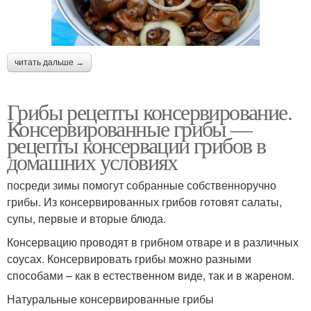
читать дальше →
Грибы рецепты консервирование.
Консервированные грибы —
рецепты консервации грибов в
домашних условиях
посреди зимы помогут собранные собственноручно
грибы. Из консервированных грибов готовят салаты,
супы, первые и вторые блюда.
Консервацию проводят в грибном отваре и в различных
соусах. Консервировать грибы можно разными
способами – как в естественном виде, так и в жареном.
Натуральные консервированные грибы