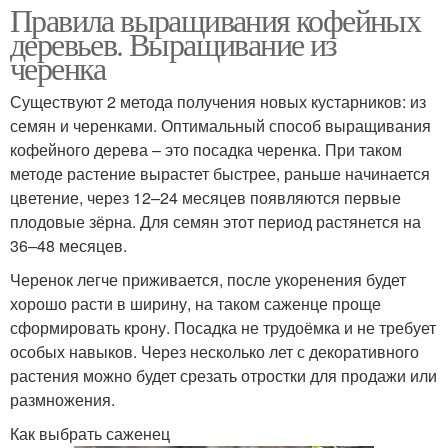
Правила выращивания кофейных
деревьев. Выращивание из
черенка
Существуют 2 метода получения новых кустарников: из
семян и черенками. Оптимальный способ выращивания
кофейного дерева – это посадка черенка. При таком
методе растение вырастет быстрее, раньше начинается
цветение, через 12–24 месяцев появляются первые
плодовые зёрна. Для семян этот период растянется на
36–48 месяцев.
Черенок легче приживается, после укоренения будет
хорошо расти в ширину, на таком саженце проще
сформировать крону. Посадка не трудоёмка и не требует
особых навыков. Через несколько лет с декоративного
растения можно будет срезать отростки для продажи или
размножения.
Как выбрать саженец