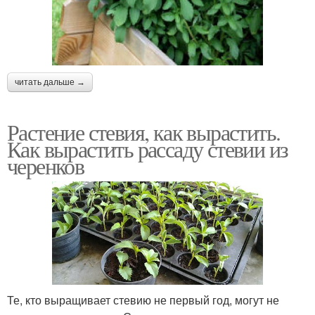
читать дальше →
Растение стевия, как вырастить.
Как вырастить рассаду стевии из
черенков
Те, кто выращивает стевию не первый год, могут не