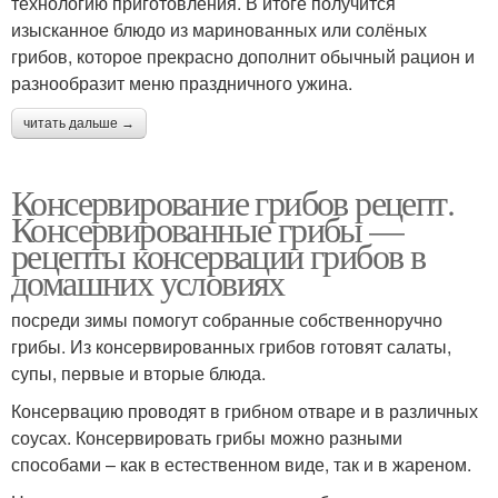
технологию приготовления. В итоге получится
изысканное блюдо из маринованных или солёных
грибов, которое прекрасно дополнит обычный рацион и
разнообразит меню праздничного ужина.
читать дальше →
Консервирование грибов рецепт.
Консервированные грибы —
рецепты консервации грибов в
домашних условиях
посреди зимы помогут собранные собственноручно
грибы. Из консервированных грибов готовят салаты,
супы, первые и вторые блюда.
Консервацию проводят в грибном отваре и в различных
соусах. Консервировать грибы можно разными
способами – как в естественном виде, так и в жареном.