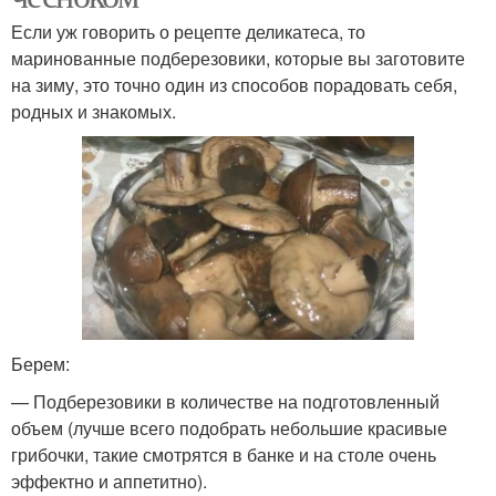
Если уж говорить о рецепте деликатеса, то
маринованные подберезовики, которые вы заготовите
на зиму, это точно один из способов порадовать себя,
родных и знакомых.
Берем:
— Подберезовики в количестве на подготовленный
объем (лучше всего подобрать небольшие красивые
грибочки, такие смотрятся в банке и на столе очень
эффектно и аппетитно).