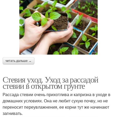
читать дальше →
Стевия уход. Уход за рассадой
стевии в открытом грунте
Рассада стевии очень прихотлива и капризна в уходе в
домашних условиях. Она не любит сухую почву, но не
переносит переувлажнения, ее корни тут же начинают
загнивать.