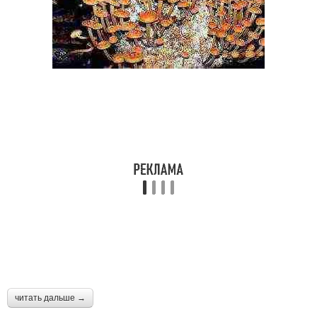
читать дальше →