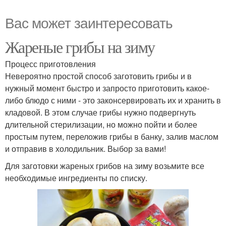
Вас может заинтересовать
Жареные грибы на зиму
Процесс приготовления
Невероятно простой способ заготовить грибы и в
нужный момент быстро и запросто приготовить какое-
либо блюдо с ними - это законсервировать их и хранить в
кладовой. В этом случае грибы нужно подвергнуть
длительной стерилизации, но можно пойти и более
простым путем, переложив грибы в банку, залив маслом
и отправив в холодильник. Выбор за вами!
Для заготовки жареных грибов на зиму возьмите все
необходимые ингредиенты по списку.