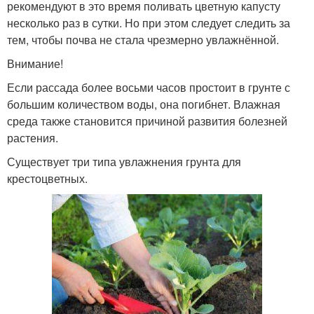
рекомендуют в это время поливать цветную капусту
несколько раз в сутки. Но при этом следует следить за
тем, чтобы почва не стала чрезмерно увлажнённой.
Внимание!
Если рассада более восьми часов простоит в грунте с
большим количеством воды, она погибнет. Влажная
среда также становится причиной развития болезней
растения.
Существует три типа увлажнения грунта для
крестоцветных.