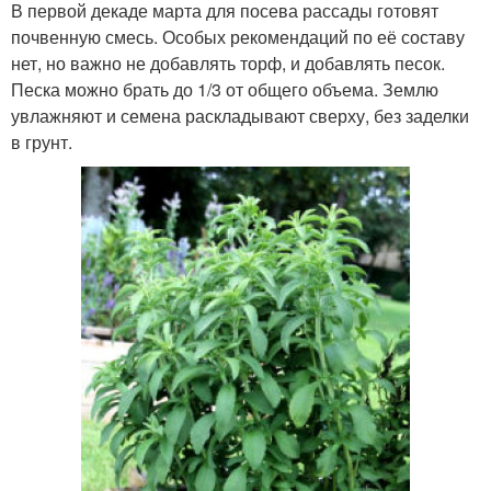
В первой декаде марта для посева рассады готовят
почвенную смесь. Особых рекомендаций по её составу
нет, но важно не добавлять торф, и добавлять песок.
Песка можно брать до 1/3 от общего объема. Землю
увлажняют и семена раскладывают сверху, без заделки
в грунт.