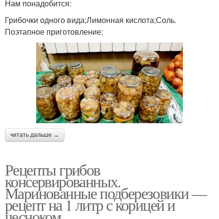
Нам понадобится:
Грибочки одного вида;Лимонная кислота;Соль.
Поэтапное приготовление:
читать дальше →
Рецепты грибов
консервированных.
Маринованные подберезовики —
рецепт на 1 литр с корицей и
чесноком