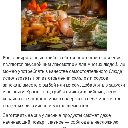
Консервированные грибы собственного приготовления
являются вкуснейшим лакомством для многих людей. Их
можно употреблять в качестве самостоятельного блюда,
использовать при изготовлении салатов и соусов,
запекать вместе с рыбой или мясом, добавлять в закуски
и выпечку. Кроме того, грибы низкокалорийные, легко
усваиваются организмом и содержат в себе множество
полезных витаминов и микроэлементов.
Заготовить на зиму лесные продукты сможет даже
начинающий повар, главное — соблюдать несложную