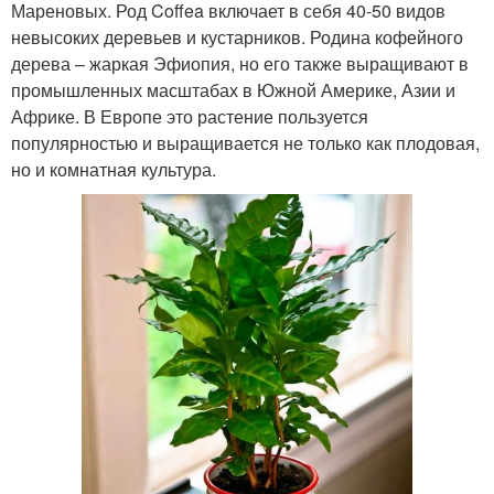
Мареновых. Род Coffea включает в себя 40-50 видов
невысоких деревьев и кустарников. Родина кофейного
дерева – жаркая Эфиопия, но его также выращивают в
промышленных масштабах в Южной Америке, Азии и
Африке. В Европе это растение пользуется
популярностью и выращивается не только как плодовая,
но и комнатная культура.