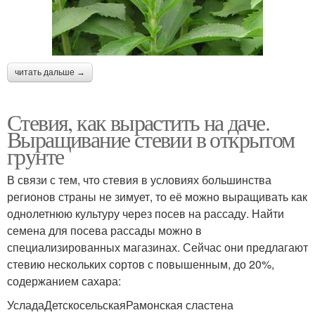
читать дальше →
Стевия, как вырастить на даче.
Выращивание стевии в открытом
грунте
В связи с тем, что стевия в условиях большинства
регионов страны не зимует, то её можно выращивать как
однолетнюю культуру через посев на рассаду. Найти
семена для посева рассады можно в
специализированных магазинах. Сейчас они предлагают
стевию нескольких сортов с повышенным, до 20%,
содержанием сахара:
УсладаДетскосельскаяРамонская сластена