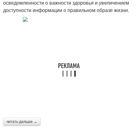
осведомленности о важности здоровья и увеличением
доступности информации о правильном образе жизни.
читать дальше →