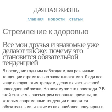
ДАЧНАЯ ЖИЗНЬ
главная
новости
статьи
Стремление к здоровью
Все мои друзья и знакомые уже
делают так же: почему это
становится обязательной
тенденцией
В последние годы мы наблюдаем, как различные
тенденции стремительно захватывают мир. Люди все
чаще следуют этим трендам, делая их частью своей
повседневной жизни. Но почему же это происходит? В
этой статье мы рассмотрим основные причины, по
которым современные тенденции становятся
обязательными, и какие из них наиболее популярны в