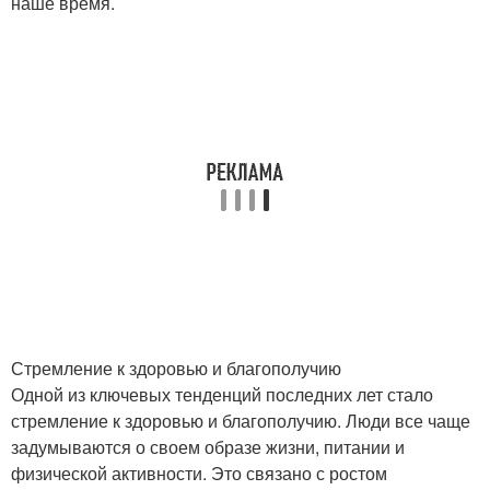
наше время.
Стремление к здоровью и благополучию
Одной из ключевых тенденций последних лет стало
стремление к здоровью и благополучию. Люди все чаще
задумываются о своем образе жизни, питании и
физической активности. Это связано с ростом