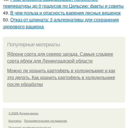
температуры до 0 градусов по Цельсию: факты и советы
49.
В чем польза и опасность варения лесных вешенок
50.
Отказ от шпината: 3 альтернативы для сохранения
здорового рациона
Популярные материалы
Яблони сорта для северо запада. Самые сладкие
сорта яблок для Ленинградской области
Можно ли хранить картофель в холодилькике и как
это делать. Как хранить картофель в холодильнике
после обработки
© 2026 Дачная жизнь
Контакты
Пользовательское соглашение
Политика конфидециальности