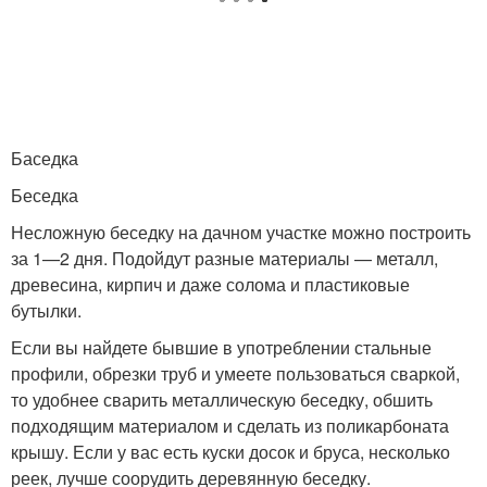
Баседка
Беседка
Несложную беседку на дачном участке можно построить
за 1—2 дня. Подойдут разные материалы — металл,
древесина, кирпич и даже солома и пластиковые
бутылки.
Если вы найдете бывшие в употреблении стальные
профили, обрезки труб и умеете пользоваться сваркой,
то удобнее сварить металлическую беседку, обшить
подходящим материалом и сделать из поликарбоната
крышу. Если у вас есть куски досок и бруса, несколько
реек, лучше соорудить деревянную беседку.