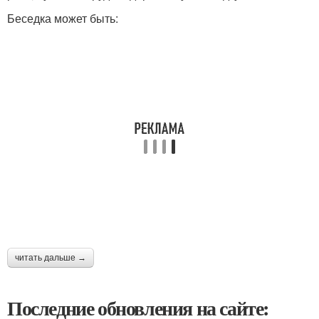
Беседка может быть:
читать дальше →
Последние обновления на сайте: