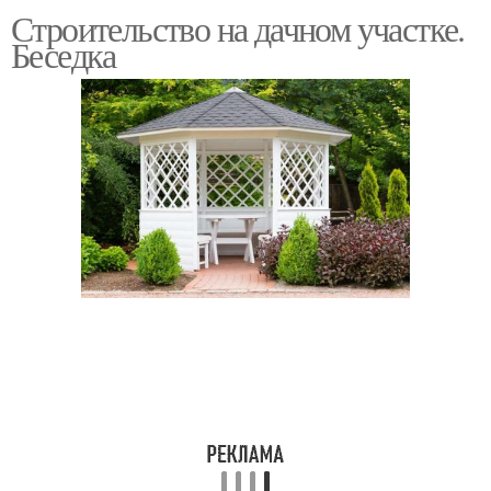
Строительство на дачном участке.
Беседка