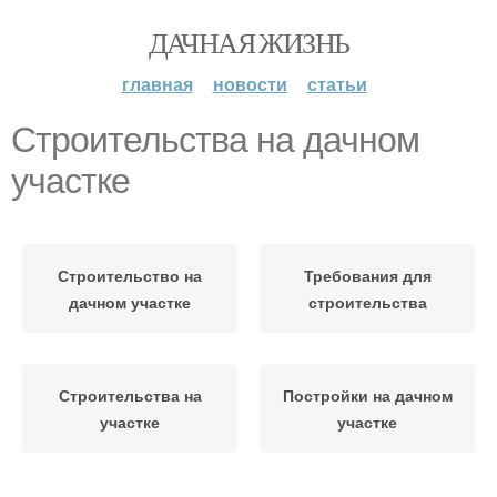
ДАЧНАЯ ЖИЗНЬ
главная
новости
статьи
Строительства на дачном
участке
Строительство на
Требования для
дачном участке
строительства
Строительства на
Постройки на дачном
участке
участке