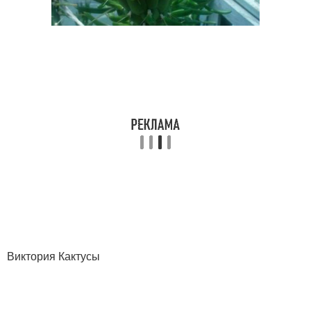
Виктория Кактусы